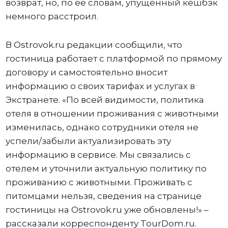
возврат, но, по ее словам, упущенный кешбэк
немного расстроил.
В Ostrovok.ru редакции сообщили, что
гостиница работает с платформой по прямому
договору и самостоятельно вносит
информацию о своих тарифах и услугах в
Экстранете. «По всей видимости, политика
отеля в отношении проживания с животными
изменилась, однако сотрудники отеля не
успели/забыли актуализировать эту
информацию в сервисе. Мы связались с
отелем и уточнили актуальную политику по
проживанию с животными. Проживать с
питомцами нельзя, сведения на странице
гостиницы на Ostrovok.ru уже обновлены!» –
рассказали корреспонденту TourDom.ru.