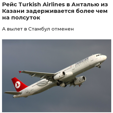
Рейс Turkish Airlines в Анталью из
Казани задерживается более чем
на полсуток
А вылет в Стамбул отменен