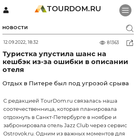
TOURDOM.RU
НОВОСТИ
12.09.2022, 18:32
81363
Туристка упустила шанс на
кешбэк из-за ошибки в описании
отеля
Отдых в Питере был под угрозой срыва
С редакцией TourDom.ru связалась наша
соотечественница, которая планировала
отдохнуть в Санкт-Петербурге в ноябре и
забронировала отель Jazz Club через сервис
Ostrovok.ru. Одним из важных моментов для