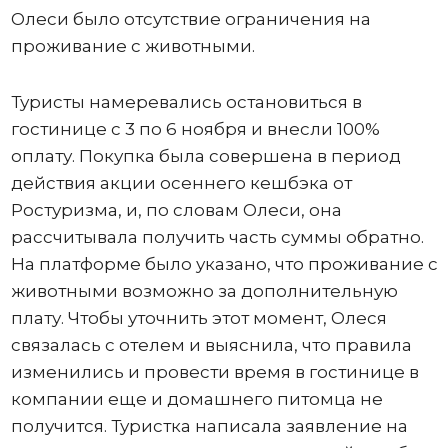
Олеси было отсутствие ограничения на
проживание с животными.
Туристы намеревались остановиться в
гостинице с 3 по 6 ноября и внесли 100%
оплату. Покупка была совершена в период
действия акции осеннего кешбэка от
Ростуризма, и, по словам Олеси, она
рассчитывала получить часть суммы обратно.
На платформе было указано, что проживание с
животными возможно за дополнительную
плату. Чтобы уточнить этот момент, Олеся
связалась с отелем и выяснила, что правила
изменились и провести время в гостинице в
компании еще и домашнего питомца не
получится. Туристка написала заявление на