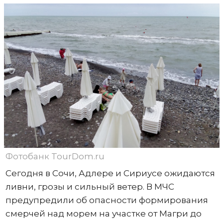
Фотобанк TourDom.ru
Сегодня в Сочи, Адлере и Сириусе ожидаются
ливни, грозы и сильный ветер. В МЧС
предупредили об опасности формирования
смерчей над морем на участке от Магри до