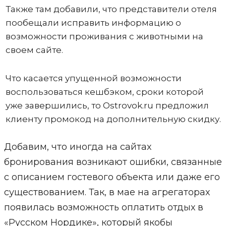
Также там добавили, что представители отеля
пообещали исправить информацию о
возможности проживания с животными на
своем сайте.
Что касается упущенной возможности
воспользоваться кешбэком, сроки которой
уже завершились, то Ostrovok.ru предложил
клиенту промокод на дополнительную скидку.
Добавим, что иногда на сайтах
бронирования возникают ошибки, связанные
с описанием гостевого объекта или даже его
существованием. Так, в мае на агрегаторах
появилась возможность оплатить отдых в
«Русском Нордике», который якобы