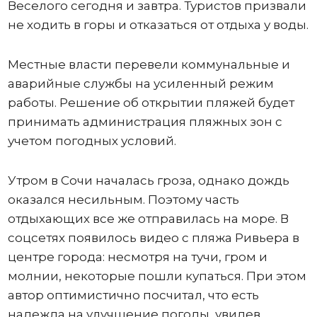
Веселого сегодня и завтра. Туристов призвали
не ходить в горы и отказаться от отдыха у воды.
Местные власти перевели коммунальные и
аварийные службы на усиленный режим
работы. Решение об открытии пляжей будет
принимать администрация пляжных зон с
учетом погодных условий.
Утром в Сочи началась гроза, однако дождь
оказался несильным. Поэтому часть
отдыхающих все же отправилась на море. В
соцсетях появилось видео с пляжа Ривьера в
центре города: несмотря на тучи, гром и
молнии, некоторые пошли купаться. При этом
автор оптимистично посчитал, что есть
надежда на улучшение погоды, увидев