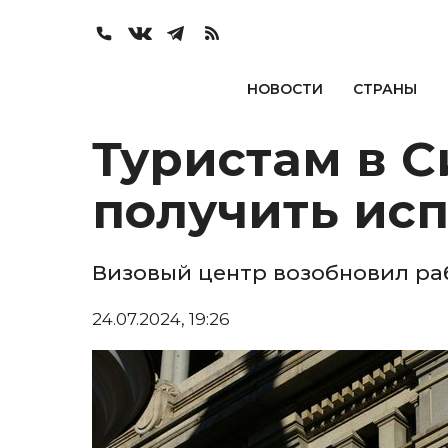
НОВОСТИ
СТРАНЫ
Туристам в 
получить ис
Визовый центр возобновил ра
24.07.2024, 19:26