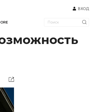
ВХОД
TORE
возможность