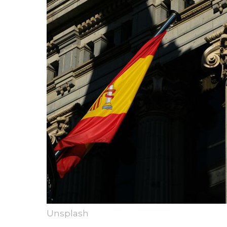
Unsplash