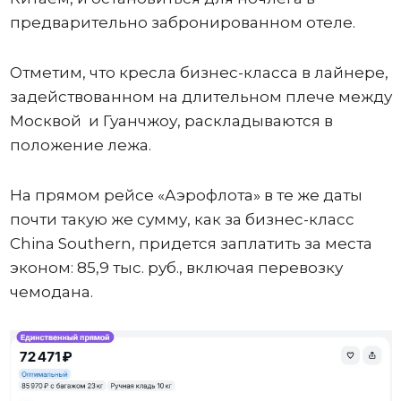
предварительно забронированном отеле.
Отметим, что кресла бизнес-класса в лайнере,
задействованном на длительном плече между
Москвой и Гуанчжоу, раскладываются в
положение лежа.
На прямом рейсе «Аэрофлота» в те же даты
почти такую же сумму, как за бизнес-класс
China Southern, придется заплатить за места
эконом: 85,9 тыс. руб., включая перевозку
чемодана.