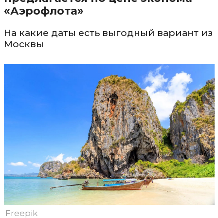
«Аэрофлота»
На какие даты есть выгодный вариант из
Москвы
Freepik