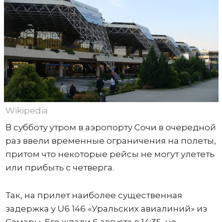
Wikipedia
В субботу утром в аэропорту Сочи в очередной
раз ввели временные ограничения на полеты,
притом что некоторые рейсы не могут улететь
или прибыть с четверга.
Так, на прилет наиболее существенная
задержка у U6 146 «Уральских авиалиний» из