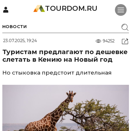
TOURDOM.RU
НОВОСТИ
23.07.2025, 19:24
94252
Туристам предлагают по дешевке
слетать в Кению на Новый год
Но стыковка предстоит длительная