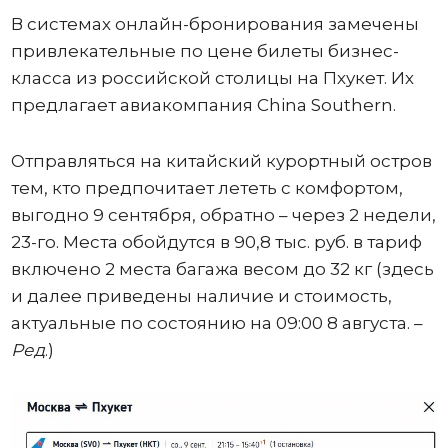
В системах онлайн-бронирования замечены
привлекательные по цене билеты бизнес-
класса из российской столицы на Пхукет. Их
предлагает авиакомпания China Southern.
Отправляться на китайский курортный остров
тем, кто предпочитает лететь с комфортом,
выгодно 9 сентября, обратно – через 2 недели,
23-го. Места обойдутся в 90,8 тыс. руб. в тариф
включено 2 места багажа весом до 32 кг (здесь
и далее приведены наличие и стоимость,
актуальные по состоянию на 09:00 8 августа. –
Ред
.)