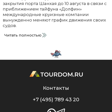
закрытия порта Шанхая до 10 августа в связи с
приближением тайфуна «Долфин»
международные круизные компании
вынужденно меняют график движения своих
судов.
Читать полностью
Контакты
+7 (495) 789 43 20