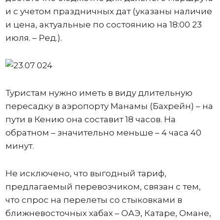
и с учетом праздничных дат (указаны наличие
и цена, актуальные по состоянию на 18:00 23
июля. – Ред.).
Туристам нужно иметь в виду длительную
пересадку в аэропорту Манамы (Бахрейн) – на
пути в Кению она составит 18 часов. На
обратном – значительно меньше – 4 часа 40
минут.
Не исключено, что выгодный тариф,
предлагаемый перевозчиком, связан с тем,
что спрос на перелеты со стыковками в
ближневосточных хабах – ОАЭ, Катаре, Омане,