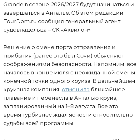
Grande в сезоне-2026/2027 будут начинаться и
завершаться в Анталье. Об этом редакции
TourDom.ru сообщил генеральный агент
судовладельца – СК «Аквилон».
Решение о смене порта отправления и
прибытия (ранее это был Сочи) объясняют
соображениями безопасности. Напомним, все
началось в конце июля с неожиданной смены
конечной точки одного круиза. В дальнейшем
круизная компания
отменила
ближайшее
плавание и перенесла в Анталью круиз,
запланированный на 1–8 августа. Все это
время турбизнес ждал ясности относительно
судьбы всей программы.