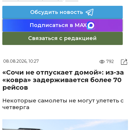
Обсудить новость
Подписаться в MAX
Связаться с редакцией
08.08.2026, 10:27
792
«Сочи не отпускает домой»: из-за
«ковра» задерживается более 70
рейсов
Некоторые самолеты не могут улететь с
четверга