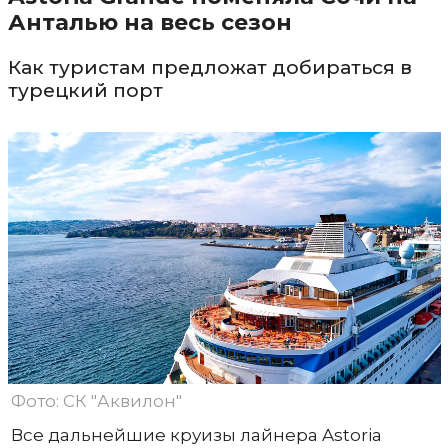
Анталью на весь сезон
Как туристам предложат добираться в
турецкий порт
Фото: СК "Аквилон"
Все дальнейшие круизы лайнера Astoria