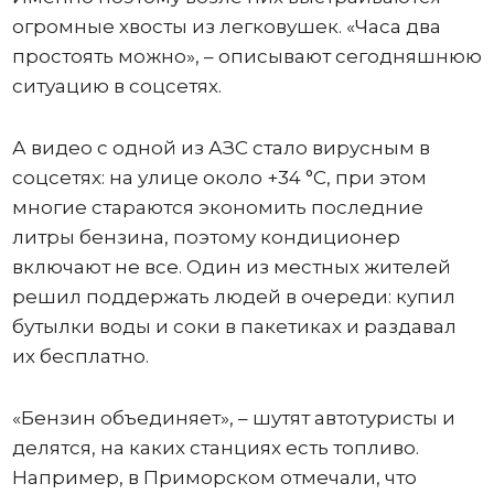
огромные хвосты из легковушек. «Часа два
простоять можно», – описывают сегодняшнюю
ситуацию в соцсетях.
А видео с одной из АЗС стало вирусным в
соцсетях: на улице около +34 °C, при этом
многие стараются экономить последние
литры бензина, поэтому кондиционер
включают не все. Один из местных жителей
решил поддержать людей в очереди: купил
бутылки воды и соки в пакетиках и раздавал
их бесплатно.
«Бензин объединяет», – шутят автотуристы и
делятся, на каких станциях есть топливо.
Например, в Приморском отмечали, что