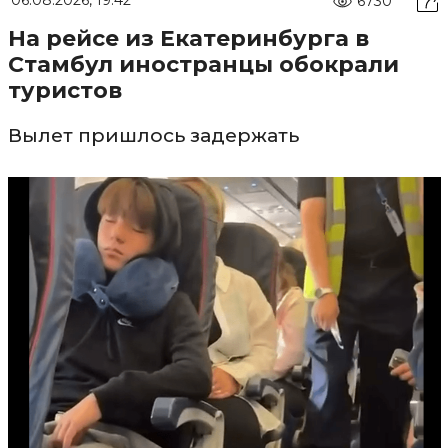
06.08.2026, 19:42
6730
На рейсе из Екатеринбурга в
Стамбул иностранцы обокрали
туристов
Вылет пришлось задержать