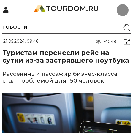
TOURDOM.RU
НОВОСТИ
21.05.2024, 09:46
74048
Туристам перенесли рейс на
сутки из-за застрявшего ноутбука
Рассеянный пассажир бизнес-класса
стал проблемой для 150 человек