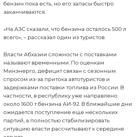
бензин пока есть, но его запасы быстро
заканчиваются.
«На АЗС сказали, что бензина осталось 500 л
всего», – рассказал один из туристов.
Власти Абхазии сложности с поставками
называют временными. По оценкам
Минэнерго, дефицит связан с сезонным
спросом из-за притока автотуристов и
задержками поставки топлива из России. В
частности, в республику уже направлено
около 1600 т бензина АИ-92. В ближайшие дни
ожидается поступление еще нескольких
партий, а полностью стабилизировать
ситуацию власти рассчитывают к середине