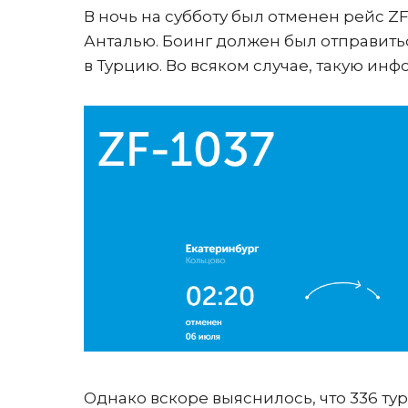
В ночь на субботу был отменен рейс ZF
Анталью. Боинг должен был отправитьс
в Турцию. Во всяком случае, такую ин
Однако вскоре выяснилось, что 336 тур