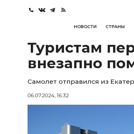
НОВОСТИ
СТРАНЫ
Туристам пе
внезапно по
Самолет отправился из Екатер
06.07.2024, 16:32