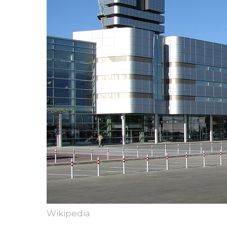
Wikipedia