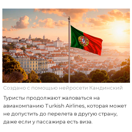
Создано с помощью нейросети Кандинский
Туристы продолжают жаловаться на
авиакомпанию Turkish Airlines, которая может
не допустить до перелета в другую страну,
даже если у пассажира есть виза.