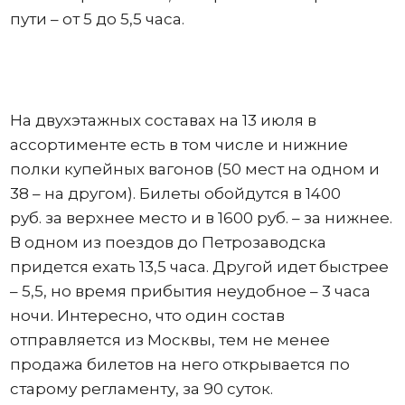
пути – от 5 до 5,5 часа.
На двухэтажных составах на 13 июля в
ассортименте есть в том числе и нижние
полки купейных вагонов (50 мест на одном и
38 – на другом). Билеты обойдутся в 1400
руб. за верхнее место и в 1600 руб. – за нижнее.
В одном из поездов до Петрозаводска
придется ехать 13,5 часа. Другой идет быстрее
– 5,5, но время прибытия неудобное – 3 часа
ночи. Интересно, что один состав
отправляется из Москвы, тем не менее
продажа билетов на него открывается по
старому регламенту, за 90 суток.