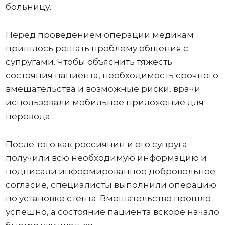
больницу.
Перед проведением операции медикам
пришлось решать проблему общения с
супругами. Чтобы объяснить тяжесть
состояния пациента, необходимость срочного
вмешательства и возможные риски, врачи
использовали мобильное приложение для
перевода.
После того как россиянин и его супруга
получили всю необходимую информацию и
подписали информированное добровольное
согласие, специалисты выполнили операцию
по установке стента. Вмешательство прошло
успешно, а состояние пациента вскоре начало