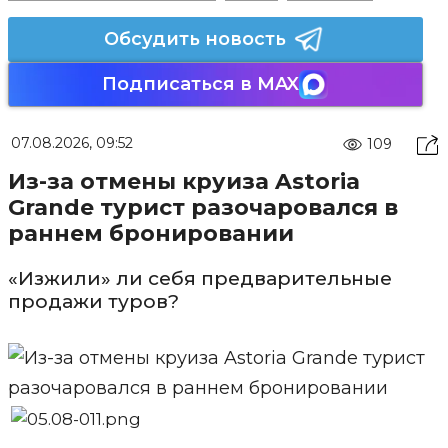
Обсудить новость
Подписаться в MAX
07.08.2026, 09:52
109
Из-за отмены круиза Astoria
Grande турист разочаровался в
раннем бронировании
«Изжили» ли себя предварительные
продажи туров?