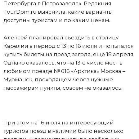
Петербурга в Петрозаводск. Редакция
TourDom.ru выяснила, какие варианты
доступны туристам и по каким ценам.
Алексей планировал съездить в столицу
Карелии в период с 13 по 16 июля и попытался
купить билеты на поезд загодя, еще 18 апреля.
Однако оказалось, что на 13-е число мест в
любимом поезде № 016 «Арктика» Москва –
Мурманск, проходящем через нужные
пассажирам пункты, совсем не оказалось.
При этом на 16 июля на интересующий
туристов поезд в наличии было несколько