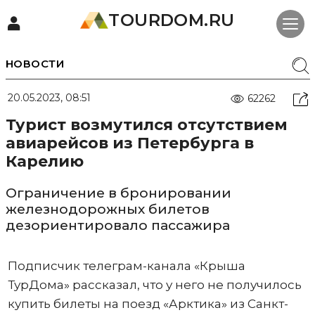
TOURDOM.RU
НОВОСТИ
20.05.2023, 08:51
62262
Турист возмутился отсутствием
авиарейсов из Петербурга в
Карелию
Ограничение в бронировании
железнодорожных билетов
дезориентировало пассажира
Подписчик телеграм-канала «Крыша
ТурДома» рассказал, что у него не получилось
купить билеты на поезд «Арктика» из Санкт-