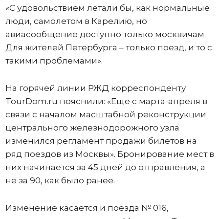
«С удовольствием летали бы, как нормальные
люди, самолетом в Карелию, но
авиасообщение доступно только москвичам.
Для жителей Петербурга – только поезд, и то с
такими проблемами».
На горячей линии РЖД корреспонденту
TourDom.ru пояснили: «Еще с марта-апреля в
связи с началом масштабной реконструкции
центрального железнодорожного узла
изменился регламент продажи билетов на
ряд поездов из Москвы». Бронирование мест в
них начинается за 45 дней до отправления, а
не за 90, как было ранее.
Изменение касается и поезда № 016,