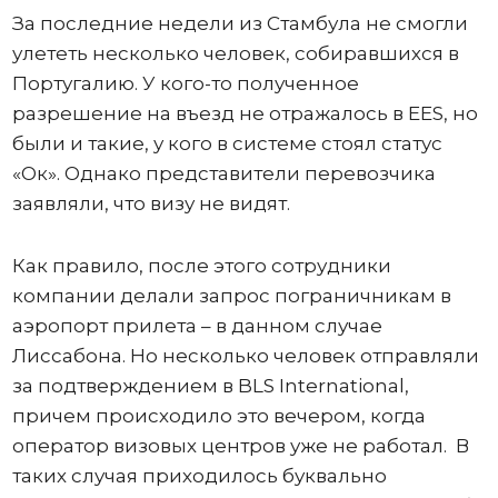
За последние недели из Стамбула не смогли
улететь несколько человек, собиравшихся в
Португалию. У кого-то полученное
разрешение на въезд не отражалось в ЕЕS, но
были и такие, у кого в системе стоял статус
«Ок». Однако представители перевозчика
заявляли, что визу не видят.
Как правило, после этого сотрудники
компании делали запрос пограничникам в
аэропорт прилета – в данном случае
Лиссабона. Но несколько человек отправляли
за подтверждением в BLS International,
причем происходило это вечером, когда
оператор визовых центров уже не работал. В
таких случая приходилось буквально