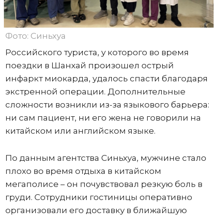
Фото: Синьхуа
Российского туриста, у которого во время
поездки в Шанхай произошел острый
инфаркт миокарда, удалось спасти благодаря
экстренной операции. Дополнительные
сложности возникли из-за языкового барьера:
ни сам пациент, ни его жена не говорили на
китайском или английском языке.
По данным агентства Синьхуа, мужчине стало
плохо во время отдыха в китайском
мегаполисе – он почувствовал резкую боль в
груди. Сотрудники гостиницы оперативно
организовали его доставку в ближайшую