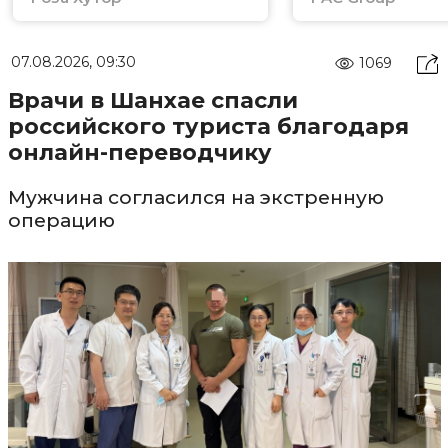
07.08.2026, 09:30
1069
Врачи в Шанхае спасли
российского туриста благодаря
онлайн-переводчику
Мужчина согласился на экстренную
операцию