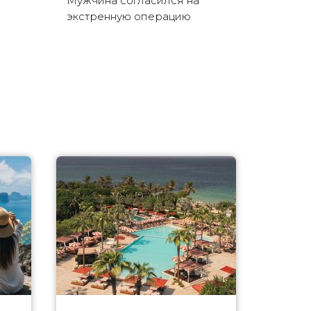
Мужчина согласился на
экстренную операцию