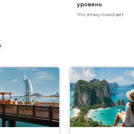
уровень
Что этому помогает