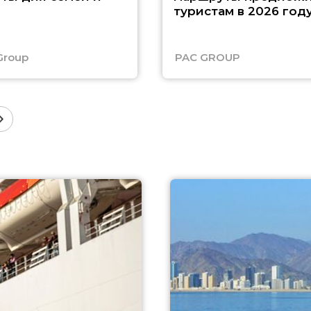
туристам в 2026 год
Group
PAC GROUP