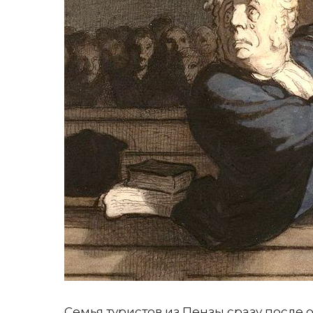
Семья туристов из Пензы сразу после 