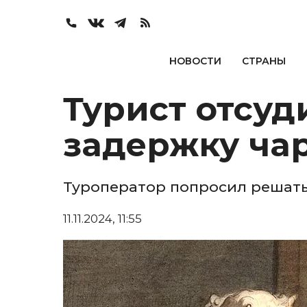
НОВОСТИ
СТРАНЫ
Турист отсуд
задержку чар
Туроператор попросил решать
11.11.2024, 11:55