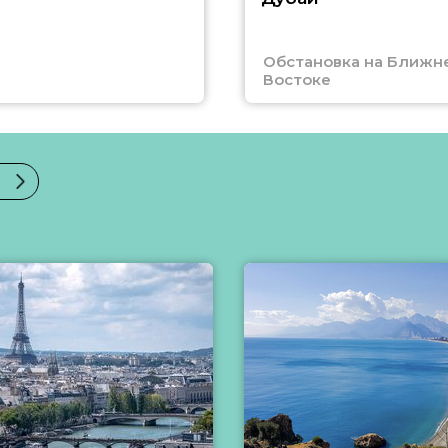
Обстановка на Ближн
Востоке