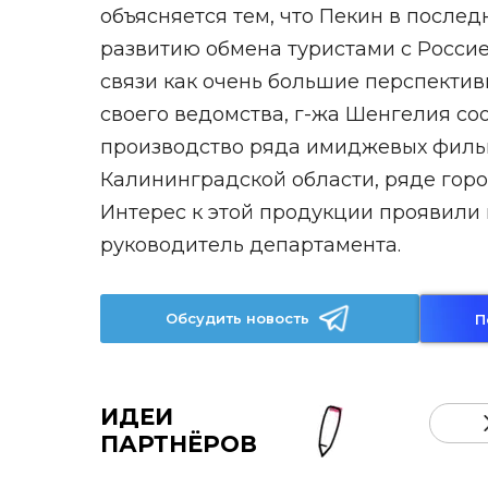
объясняется тем, что Пекин в после
развитию обмена туристами с Россие
связи как очень большие перспектив
своего ведомства, г-жа Шенгелия со
производство ряда имиджевых фильмов
Калининградской области, ряде горо
Интерес к этой продукции проявили
руководитель департамента.
Обсудить новость
П
ИДЕИ
ПАРТНЁРОВ