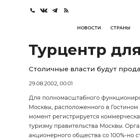
НОВОСТИ
СТРАНЫ
Турцентр дл
Столичные власти будут прода
29.08.2002, 00:01
Для полномасштабного функциониро
Москвы, расположенного в Гостином
момент регистрируется коммерческая
туризму правительства Москвы. Орга
акционерного общества со 100%-но с