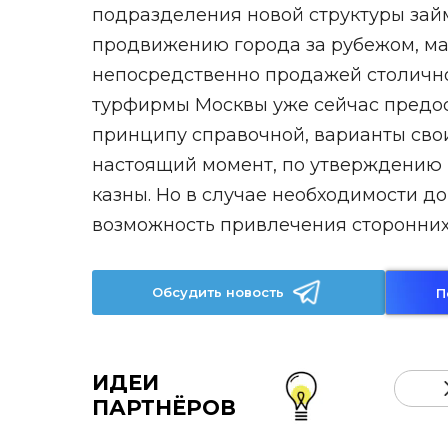
подразделения новой структуры зай
продвижению города за рубежом, ма
непосредственно продажей столично
турфирмы Москвы уже сейчас предос
принципу справочной, варианты сво
настоящий момент, по утверждению 
казны. Но в случае необходимости 
возможность привлечения сторонних
Обсудить новость
П
ИДЕИ
ПАРТНЁРОВ