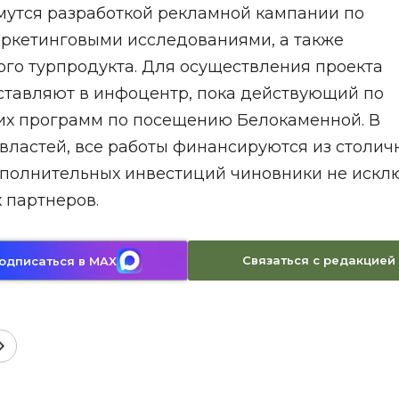
мутся разработкой рекламной кампании по
ркетинговыми исследованиями, а также
го турпродукта. Для осуществления проекта
тавляют в инфоцентр, пока действующий по
их программ по посещению Белокаменной. В
властей, все работы финансируются из столич
дополнительных инвестиций чиновники не иск
 партнеров.
Связаться с редакцией
одписаться в MAX