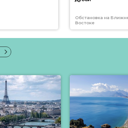
Обстановка на Ближн
Востоке