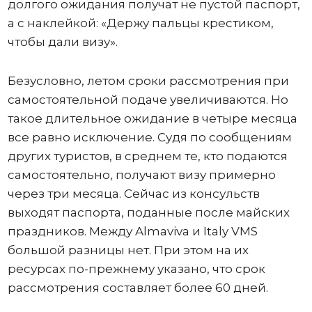
долгого ожидания получат не пустой паспорт,
а с наклейкой: «Держу пальцы крестиком,
чтобы дали визу».
Безусловно, летом сроки рассмотрения при
самостоятельной подаче увеличиваются. Но
такое длительное ожидание в четыре месяца
все равно исключение. Судя по сообщениям
других туристов, в среднем те, кто подаются
самостоятельно, получают визу примерно
через три месяца. Сейчас из консульств
выходят паспорта, поданные после майских
праздников. Между Almaviva и Italy VMS
большой разницы нет. При этом на их
ресурсах по-прежнему указано, что срок
рассмотрения составляет более 60 дней.