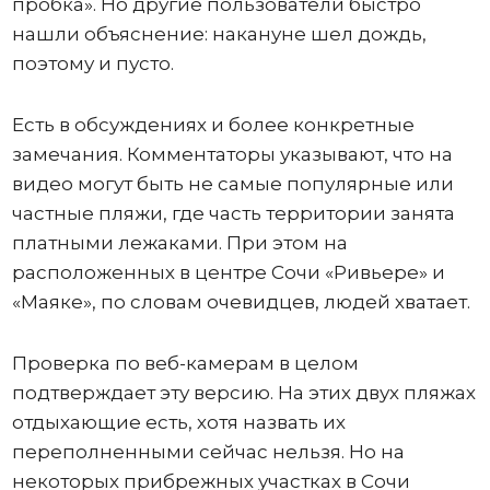
пробка». Но другие пользователи быстро
нашли объяснение: накануне шел дождь,
поэтому и пусто.
Есть в обсуждениях и более конкретные
замечания. Комментаторы указывают, что на
видео могут быть не самые популярные или
частные пляжи, где часть территории занята
платными лежаками. При этом на
расположенных в центре Сочи «Ривьере» и
«Маяке», по словам очевидцев, людей хватает.
Проверка по веб-камерам в целом
подтверждает эту версию. На этих двух пляжах
отдыхающие есть, хотя назвать их
переполненными сейчас нельзя. Но на
некоторых прибрежных участках в Сочи