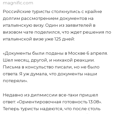
magnific.com
Российские туристы столкнулись с крайне
долгим рассмотрением документов на
итальянскую визу. Один из заявителей в
визовом чате поделился, что ждет решения по
итальянской визе уже 125 дней:
«Документы были поданы в Москве 6 апреля.
Шел месяц, другой, и никакой реакции.
Письма в консульство писали, но не было
ответа. Я уж думала, что документы наши
потеряли».
Недавно из дипмиссии все-таки пришел
ответ: «Ориентировочная готовность 13.08».
Теперь туристы надеются, что после столь