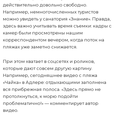
действительно довольно свободно.
Например, немногочисленных туристов
можно увидеть у санатория «Знание». Правда,
здесь важно учитывать время съемки: кадры с
камер были просмотрены нашим
корреспондентом вечером, когда поток на
пляжах уже заметно снижается.
При этом хватает в соцсетях и роликов,
которые дают совсем другую картину.
Например, сегодняшнее видео с пляжа
«Чайка» в Адлере: отдыхающими заполнена
вся прибрежная полоса. «Здесь прямо не
протолкнуться, к морю подойти
проблематично!» — комментирует автор
видео.