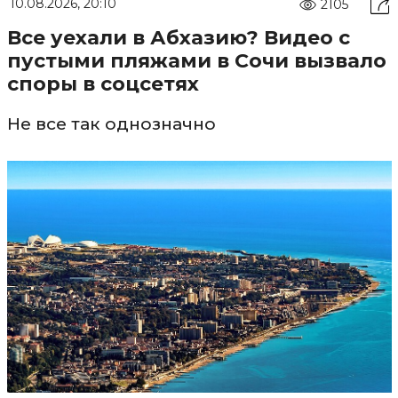
10.08.2026, 20:10
2105
Все уехали в Абхазию? Видео с
пустыми пляжами в Сочи вызвало
споры в соцсетях
Не все так однозначно