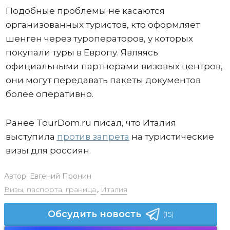
Подобные проблемы не касаются
организованных туристов, кто оформляет
шенген через туроператоров, у которых
покупали туры в Европу. Являясь
официальными партнерами визовых центров,
они могут передавать пакеты документов
более оперативно.
Ранее TourDom.ru писал, что Италия
выступила
против запрета
на туристические
визы для россиян.
Автор:
Евгений Пронин
Визы, паспорта, граница
,
Италия
Обсудить новость
(15)