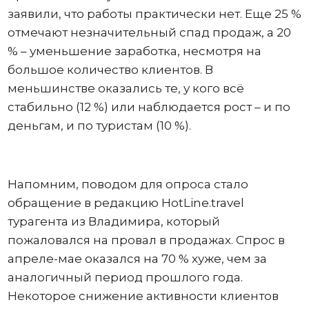
заявили, что работы практически нет. Еще 25 %
отмечают незначительный спад продаж, а 20
% – уменьшение заработка, несмотря на
большое количество клиентов. В
меньшинстве оказались те, у кого всё
стабильно (12 %) или наблюдается рост – и по
деньгам, и по туристам (10 %).
Напомним, поводом для опроса стало
обращение в редакцию HotLine.travel
турагента из Владимира, который
пожаловался на провал в продажах. Спрос в
апреле-мае оказался на 70 % хуже, чем за
аналогичный период прошлого года.
Некоторое снижение активности клиентов