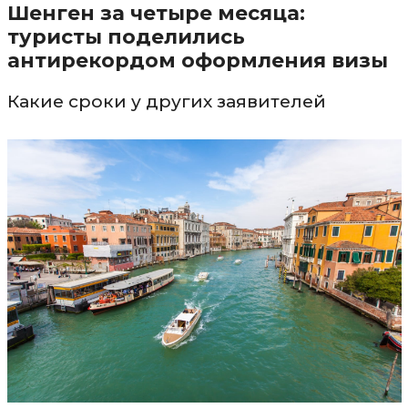
Шенген за четыре месяца:
туристы поделились
антирекордом оформления визы
Какие сроки у других заявителей