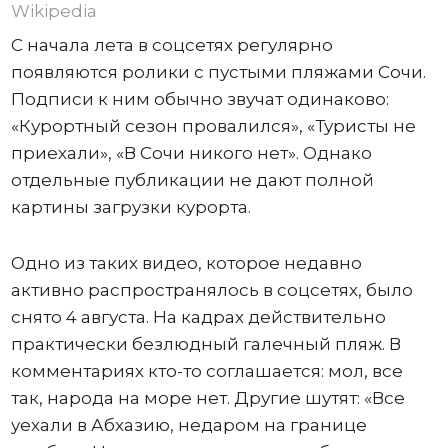
Wikipedia
С начала лета в соцсетях регулярно
появляются ролики с пустыми пляжами Сочи.
Подписи к ним обычно звучат одинаково:
«Курортный сезон провалился», «Туристы не
приехали», «В Сочи никого нет». Однако
отдельные публикации не дают полной
картины загрузки курорта.
Одно из таких видео, которое недавно
активно распространялось в соцсетях, было
снято 4 августа. На кадрах действительно
практически безлюдный галечный пляж. В
комментариях кто-то соглашается: мол, все
так, народа на море нет. Другие шутят: «Все
уехали в Абхазию, недаром на границе