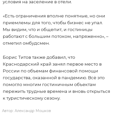
условия на заселение в отели.
«Есть ограничения вполне понятные, но они
приемлемы для того, чтобы бизнес не упал.
Мы видим, что и общепит, и гостиницы
работают с большим потоком, напряженно», –
отметил омбудсмен.
Борис Титов также добавил, что
Краснодарский край занял первое место в
России по объемам финансовой помощи
государства, оказанной в пандемию. Всё это
помогло многим гостиничным объектам
пережить трудные времена и вновь открыться
к туристическому сезону.
Автор:
Александр Мошков