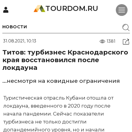
TOURDOM.RU
НОВОСТИ
31.08.2021, 10:13
1381
Титов: турбизнес Краснодарского
края восстановился после
локдауна
...несмотря на ковидные ограничения
Туристическая отрасль Кубани отошла от
локдауна, введенного в 2020 году после
начала пандемии. Сейчас показатели
турбизнеса не только достигли
допандемийного уровня, но и начали