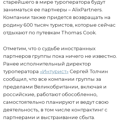
старейшего в мире туроператора будут
заниматься ее партнеры – AlixPartners.
Компании также придется возвращать на
родину 600 тысяч туристов, которые сейчас
отдыхают по путевкам Thomas Cook.
Отметим, что о судьбе иностранных
партнеров группы пока ничего не известно.
Ранее исполнительный директор
туроператора
«Интурист»
Сергей Толчин
сообщил, что все компании группы за
пределами Великобритании, включая и
российские, работают обособленно,
самостоятельно планируют и ведут свою
деятельность, в том числе контрактинг с
партнерами и выстраивание сбыта.