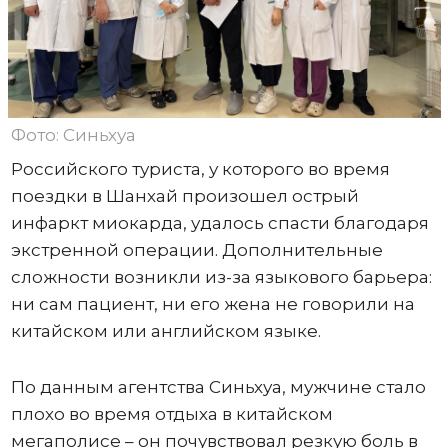
Фото: Синьхуа
Российского туриста, у которого во время
поездки в Шанхай произошел острый
инфаркт миокарда, удалось спасти благодаря
экстренной операции. Дополнительные
сложности возникли из-за языкового барьера:
ни сам пациент, ни его жена не говорили на
китайском или английском языке.
По данным агентства Синьхуа, мужчине стало
плохо во время отдыха в китайском
мегаполисе – он почувствовал резкую боль в