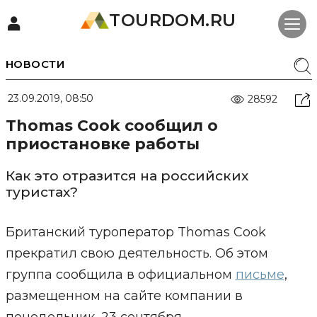
TOURDOM.RU
НОВОСТИ
23.09.2019, 08:50
28592
Thomas Cook сообщил о
приостановке работы
Как это отразится на российских
туристах?
Британский туроператор Thomas Cook
прекратил свою деятельность. Об этом
группа сообщила в официальном
письме
,
размещенном на сайте компании в