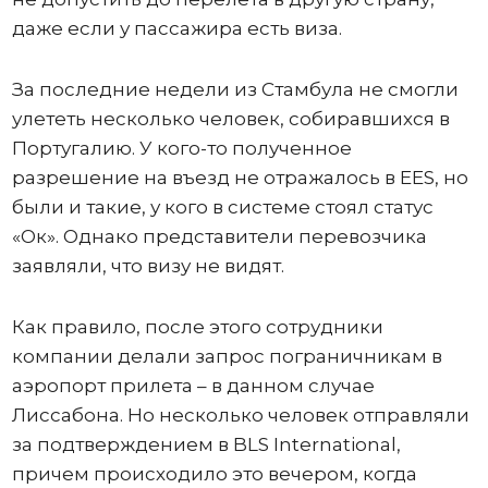
даже если у пассажира есть виза.
За последние недели из Стамбула не смогли
улететь несколько человек, собиравшихся в
Португалию. У кого-то полученное
разрешение на въезд не отражалось в ЕЕS, но
были и такие, у кого в системе стоял статус
«Ок». Однако представители перевозчика
заявляли, что визу не видят.
Как правило, после этого сотрудники
компании делали запрос пограничникам в
аэропорт прилета – в данном случае
Лиссабона. Но несколько человек отправляли
за подтверждением в BLS International,
причем происходило это вечером, когда