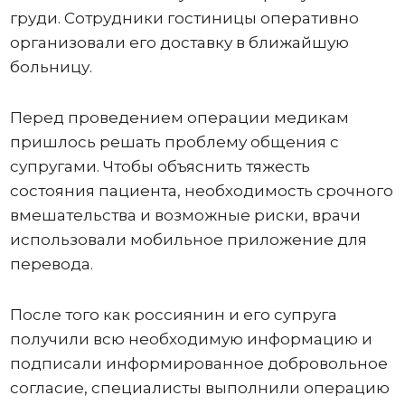
груди. Сотрудники гостиницы оперативно
организовали его доставку в ближайшую
больницу.
Перед проведением операции медикам
пришлось решать проблему общения с
супругами. Чтобы объяснить тяжесть
состояния пациента, необходимость срочного
вмешательства и возможные риски, врачи
использовали мобильное приложение для
перевода.
После того как россиянин и его супруга
получили всю необходимую информацию и
подписали информированное добровольное
согласие, специалисты выполнили операцию