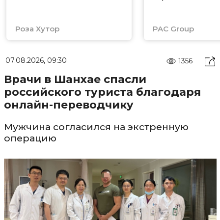
Роза Хутор
PAC Group
07.08.2026, 09:30
1356
Врачи в Шанхае спасли
российского туриста благодаря
онлайн-переводчику
Мужчина согласился на экстренную
операцию