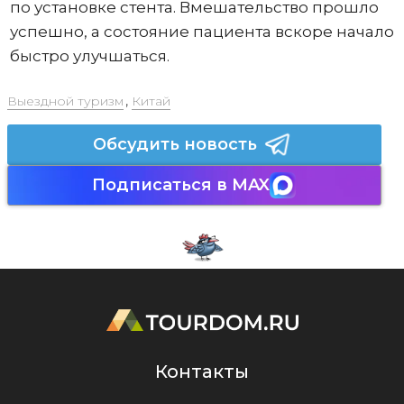
по установке стента. Вмешательство прошло
успешно, а состояние пациента вскоре начало
быстро улучшаться.
Выездной туризм
,
Китай
Обсудить новость
Подписаться в MAX
Контакты