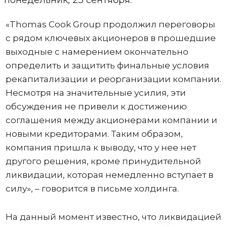
понедельник, 23 сентября.
«Thomas Cook Group продолжил переговоры
с рядом ключевых акционеров в прошедшие
выходные с намерением окончательно
определить и защитить финальные условия
рекапитализации и реорганизации компании.
Несмотря на значительные усилия, эти
обсуждения не привели к достижению
соглашения между акционерами компании и
новыми кредиторами. Таким образом,
компания пришла к выводу, что у нее нет
другого решения, кроме принудительной
ликвидации, которая немедленно вступает в
силу», – говорится в письме холдинга.
На данный момент известно, что ликвидацией