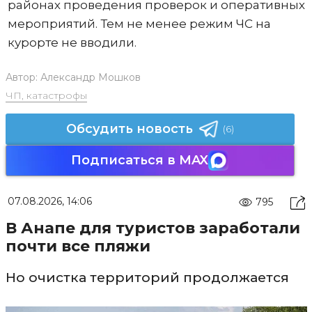
районах проведения проверок и оперативных
мероприятий. Тем не менее режим ЧС на
курорте не вводили.
Автор:
Александр Мошков
ЧП, катастрофы
Обсудить новость
(6)
Подписаться в MAX
07.08.2026, 14:06
795
В Анапе для туристов заработали
почти все пляжи
Но очистка территорий продолжается