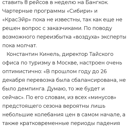
ставить 8 рейсов в неделю на Бангкок.
Чартерные программы «Сибири» и
«КрасЭйр» пока не известны, так как еще не
решен вопрос с заказчиками. По поводу
возможного переизбытка «воздуха» эксперты
пока молчат.
Константин Кинель, директор Тайского
офиса по туризму в Москве, настроен очень
оптимистично: «В прошлом году до 26
декабря перевозка была сбалансирована, не
было демпинга. Думаю, то же будет и
сейчас». По его словам, из всех «минусов»
предстоящего сезона вероятны лишь
небольшие колебания цен в самом начале, а
также кратковременные периоды падения