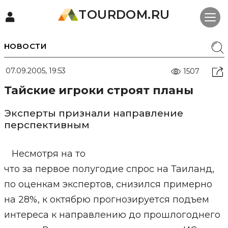
TOURDOM.RU
НОВОСТИ
07.09.2005, 19:53
1507
Тайские игроки строят планы
Эксперты признали направление
перспективным
Несмотря на то
что за первое полугодие спрос на Таиланд,
по оценкам экспертов, снизился примерно
на 28%, к октябрю прогнозируется подъем
интереса к направлению до прошлогоднего