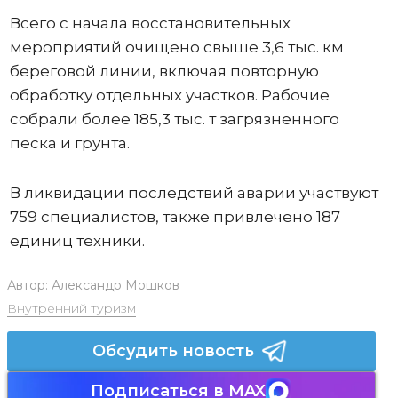
Всего с начала восстановительных
мероприятий очищено свыше 3,6 тыс. км
береговой линии, включая повторную
обработку отдельных участков. Рабочие
собрали более 185,3 тыс. т загрязненного
песка и грунта.
В ликвидации последствий аварии участвуют
759 специалистов, также привлечено 187
единиц техники.
Автор:
Александр Мошков
Внутренний туризм
Обсудить новость
Подписаться в MAX