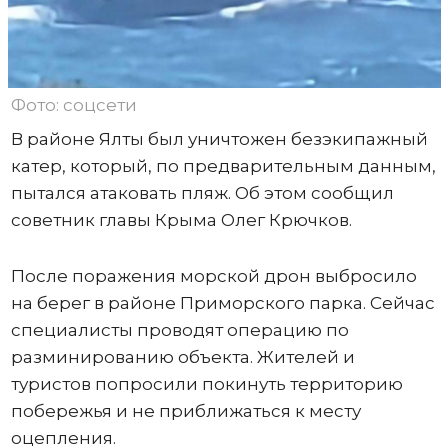
Фото: соцсети
В районе Ялты был уничтожен безэкипажный
катер, который, по предварительным данным,
пытался атаковать пляж. Об этом сообщил
советник главы Крыма Олег Крючков.
После поражения морской дрон выбросило
на берег в районе Приморского парка. Сейчас
специалисты проводят операцию по
разминированию объекта. Жителей и
туристов попросили покинуть территорию
побережья и не приближаться к месту
оцепления.