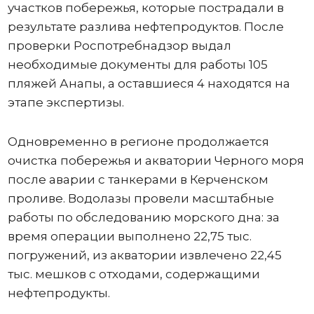
участков побережья, которые пострадали в
результате разлива нефтепродуктов. После
проверки Роспотребнадзор выдал
необходимые документы для работы 105
пляжей Анапы, а оставшиеся 4 находятся на
этапе экспертизы.
Одновременно в регионе продолжается
очистка побережья и акватории Черного моря
после аварии с танкерами в Керченском
проливе. Водолазы провели масштабные
работы по обследованию морского дна: за
время операции выполнено 22,75 тыс.
погружений, из акватории извлечено 22,45
тыс. мешков с отходами, содержащими
нефтепродукты.