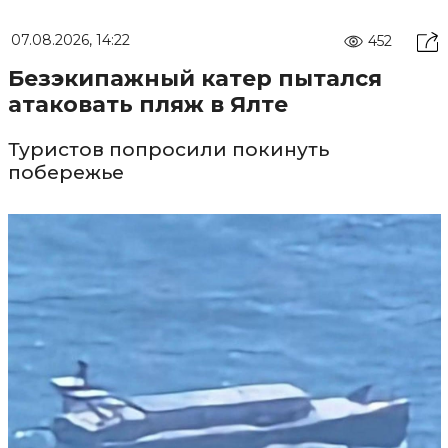
07.08.2026, 14:22
452
Безэкипажный катер пытался
атаковать пляж в Ялте
Туристов попросили покинуть
побережье