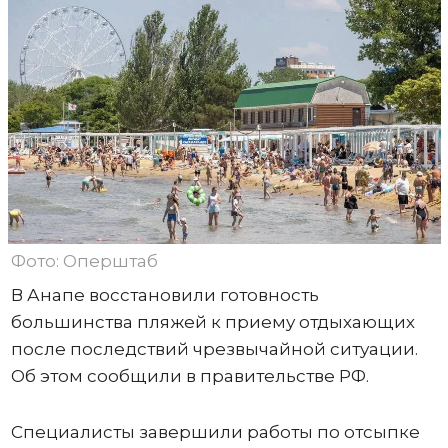
Фото: Оперштаб
В Анапе восстановили готовность
большинства пляжей к приему отдыхающих
после последствий чрезвычайной ситуации.
Об этом сообщили в правительстве РФ.
Специалисты завершили работы по отсыпке