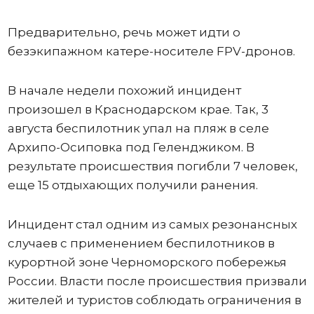
Предварительно, речь может идти о
безэкипажном катере-носителе FPV-дронов.
В начале недели похожий инцидент
произошел в Краснодарском крае. Так, 3
августа беспилотник упал на пляж в селе
Архипо-Осиповка под Геленджиком. В
результате происшествия погибли 7 человек,
еще 15 отдыхающих получили ранения.
Инцидент стал одним из самых резонансных
случаев с применением беспилотников в
курортной зоне Черноморского побережья
России. Власти после происшествия призвали
жителей и туристов соблюдать ограничения в