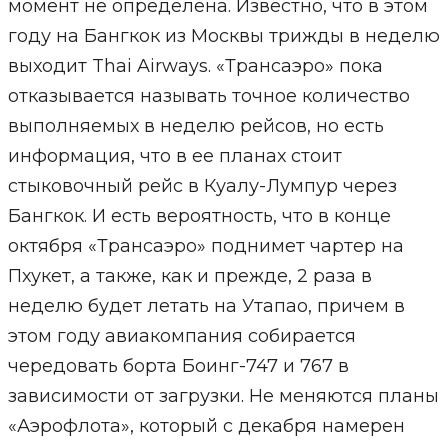
момент не определена. Известно, что в этом
году на Бангкок из Москвы трижды в неделю
выходит Thai Airways. «Трансаэро» пока
отказывается называть точное количество
выполняемых в неделю рейсов, но есть
информация, что в ее планах стоит
стыковочный рейс в Куалу-Лумпур через
Бангкок. И есть вероятность, что в конце
октября «Трансаэро» поднимет чартер на
Пхукет, а также, как и прежде, 2 раза в
неделю будет летать на Утапао, причем в
этом году авиакомпания собирается
чередовать борта Боинг-747 и 767 в
зависимости от загрузки. Не меняются планы
«Аэрофлота», который с декабря намерен