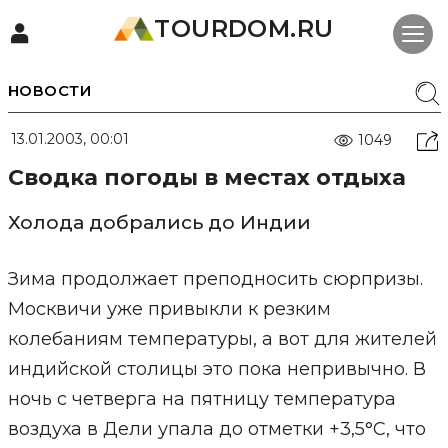
TOURDOM.RU
НОВОСТИ
13.01.2003, 00:01
1049
Сводка погоды в местах отдыха
Холода добрались до Индии
Зима продолжает преподносить сюрпризы.
Москвичи уже привыкли к резким
колебаниям температуры, а вот для жителей
индийской столицы это пока непривычно. В
ночь с четверга на пятницу температура
воздуха в Дели упала до отметки +3,5°С, что