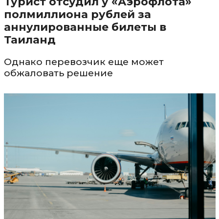
Турист отсудил у «Аэрофлота»
полмиллиона рублей за
аннулированные билеты в
Таиланд
Однако перевозчик еще может
обжаловать решение