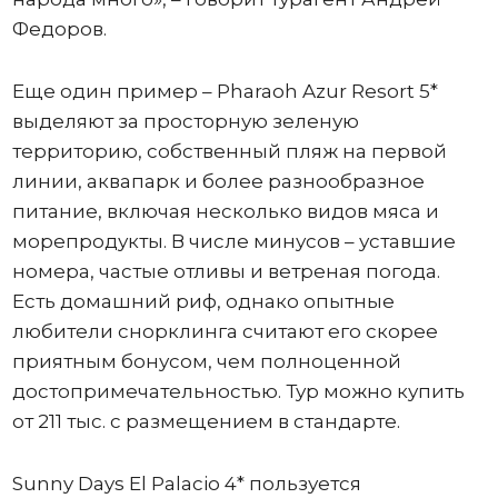
Федоров.
Еще один пример – Pharaoh Azur Resort 5*
выделяют за просторную зеленую
территорию, собственный пляж на первой
линии, аквапарк и более разнообразное
питание, включая несколько видов мяса и
морепродукты. В числе минусов – уставшие
номера, частые отливы и ветреная погода.
Есть домашний риф, однако опытные
любители снорклинга считают его скорее
приятным бонусом, чем полноценной
достопримечательностью. Тур можно купить
от 211 тыс. с размещением в стандарте.
Sunny Days El Palacio 4* пользуется