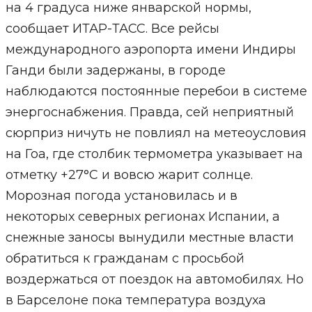
на 4 градуса ниже январской нормы,
сообщает ИТАР-ТАСС. Все рейсы
международного аэропорта имени Индиры
Ганди были задержаны, в городе
наблюдаются постоянные перебои в системе
энергоснабжения. Правда, сей неприятный
сюрприз ничуть не повлиял на метеоусловия
на Гоа, где столбик термометра указывает на
отметку +27°С и вовсю жарит солнце.
Морозная погода установилась и в
некоторых северных регионах Испании, а
снежные заносы вынудили местные власти
обратиться к гражданам с просьбой
воздержаться от поездок на автомобилях. Но
в Барселоне пока температура воздуха