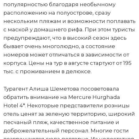
популярностью благодаря необычному
расположению на полуострове, сразу
нескольким пляжам и возможности поплавать
с маской у домашнего рифа. При этом туристы
предупреждают, что в высокий сезон здесь
бывает очень многолюдно, а состояние
номеров может отличаться в зависимости от
корпуса. Цены на тур в августе стартуют от 195
тыс. с проживанием в делюксе.
Турагент Алиша Шеметова посоветовала
обратить внимание на Mercure Hurghada
Hotel 4*. Некоторые представители розницы
отель ценят за зеленую территорию, широкий
песчаный пляж, качественное питание и
доброжелательный персонал. Многие гости