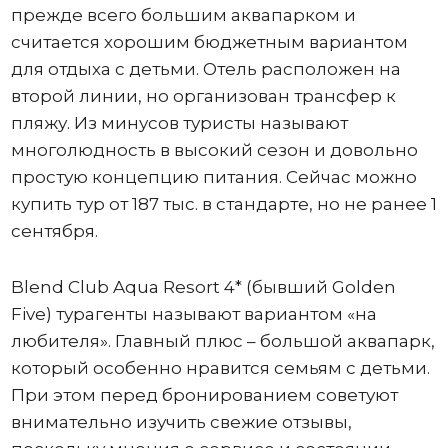
прежде всего большим аквапарком и
считается хорошим бюджетным вариантом
для отдыха с детьми. Отель расположен на
второй линии, но организован трансфер к
пляжу. Из минусов туристы называют
многолюдность в высокий сезон и довольно
простую концепцию питания. Сейчас можно
купить тур от 187 тыс. в стандарте, но не ранее 1
сентября.
Blend Club Aqua Resort 4* (бывший Golden
Five) турагенты называют вариантом «на
любителя». Главный плюс – большой аквапарк,
который особенно нравится семьям с детьми.
При этом перед бронированием советуют
внимательно изучить свежие отзывы,