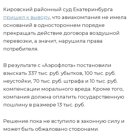
Кировский районный суд Екатеринбурга
пришел к выводу
, что авиакомпания не имела
оснований в одностороннем порядке
прекращать действие договора воздушной
перевозки, а значит, нарушила права
потребителя.
В результате с «Аэрофлота» постановили
взыскать 337 тыс. руб. убытков, 100 тыс. руб.
неустойки, 70 тыс. руб. штрафа и 10 тыс. руб.
компенсации морального вреда. Кроме того,
компания должна оплатить государственную
пошлину в размере 13 тыс. руб.
Решение пока не вступило в законную силу и
может быть обжаловано сторонами.