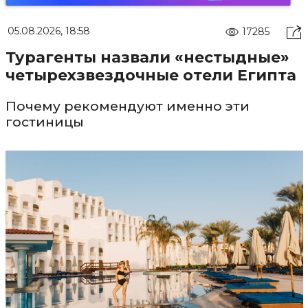
05.08.2026, 18:58
17285
Турагенты назвали «нестыдные»
четырехзвездочные отели Египта
Почему рекомендуют именно эти
гостиницы