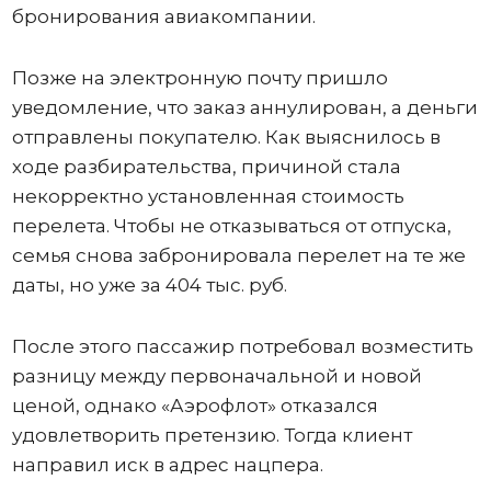
бронирования авиакомпании.
Позже на электронную почту пришло
уведомление, что заказ аннулирован, а деньги
отправлены покупателю. Как выяснилось в
ходе разбирательства, причиной стала
некорректно установленная стоимость
перелета. Чтобы не отказываться от отпуска,
семья снова забронировала перелет на те же
даты, но уже за 404 тыс. руб.
После этого пассажир потребовал возместить
разницу между первоначальной и новой
ценой, однако «Аэрофлот» отказался
удовлетворить претензию. Тогда клиент
направил иск в адрес нацпера.