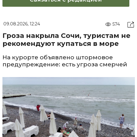
09.08.2026, 12:24
574
Гроза накрыла Сочи, туристам не
рекомендуют купаться в море
На курорте объявлено штормовое
предупреждение: есть угроза смерчей