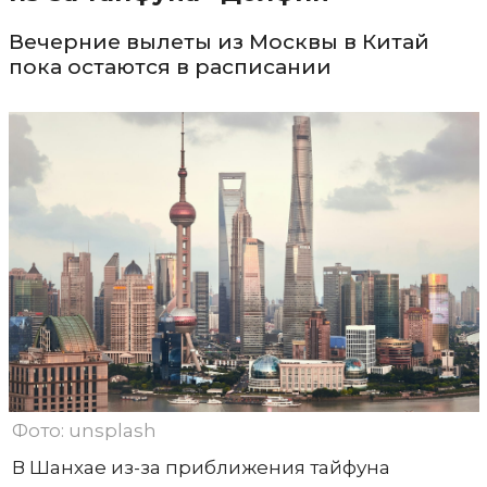
Вечерние вылеты из Москвы в Китай
пока остаются в расписании
Фото: unsplash
В Шанхае из-за приближения тайфуна