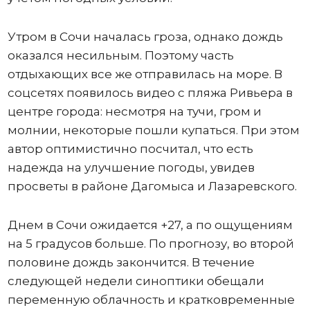
Утром в Сочи началась гроза, однако дождь
оказался несильным. Поэтому часть
отдыхающих все же отправилась на море. В
соцсетях появилось видео с пляжа Ривьера в
центре города: несмотря на тучи, гром и
молнии, некоторые пошли купаться. При этом
автор оптимистично посчитал, что есть
надежда на улучшение погоды, увидев
просветы в районе Дагомыса и Лазаревского.
Днем в Сочи ожидается +27, а по ощущениям
на 5 градусов больше. По прогнозу, во второй
половине дождь закончится. В течение
следующей недели синоптики обещали
переменную облачность и кратковременные