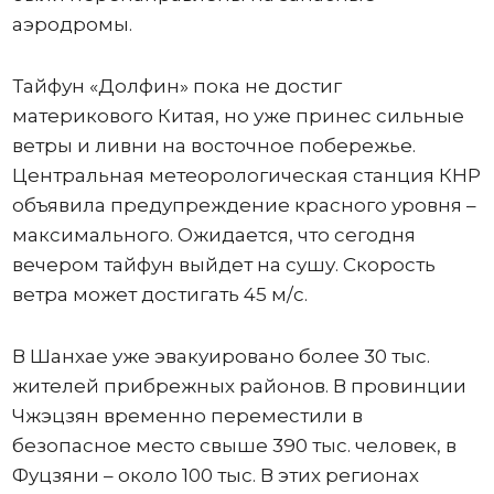
аэродромы.
Тайфун «Долфин» пока не достиг
материкового Китая, но уже принес сильные
ветры и ливни на восточное побережье.
Центральная метеорологическая станция КНР
объявила предупреждение красного уровня –
максимального. Ожидается, что сегодня
вечером тайфун выйдет на сушу. Скорость
ветра может достигать 45 м/с.
В Шанхае уже эвакуировано более 30 тыс.
жителей прибрежных районов. В провинции
Чжэцзян временно переместили в
безопасное место свыше 390 тыс. человек, в
Фуцзяни – около 100 тыс. В этих регионах