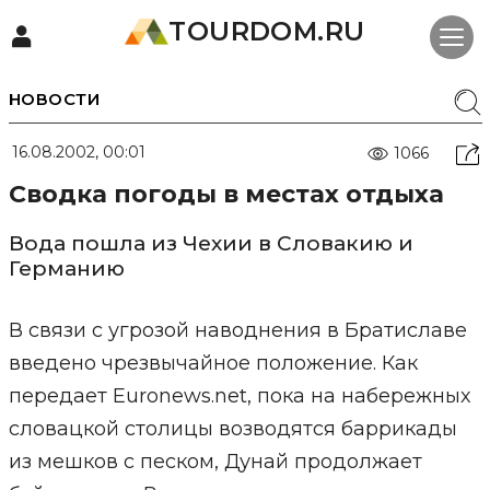
TOURDOM.RU
НОВОСТИ
16.08.2002, 00:01
1066
Сводка погоды в местах отдыха
Вода пошла из Чехии в Словакию и
Германию
В связи с угрозой наводнения в Братиславе
введено чрезвычайное положение. Как
передает Euronews.net, пока на набережных
словацкой столицы возводятся баррикады
из мешков с песком, Дунай продолжает