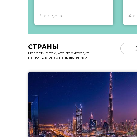
5 августа
4 а
СТРАНЫ
Новости о том, что происходит
на популярных направлениях