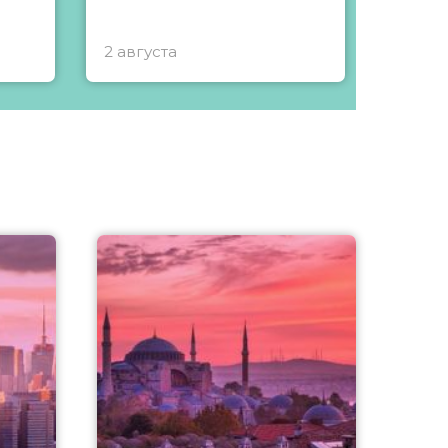
2 августа
1 авгу