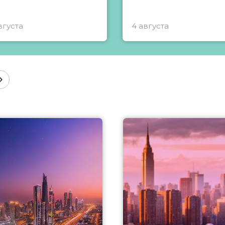
вгуста
4 августа