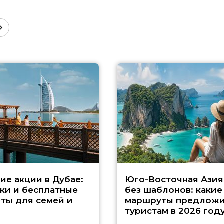
ие акции в Дубае:
Юго-Восточная Азия
ки и бесплатные
без шаблонов: какие
ты для семей и
маршруты предложи
туристам в 2026 год