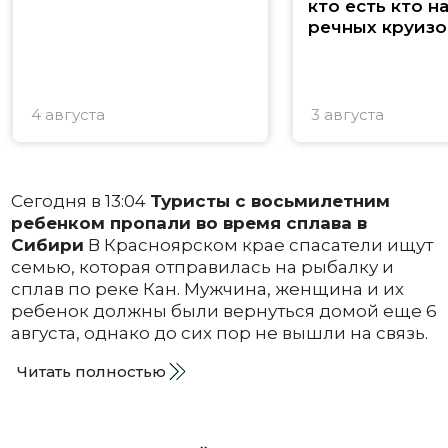
кто есть кто н
речных круизо
4 августа
3 августа
Сегодня в 13:04
Туристы с восьмилетним
ребенком пропали во время сплава в
Сибири
В Красноярском крае спасатели ищут
семью, которая отправилась на рыбалку и
сплав по реке Кан. Мужчина, женщина и их
ребенок должны были вернуться домой еще 6
августа, однако до сих пор не вышли на связь.
Читать полностью