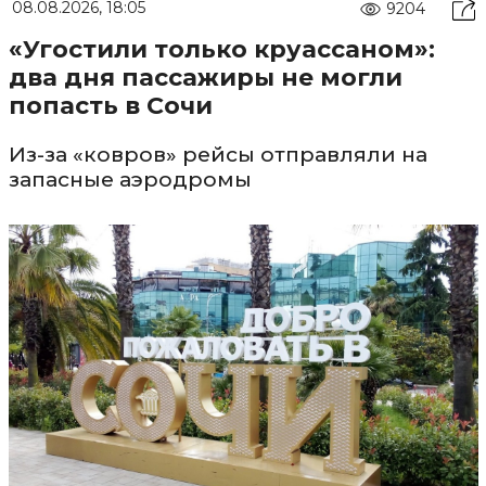
08.08.2026, 18:05
9204
«Угостили только круассаном»:
два дня пассажиры не могли
попасть в Сочи
Из-за «ковров» рейсы отправляли на
запасные аэродромы