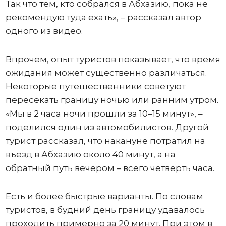
Так что тем, кто собрался в Абхазию, пока не
рекомендую туда ехать», – рассказал автор
одного из видео.
Впрочем, опыт туристов показывает, что время
ожидания может существенно различаться.
Некоторые путешественники советуют
пересекать границу ночью или ранним утром.
«Мы в 2 часа ночи прошли за 10–15 минут», –
поделился один из автомобилистов. Другой
турист рассказал, что накануне потратил на
въезд в Абхазию около 40 минут, а на
обратный путь вечером – всего четверть часа.
Есть и более быстрые варианты. По словам
туристов, в будний день границу удавалось
проходить примерно за 20 минут. При этом в