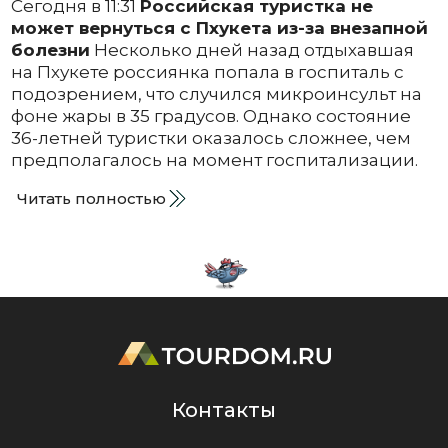
Сегодня в 11:31
Российская туристка не
может вернуться с Пхукета из-за внезапной
болезни
Несколько дней назад отдыхавшая
на Пхукете россиянка попала в госпиталь с
подозрением, что случился микроинсульт на
фоне жары в 35 градусов. Однако состояние
36-летней туристки оказалось сложнее, чем
предполагалось на момент госпитализации.
Читать полностью
Контакты