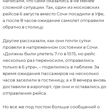
написали, что сами оказались в не менее
сложной ситуации. Так, один из московских
рейсов 6 августа вместо Сочи посадили в Уфе,
а после 8 часов ожидания самолет отправили
обратно в столицу.
Другие рассказали, как они почти сутки
провели в напряженном состоянии в Сочи.
«Должны были улететь 7-го в 10:15, но рейс
несколько раз переносили, отправились
только в 6 утра», – поделились в паблике. За
время ожидания пассажиров на несколько
часов заселили в гостиницу, а к 8 вечера вновь
доставили в аэропорт, где они и оставались до
отправления рейса.
Но все же под постом больше сообщений о