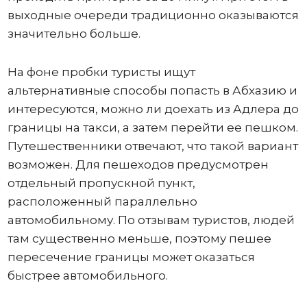
выходные очереди традиционно оказываются
значительно больше.
На фоне пробки туристы ищут
альтернативные способы попасть в Абхазию и
интересуются, можно ли доехать из Адлера до
границы на такси, а затем перейти ее пешком.
Путешественники отвечают, что такой вариант
возможен. Для пешеходов предусмотрен
отдельный пропускной пункт,
расположенный параллельно
автомобильному. По отзывам туристов, людей
там существенно меньше, поэтому пешее
пересечение границы может оказаться
быстрее автомобильного.