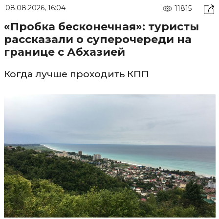
08.08.2026, 16:04
11815
«Пробка бесконечная»: туристы
рассказали о суперочереди на
границе с Абхазией
Когда лучше проходить КПП