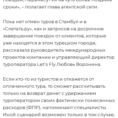
сроки», – полагает глава агентской сети.
Пока нет отмен туров в Стамбул и в
«Слетать.ру», как и запросов на досрочное
завершение поездок от клиентов, которые
уже находятся в этом турецком городе,
рассказала руководитель международных
проектов компании и управляющий директор
туроператора Let’s Fly Любовь Воронина.
Если кто-то из туристов и откажется от
оплаченного тура, то сможет рассчитывать
только на возврат денег с удержанием
туроператором своих фактически понесенных
расходов (ФПР), напоминают специалисты.
Иной сценарий возможен только в том случае,