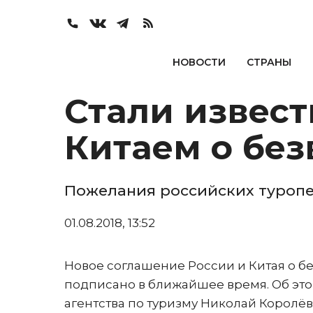
НОВОСТИ
СТРАНЫ
Стали извест
Китаем о без
Пожелания российских туропе
01.08.2018, 13:52
Новое соглашение России и Китая о б
подписано в ближайшее время. Об эт
агентства по туризму Николай Королё