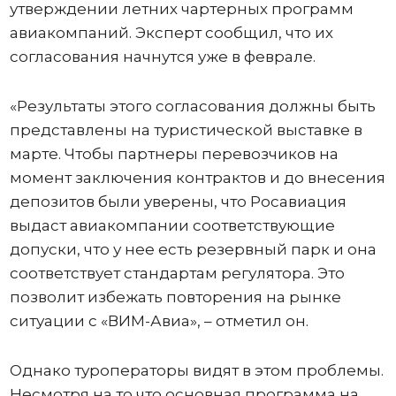
утверждении летних чартерных программ
авиакомпаний. Эксперт сообщил, что их
согласования начнутся уже в феврале.
«Результаты этого согласования должны быть
представлены на туристической выставке в
марте. Чтобы партнеры перевозчиков на
момент заключения контрактов и до внесения
депозитов были уверены, что Росавиация
выдаст авиакомпании соответствующие
допуски, что у нее есть резервный парк и она
соответствует стандартам регулятора. Это
позволит избежать повторения на рынке
ситуации с «ВИМ-Авиа», – отметил он.
Однако туроператоры видят в этом проблемы.
Несмотря на то что основная программа на