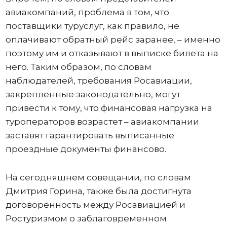
авиакомпаний, проблема в том, что
поставщики туруслуг, как правило, не
оплачивают обратный рейс заранее, – именно
поэтому им и отказывают в выписке билета на
него. Таким образом, по словам
наблюдателей, требования Росавиации,
закрепленные законодательно, могут
привести к тому, что финансовая нагрузка на
туроператоров возрастет – авиакомпании
заставят гарантировать выписанные
проездные документы финансово.
На сегодняшнем совещании, по словам
Дмитрия Горина, также была достигнута
договоренность между Росавиацией и
Ростуризмом о заблаговременном