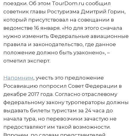
поездки. Об этом TourDom.ru сообщил
советник главы Ростуризма Дмитрий Горин,
который присутствовал на совещании в
ведомстве 16 января. «Но для этого сначала
нужно изменить Федеральные авиационные
правила и законодательство, где данное
положение должно быть узаконено», –
отметил эксперт.
Напомним
, учесть это предложение
Росавиацию попросил Совет Федерации в
декабре 2017 года. Согласно отраслевому
федеральному закону туроператоры должны
выдавать билеты туристам за 24 часа до
начала тура, но перевозчики зачастую не
предоставляют им такой возможности.
Впрочем, по словам представителей