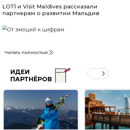
LOTİ и Visit Maldives рассказали
партнерам о развитии Мальдив
Читать полностью
ИДЕИ
ПАРТНЁРОВ