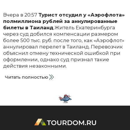
Вчера в 20:57
Турист отсудил у «Аэрофлота»
полмиллиона рублей за аннулированные
билеты в Таиланд
Житель Екатеринбурга
через суд добился компенсации размером
более 500 тыс. руб. после того, как «Аэрофлот»
аннулировал перелет в Таиланд. Перевозчик
объяснил отмену технической ошибкой при
оформлении, однако суд признал такие
действия незаконными.
Читать полностью