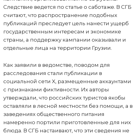
Следствие ведется по статье о саботаже. В СГБ
считают, что распространение подобных
публикаций преследует цель нанести ущерб
государственным интересам и экономике
страны, а поддержку кампании оказывали и
отдельные лица на территории Грузии.
Как заявили в ведомстве, поводом для
расследования стали публикации в
социальной сети X, размещенные аккаунтами
с признаками фиктивности. Их авторы
утверждали, что российских туристов якобы
оставляли в лесной местности без помощи, а в
заведениях общественного питания
намеренно портили приготовленные для них
блюда. В СГБ настаивают, что эти сведения не