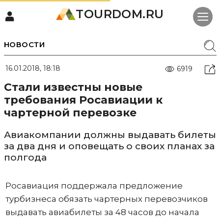
TOURDOM.RU
НОВОСТИ
16.01.2018, 18:18
6919
Стали известны новые
требования Росавиации к
чартерной перевозке
Авиакомпании должны выдавать билеты
за два дня и оповещать о своих планах за
полгода
Росавиация поддержала предложение
турбизнеса обязать чартерных перевозчиков
выдавать авиабилеты за 48 часов до начала