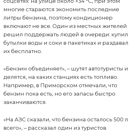
соцсетях: на улице около +34 °C, при этом
многие стараются экономить последние
литры бензина, поэтому кондиционер
включают не все. Один из местных жителей
решил поддержать людей в очереди: купил
бутылки воды и соки в пакетиках и раздавал
их бесплатно.
«Бензин объединяет», – шутят автотуристы и
делятся, на каких станциях есть топливо.
Например, в Приморском отмечали, что
бензин пока есть, но его запасы быстро
заканчиваются.
«На АЗС сказали, что бензина осталось 500 л
всего», – рассказал один из туристов.