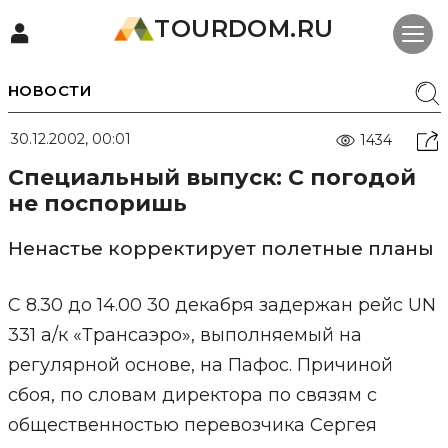
TOURDOM.RU
НОВОСТИ
30.12.2002, 00:01
1434
Специальный выпуск: С погодой
не поспоришь
Ненастье корректирует полетные планы
С 8.30 до 14.00 30 декабря задержан рейс UN
331 a/к «Трансаэро», выполняемый на
регулярной основе, на Пафос. Причиной
сбоя, по словам директора по связям с
общественностью перевозчика Сергея