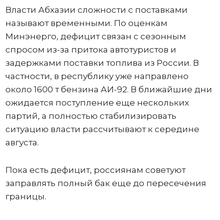
Власти Абхазии сложности с поставками
называют временными. По оценкам
Минэнерго, дефицит связан с сезонным
спросом из-за притока автотуристов и
задержками поставки топлива из России. В
частности, в республику уже направлено
около 1600 т бензина АИ-92. В ближайшие дни
ожидается поступление еще нескольких
партий, а полностью стабилизировать
ситуацию власти рассчитывают к середине
августа.
Пока есть дефицит, россиянам советуют
заправлять полный бак еще до пересечения
границы.