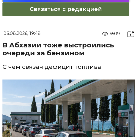
Связаться с редакцией
06.08.2026, 19:48
6509
В Абхазии тоже выстроились
очереди за бензином
С чем связан дефицит топлива