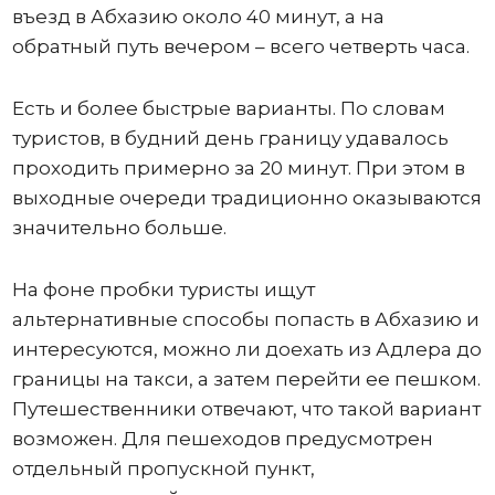
въезд в Абхазию около 40 минут, а на
обратный путь вечером – всего четверть часа.
Есть и более быстрые варианты. По словам
туристов, в будний день границу удавалось
проходить примерно за 20 минут. При этом в
выходные очереди традиционно оказываются
значительно больше.
На фоне пробки туристы ищут
альтернативные способы попасть в Абхазию и
интересуются, можно ли доехать из Адлера до
границы на такси, а затем перейти ее пешком.
Путешественники отвечают, что такой вариант
возможен. Для пешеходов предусмотрен
отдельный пропускной пункт,