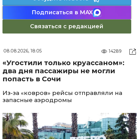
Подписаться в MAX
Связаться с редакцией
08.08.2026, 18:05
14289
«Угостили только круассаном»:
два дня пассажиры не могли
попасть в Сочи
Из-за «ковров» рейсы отправляли на
запасные аэродромы