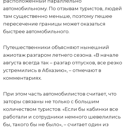
расположенный параллельно
автомобильному. По отзывам туристов, людей
там существенно меньше, поэтому пешее
пересечение границы может оказаться
быстрее автомобильного.
Путешественники объясняют нынешний
ажиотаж разгаром летнего сезона. «В начале
августа всегда так – разгар отпусков, все резко
устремились в Абхазию», – отмечают в
комментариях.
При этом часть автомобилистов считает, что
заторы связаны не только с большим
количеством туристов. «Если бы кабинки все
работали и сотрудники немного шевелились
бы, такого бы не было», – считает один из