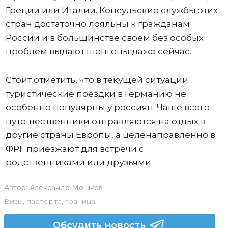
Греции или Италии. Консульские службы этих
стран достаточно лояльны к гражданам
России и в большинстве своем без особых
проблем выдают шенгены даже сейчас.
Стоит отметить, что в текущей ситуации
туристические поездки в Германию не
особенно популярны у россиян. Чаще всего
путешественники отправляются на отдых в
другие страны Европы, а целенаправленно в
ФРГ приезжают для встречи с
родственниками или друзьями.
Автор:
Александр Мошков
Визы, паспорта, граница
Обсудить новость