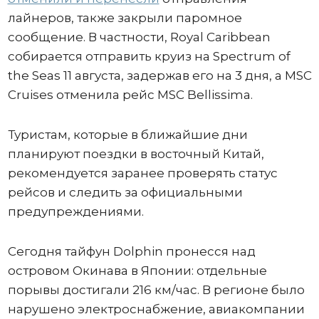
лайнеров, также закрыли паромное
сообщение. В частности, Royal Caribbean
собирается отправить круиз на Spectrum of
the Seas 11 августа, задержав его на 3 дня, а MSC
Cruises отменила рейс MSC Bellissima.
Туристам, которые в ближайшие дни
планируют поездки в восточный Китай,
рекомендуется заранее проверять статус
рейсов и следить за официальными
предупреждениями.
Сегодня тайфун Dolphin пронесся над
островом Окинава в Японии: отдельные
порывы достигали 216 км/час. В регионе было
нарушено электроснабжение, авиакомпании