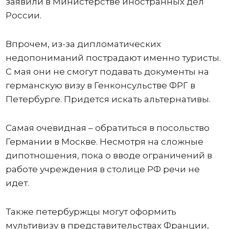
заявили в Министерстве иностранных дел
России.
Впрочем, из-за дипломатических
недопониманий пострадают именно туристы.
С мая они не смогут подавать документы на
германскую визу в Генконсульстве ФРГ в
Петербурге. Придется искать альтернативы.
Самая очевидная – обратиться в посольство
Германии в Москве. Несмотря на сложные
дипотношения, пока о вводе ограничений в
работе учреждения в столице РФ речи не
идет.
Также петербуржцы могут оформить
мультивизу в представительствах Франции,