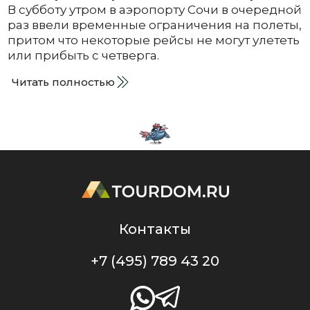
В субботу утром в аэропорту Сочи в очередной
раз ввели временные ограничения на полеты,
притом что некоторые рейсы не могут улететь
или прибыть с четверга.
Читать полностью
Контакты
+7 (495) 789 43 20