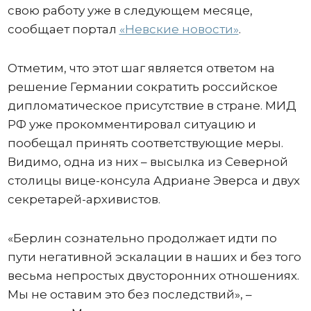
свою работу уже в следующем месяце,
сообщает портал
«Невские новости»
.
Отметим, что этот шаг является ответом на
решение Германии сократить российское
дипломатическое присутствие в стране. МИД
РФ уже прокомментировал ситуацию и
пообещал принять соответствующие меры.
Видимо, одна из них – высылка из Северной
столицы вице-консула Адриане Эверса и двух
секретарей-архивистов.
«Берлин сознательно продолжает идти по
пути негативной эскалации в наших и без того
весьма непростых двусторонних отношениях.
Мы не оставим это без последствий», –