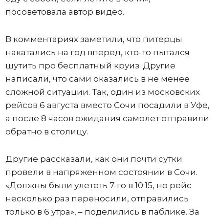
посоветовала автор видео.
В комментариях заметили, что питерцы
накатались на год вперед, кто-то пытался
шутить про бесплатный круиз. Другие
написали, что сами оказались в не менее
сложной ситуации. Так, один из московских
рейсов 6 августа вместо Сочи посадили в Уфе,
а после 8 часов ожидания самолет отправили
обратно в столицу.
Другие рассказали, как они почти сутки
провели в напряженном состоянии в Сочи.
«Должны были улететь 7-го в 10:15, но рейс
несколько раз переносили, отправились
только в 6 утра», – поделились в паблике. За