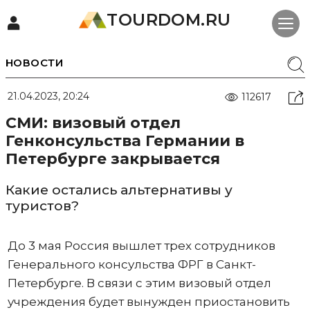
TOURDOM.RU
НОВОСТИ
21.04.2023, 20:24
112617
СМИ: визовый отдел
Генконсульства Германии в
Петербурге закрывается
Какие остались альтернативы у
туристов?
До 3 мая Россия вышлет трех сотрудников
Генерального консульства ФРГ в Санкт-
Петербурге. В связи с этим визовый отдел
учреждения будет вынужден приостановить