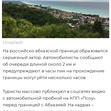
Unsplash
На российско-абхазской границе образовался
серьезный затор. Автомобилисты сообщают
об очереди длиной около 2 км и
предупреждают: в часы пик на прохождение
границы могут уйти несколько часов.
Туристы массово публикуют в соцсетях видео
с автомобильной пробкой на КПП «Псоу»
перед границей с Абхазией. На кадрах –