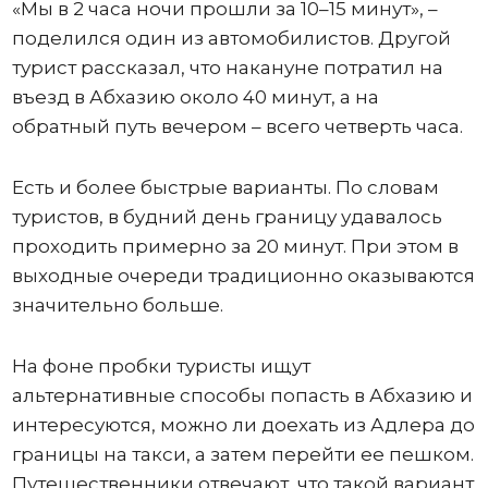
«Мы в 2 часа ночи прошли за 10–15 минут», –
поделился один из автомобилистов. Другой
турист рассказал, что накануне потратил на
въезд в Абхазию около 40 минут, а на
обратный путь вечером – всего четверть часа.
Есть и более быстрые варианты. По словам
туристов, в будний день границу удавалось
проходить примерно за 20 минут. При этом в
выходные очереди традиционно оказываются
значительно больше.
На фоне пробки туристы ищут
альтернативные способы попасть в Абхазию и
интересуются, можно ли доехать из Адлера до
границы на такси, а затем перейти ее пешком.
Путешественники отвечают, что такой вариант