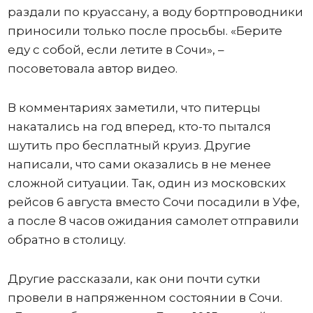
раздали по круассану, а воду бортпроводники
приносили только после просьбы. «Берите
еду с собой, если летите в Сочи», –
посоветовала автор видео.
В комментариях заметили, что питерцы
накатались на год вперед, кто-то пытался
шутить про бесплатный круиз. Другие
написали, что сами оказались в не менее
сложной ситуации. Так, один из московских
рейсов 6 августа вместо Сочи посадили в Уфе,
а после 8 часов ожидания самолет отправили
обратно в столицу.
Другие рассказали, как они почти сутки
провели в напряженном состоянии в Сочи.