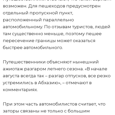
возможен. Для пешеходов предусмотрен
отдельный пропускной пункт,
расположенный параллельно
автомобильному. По отзывам туристов, людей
там существенно меньше, поэтому пешее
пересечение границы может оказаться
быстрее автомобильного.
Путешественники объясняют нынешний
ажиотаж разгаром летнего сезона. «В начале
августа всегда так – разгар отпусков, все резко
устремились в Абхазию», – отмечают в
комментариях.
При этом часть автомобилистов считает, что
заторы связаны не только с большим