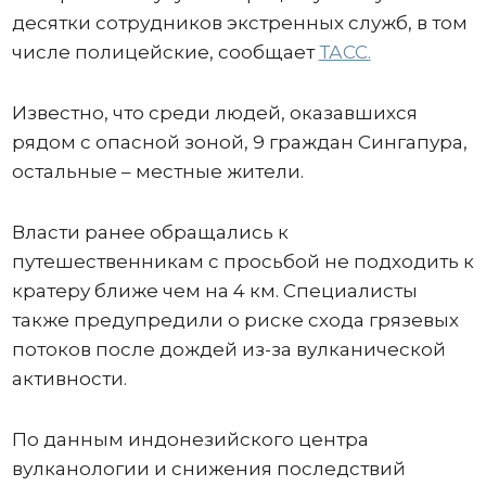
десятки сотрудников экстренных служб, в том
числе полицейские, сообщает
ТАСС.
Известно, что среди людей, оказавшихся
рядом с опасной зоной, 9 граждан Сингапура,
остальные – местные жители.
Власти ранее обращались к
путешественникам с просьбой не подходить к
кратеру ближе чем на 4 км. Специалисты
также предупредили о риске схода грязевых
потоков после дождей из-за вулканической
активности.
По данным индонезийского центра
вулканологии и снижения последствий