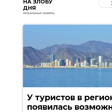
НА ЗЛОБУ
ДНЯ
Актуальные сюжеты
У туристов в регио
появилась возмож