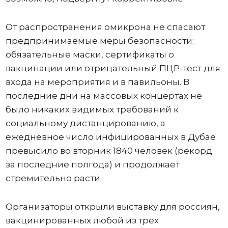
От распространения омикрона не спасают
предпринимаемые меры безопасности:
обязательные маски, сертификаты о
вакцинации или отрицательный ПЦР-тест для
входа на мероприятия и в павильоны. В
последние дни на массовых концертах не
было никаких видимых требований к
социальному дистанцированию, а
ежедневное число инфицированных в Дубае
превысило во вторник 1840 человек (рекорд
за последние полгода) и продолжает
стремительно расти.
Организаторы открыли выставку для россиян,
вакцинированных любой из трех