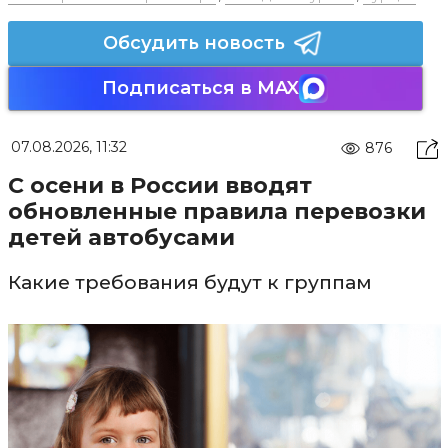
Обсудить новость
Подписаться в MAX
07.08.2026, 11:32
876
С осени в России вводят
обновленные правила перевозки
детей автобусами
Какие требования будут к группам