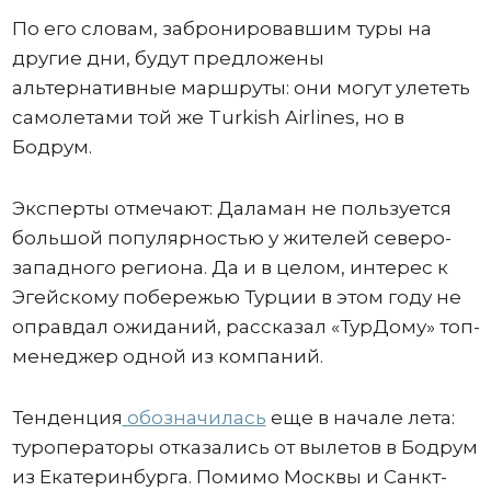
По его словам, забронировавшим туры на
другие дни, будут предложены
альтернативные маршруты: они могут улететь
самолетами той же Turkish Airlines, но в
Бодрум.
Эксперты отмечают: Даламан не пользуется
большой популярностью у жителей северо-
западного региона. Да и в целом, интерес к
Эгейскому побережью Турции в этом году не
оправдал ожиданий, рассказал «ТурДому» топ-
менеджер одной из компаний.
Тенденция
обозначилась
еще в начале лета:
туроператоры отказались от вылетов в Бодрум
из Екатеринбурга. Помимо Москвы и Санкт-