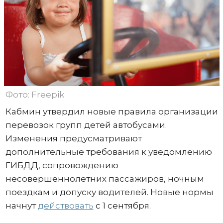
Фото: Freepik
Кабмин утвердил новые правила организации
перевозок групп детей автобусами.
Изменения предусматривают
дополнительные требования к уведомлению
ГИБДД, сопровождению
несовершеннолетних пассажиров, ночным
поездкам и допуску водителей. Новые нормы
начнут
действовать
с 1 сентября.