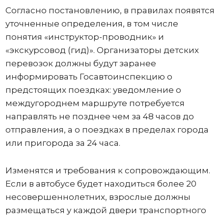
Согласно постановлению, в правилах появятся
уточненные определения, в том числе
понятия «инструктор-проводник» и
«экскурсовод (гид)». Организаторы детских
перевозок должны будут заранее
информировать Госавтоинспекцию о
предстоящих поездках: уведомление о
междугороднем маршруте потребуется
направлять не позднее чем за 48 часов до
отправления, а о поездках в пределах города
или пригорода за 24 часа.
Изменятся и требования к сопровождающим.
Если в автобусе будет находиться более 20
несовершеннолетних, взрослые должны
размещаться у каждой двери транспортного