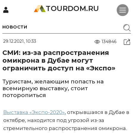
TOURDOM.RU
НОВОСТИ
29.12.2021, 10:33
134846
СМИ: из-за распространения
омикрона в Дубае могут
ограничить доступ на «Экспо»
Туристам, желающим попасть на
всемирную выставку, стоит
поторопиться
Выставка «Экспо-2020»
, открывшаяся в Дубае в
октябре, находится под угрозой из-за
стремительного распространения омикрона.