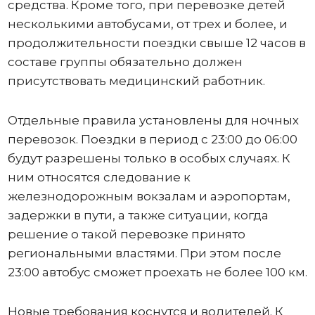
средства. Кроме того, при перевозке детей
несколькими автобусами, от трех и более, и
продолжительности поездки свыше 12 часов в
составе группы обязательно должен
присутствовать медицинский работник.
Отдельные правила установлены для ночных
перевозок. Поездки в период с 23:00 до 06:00
будут разрешены только в особых случаях. К
ним относятся следование к
железнодорожным вокзалам и аэропортам,
задержки в пути, а также ситуации, когда
решение о такой перевозке принято
региональными властями. При этом после
23:00 автобус сможет проехать не более 100 км.
Новые требования коснутся и водителей. К