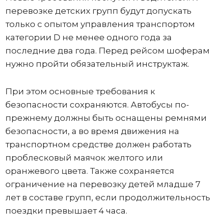
перевозке детских групп будут допускать
только с опытом управления транспортом
категории D не менее одного года за
последние два года. Перед рейсом шоферам
нужно пройти обязательный инструктаж.
При этом основные требования к
безопасности сохраняются. Автобусы по-
прежнему должны быть оснащены ремнями
безопасности, а во время движения на
транспортном средстве должен работать
проблесковый маячок желтого или
оранжевого цвета. Также сохраняется
ограничение на перевозку детей младше 7
лет в составе групп, если продолжительность
поездки превышает 4 часа.