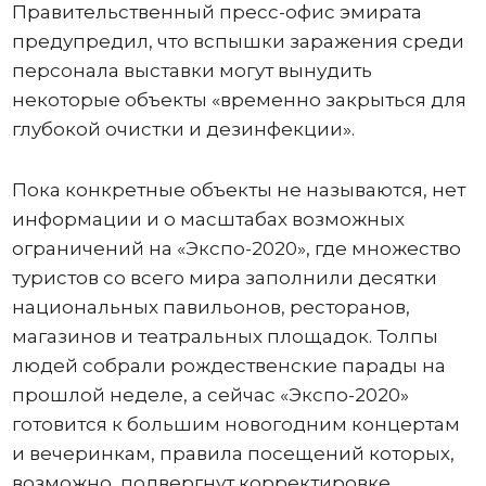
Правительственный пресс-офис эмирата
предупредил, что вспышки заражения среди
персонала выставки могут вынудить
некоторые объекты «временно закрыться для
глубокой очистки и дезинфекции».
Пока конкретные объекты не называются, нет
информации и о масштабах возможных
ограничений на «Экспо-2020», где множество
туристов со всего мира заполнили десятки
национальных павильонов, ресторанов,
магазинов и театральных площадок. Толпы
людей собрали рождественские парады на
прошлой неделе, а сейчас «Экспо-2020»
готовится к большим новогодним концертам
и вечеринкам, правила посещений которых,
возможно, подвергнут корректировке.