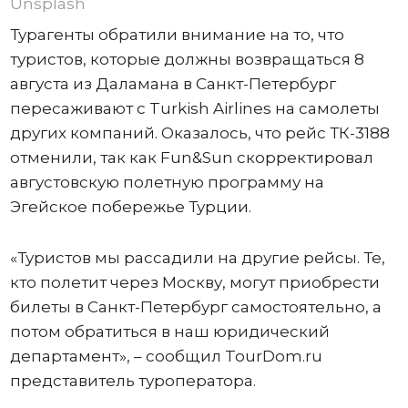
Unsplash
Турагенты обратили внимание на то, что
туристов, которые должны возвращаться 8
августа из Даламана в Санкт-Петербург
пересаживают с Turkish Airlines на самолеты
других компаний. Оказалось, что рейс ТК-3188
отменили, так как Fun&Sun скорректировал
августовскую полетную программу на
Эгейское побережье Турции.
«Туристов мы рассадили на другие рейсы. Те,
кто полетит через Москву, могут приобрести
билеты в Санкт-Петербург самостоятельно, а
потом обратиться в наш юридический
департамент», – сообщил TourDom.ru
представитель туроператора.