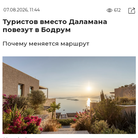
07.08.2026, 11:44
612
Туристов вместо Даламана
повезут в Бодрум
Почему меняется маршрут