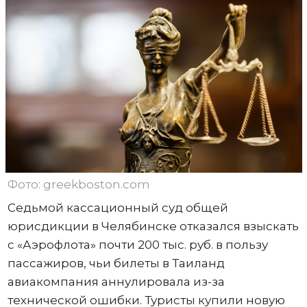
Фото: greekboston.com
Седьмой кассационный суд общей
юрисдикции в Челябинске отказался взыскать
с «Аэрофлота» почти 200 тыс. руб. в пользу
пассажиров, чьи билеты в Таиланд
авиакомпания аннулировала из-за
технической ошибки. Туристы купили новую