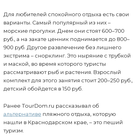
Для любителей спокойного отдыха есть свои
варианты. Самый популярный из них –
морские прогулки. Днем они стоят 600–700
руб., а на закате ценник поднимается до 800–
900 руб. Другое развлечение без лишнего
экстрима – снорклинг. Это ныряние с трубкой
и маской, во время которого туристы
рассматривают рыб и растения. Взрослый
комплект для этого занятия стоит 200–250 руб.,
детский обойдется в 150 руб.
Ранее TourDom.ru рассказывал об
альтернативе
пляжного отдыха, которую
нашли в Краснодарском крае, – это пеший
туризм.