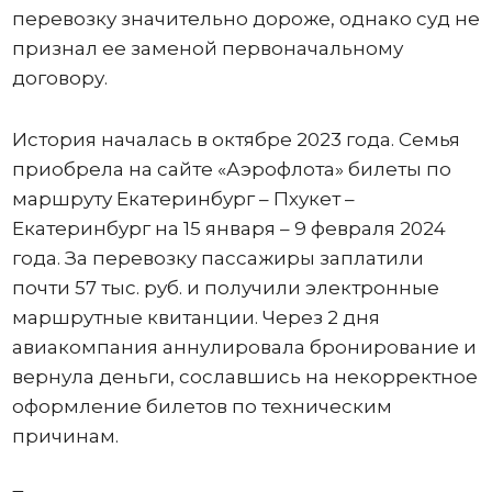
перевозку значительно дороже, однако суд не
признал ее заменой первоначальному
договору.
История началась в октябре 2023 года. Семья
приобрела на сайте «Аэрофлота» билеты по
маршруту Екатеринбург – Пхукет –
Екатеринбург на 15 января – 9 февраля 2024
года. За перевозку пассажиры заплатили
почти 57 тыс. руб. и получили электронные
маршрутные квитанции. Через 2 дня
авиакомпания аннулировала бронирование и
вернула деньги, сославшись на некорректное
оформление билетов по техническим
причинам.