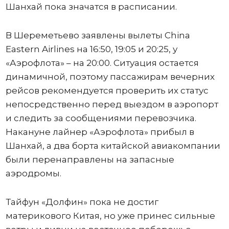
Шанхай пока значатся в расписании.
В Шереметьево заявлены вылеты China
Eastern Airlines на 16:50, 19:05 и 20:25, у
«Аэрофлота» – на 20:00. Ситуация остается
динамичной, поэтому пассажирам вечерних
рейсов рекомендуется проверить их статус
непосредственно перед выездом в аэропорт
и следить за сообщениями перевозчика.
Накануне лайнер «Аэрофлота» прибыл в
Шанхай, а два борта китайской авиакомпании
были перенаправлены на запасные
аэродромы.
Тайфун «Долфин» пока не достиг
материкового Китая, но уже принес сильные