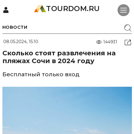
TOURDOM.RU
НОВОСТИ
08.05.2024, 15:10
144931
Сколько стоят развлечения на
пляжах Сочи в 2024 году
Бесплатный только вход