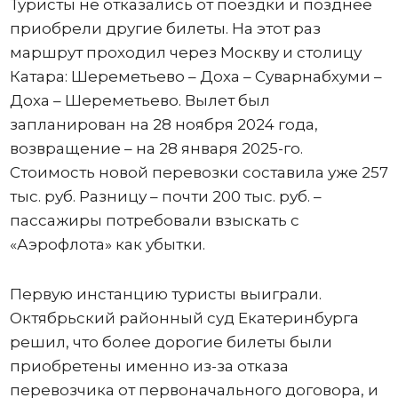
Туристы не отказались от поездки и позднее
приобрели другие билеты. На этот раз
маршрут проходил через Москву и столицу
Катара: Шереметьево – Доха – Суварнабхуми –
Доха – Шереметьево. Вылет был
запланирован на 28 ноября 2024 года,
возвращение – на 28 января 2025-го.
Стоимость новой перевозки составила уже 257
тыс. руб. Разницу – почти 200 тыс. руб. –
пассажиры потребовали взыскать с
«Аэрофлота» как убытки.
Первую инстанцию туристы выиграли.
Октябрьский районный суд Екатеринбурга
решил, что более дорогие билеты были
приобретены именно из-за отказа
перевозчика от первоначального договора, и