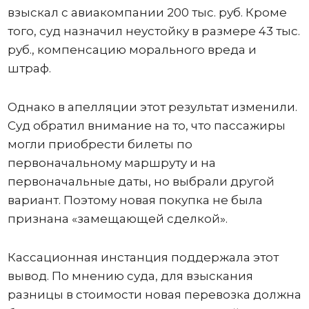
взыскал с авиакомпании 200 тыс. руб. Кроме
того, суд назначил неустойку в размере 43 тыс.
руб., компенсацию морального вреда и
штраф.
Однако в апелляции этот результат изменили.
Суд обратил внимание на то, что пассажиры
могли приобрести билеты по
первоначальному маршруту и на
первоначальные даты, но выбрали другой
вариант. Поэтому новая покупка не была
признана «замещающей сделкой».
Кассационная инстанция поддержала этот
вывод. По мнению суда, для взыскания
разницы в стоимости новая перевозка должна