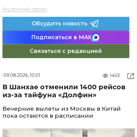
Внутренний туризм
Обсудить новость
Подписаться в MAX
Связаться с редакцией
09.08.2026, 10:01
1403
В Шанхае отменили 1400 рейсов
из-за тайфуна «Долфин»
Вечерние вылеты из Москвы в Китай
пока остаются в расписании