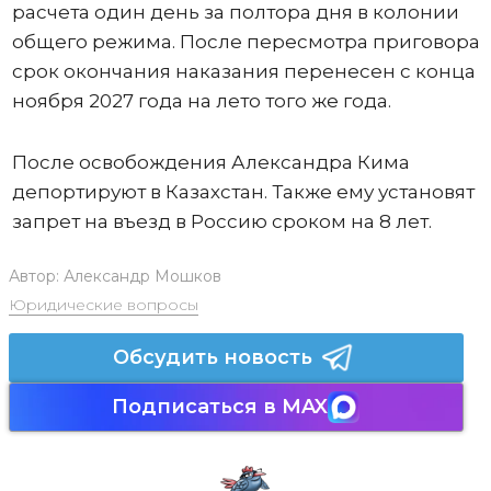
расчета один день за полтора дня в колонии
общего режима. После пересмотра приговора
срок окончания наказания перенесен с конца
ноября 2027 года на лето того же года.
После освобождения Александра Кима
депортируют в Казахстан. Также ему установят
запрет на въезд в Россию сроком на 8 лет.
Автор:
Александр Мошков
Юридические вопросы
Обсудить новость
Подписаться в MAX