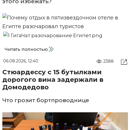
этого избежать?
Читать полностью
06.08.2026, 12:40
2388
Стюардессу с 15 бутылками
дорогого вина задержали в
Домодедово
Что грозит бортпроводнице