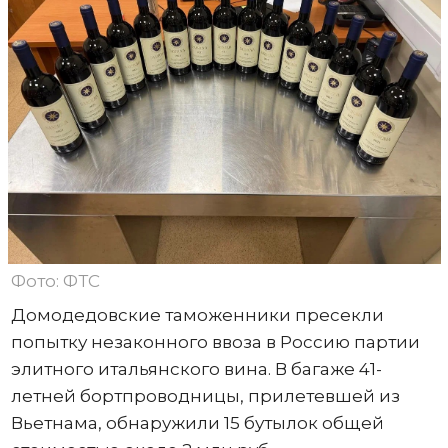
Фото: ФТС
Домодедовские таможенники пресекли
попытку незаконного ввоза в Россию партии
элитного итальянского вина. В багаже 41-
летней бортпроводницы, прилетевшей из
Вьетнама, обнаружили 15 бутылок общей