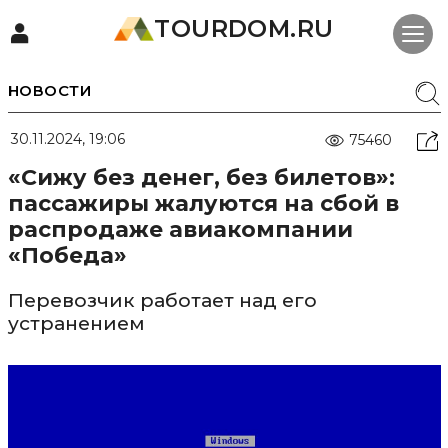
TOURDOM.RU
НОВОСТИ
30.11.2024, 19:06
75460
«Сижу без денег, без билетов»:
пассажиры жалуются на сбой в
распродаже авиакомпании
«Победа»
Перевозчик работает над его
устранением