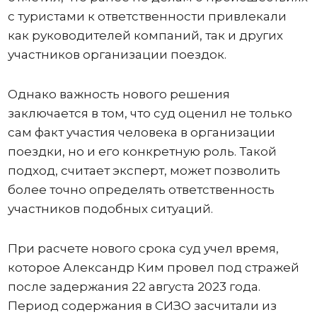
с туристами к ответственности привлекали
как руководителей компаний, так и других
участников организации поездок.
Однако важность нового решения
заключается в том, что суд оценил не только
сам факт участия человека в организации
поездки, но и его конкретную роль. Такой
подход, считает эксперт, может позволить
более точно определять ответственность
участников подобных ситуаций.
При расчете нового срока суд учел время,
которое Александр Ким провел под стражей
после задержания 22 августа 2023 года.
Период содержания в СИЗО засчитали из