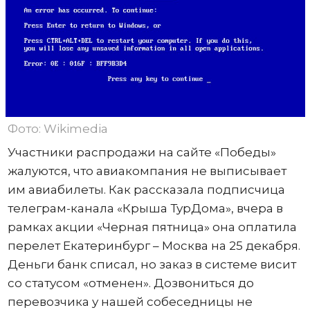
Фото: Wikimedia
Участники распродажи на сайте «Победы»
жалуются, что авиакомпания не выписывает
им авиабилеты. Как рассказала подписчица
телеграм-канала «Крыша ТурДома», вчера в
рамках акции «Черная пятница» она оплатила
перелет Екатеринбург – Москва на 25 декабря.
Деньги банк списал, но заказ в системе висит
со статусом «отменен». Дозвониться до
перевозчика у нашей собеседницы не