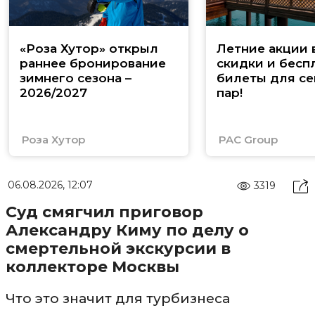
«Роза Хутор» открыл
Летние акции 
раннее бронирование
скидки и бесп
зимнего сезона –
билеты для се
2026/2027
пар!
Роза Хутор
PAC Group
06.08.2026, 12:07
3319
Суд смягчил приговор
Александру Киму по делу о
смертельной экскурсии в
коллекторе Москвы
Что это значит для турбизнеса