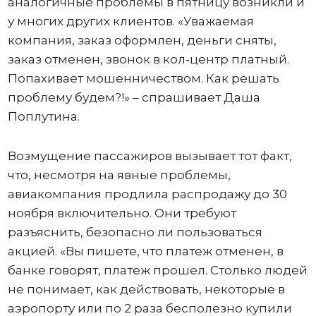
аналогичные проблемы в пятницу возникли и
у многих других клиентов. «Уважаемая
компания, заказ оформлен, деньги сняты,
заказ отменен, звонок в кол-центр платный.
Попахивает мошенничеством. Как решать
проблему будем?!» – спрашивает Даша
Поплутина.
Возмущение пассажиров вызывает тот факт,
что, несмотря на явные проблемы,
авиакомпания продлила распродажу до 30
ноября включительно. Они требуют
разъяснить, безопасно ли пользоваться
акцией. «Вы пишете, что платеж отменен, в
банке говорят, платеж прошел. Столько людей
не понимает, как действовать, некоторые в
аэропорту или по 2 раза бесполезно купили