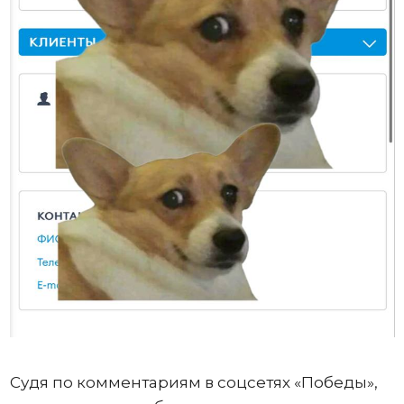
Судя по комментариям в соцсетях «Победы»,