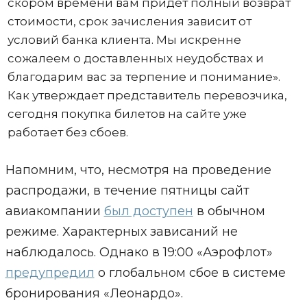
скором времени вам придет полный возврат
стоимости, срок зачисления зависит от
условий банка клиента. Мы искренне
сожалеем о доставленных неудобствах и
благодарим вас за терпение и понимание».
Как утверждает представитель перевозчика,
сегодня покупка билетов на сайте уже
работает без сбоев.
Напомним, что, несмотря на проведение
распродажи, в течение пятницы сайт
авиакомпании
был доступен
в обычном
режиме. Характерных зависаний не
наблюдалось. Однако в 19:00 «Аэрофлот»
предупредил
о глобальном сбое в системе
бронирования «Леонардо».