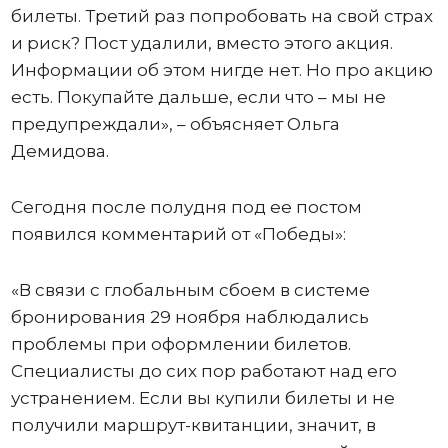
билеты. Третий раз попробовать на свой страх
и риск? Пост удалили, вместо этого акция.
Информации об этом нигде нет. Но про акцию
есть. Покупайте дальше, если что – мы не
предупреждали», – объясняет Ольга
Демидова.
Сегодня после полудня под ее постом
появился комментарий от «Победы»:
«В связи с глобальным сбоем в системе
бронирования 29 ноября наблюдались
проблемы при оформлении билетов.
Специалисты до сих пор работают над его
устранением. Если вы купили билеты и не
получили маршрут-квитанции, значит, в