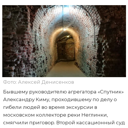
Фото: Алексей Денисенков
Бывшему руководителю агрегатора «Спутник»
Александру Киму, проходившему по делу о
гибели людей во время экскурсии в
московском коллекторе реки Неглинки,
смягчили приговор. Второй кассационный суд