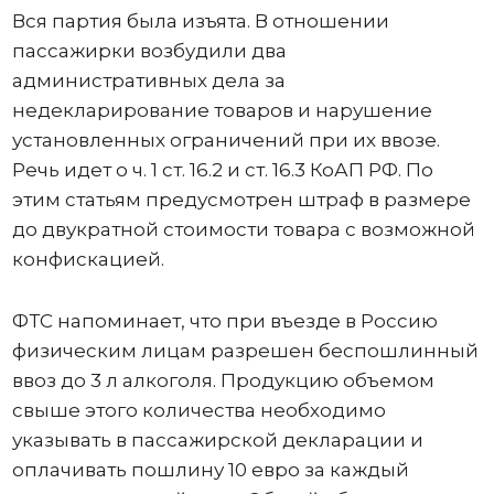
Вся партия была изъята. В отношении
пассажирки возбудили два
административных дела за
недекларирование товаров и нарушение
установленных ограничений при их ввозе.
Речь идет о ч. 1 ст. 16.2 и ст. 16.3 КоАП РФ. По
этим статьям предусмотрен штраф в размере
до двукратной стоимости товара с возможной
конфискацией.
ФТС напоминает, что при въезде в Россию
физическим лицам разрешен беспошлинный
ввоз до 3 л алкоголя. Продукцию объемом
свыше этого количества необходимо
указывать в пассажирской декларации и
оплачивать пошлину 10 евро за каждый