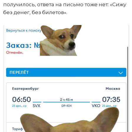
получилось, ответа на письмо тоже нет: «Сижу
без денег, без билетов».