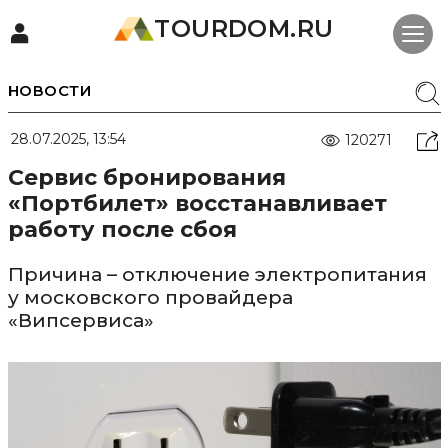
TOURDOM.RU
НОВОСТИ
28.07.2025, 13:54
120271
Сервис бронирования
«Портбилет» восстанавливает
работу после сбоя
Причина – отключение электропитания
у московского провайдера
«Випсервиса»