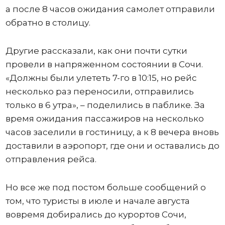
а после 8 часов ожидания самолет отправили
обратно в столицу.
Другие рассказали, как они почти сутки
провели в напряженном состоянии в Сочи.
«Должны были улететь 7-го в 10:15, но рейс
несколько раз переносили, отправились
только в 6 утра», – поделились в паблике. За
время ожидания пассажиров на несколько
часов заселили в гостиницу, а к 8 вечера вновь
доставили в аэропорт, где они и оставались до
отправления рейса.
Но все же под постом больше сообщений о
том, что туристы в июле и начале августа
вовремя добирались до курортов Сочи,