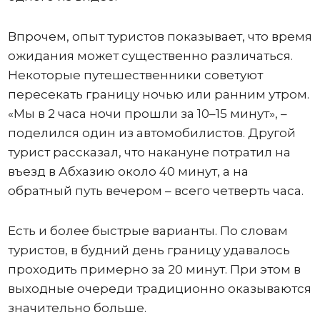
Впрочем, опыт туристов показывает, что время
ожидания может существенно различаться.
Некоторые путешественники советуют
пересекать границу ночью или ранним утром.
«Мы в 2 часа ночи прошли за 10–15 минут», –
поделился один из автомобилистов. Другой
турист рассказал, что накануне потратил на
въезд в Абхазию около 40 минут, а на
обратный путь вечером – всего четверть часа.
Есть и более быстрые варианты. По словам
туристов, в будний день границу удавалось
проходить примерно за 20 минут. При этом в
выходные очереди традиционно оказываются
значительно больше.