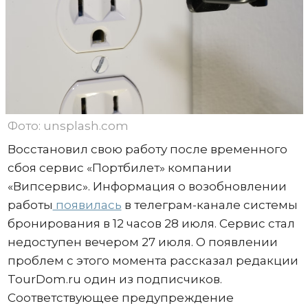
Фото: unsplash.com
Восстановил свою работу после временного
сбоя сервис «Портбилет» компании
«Випсервис». Информация о возобновлении
работы
появилась
в телеграм-канале системы
бронирования в 12 часов 28 июля. Сервис стал
недоступен вечером 27 июля. О появлении
проблем с этого момента рассказал редакции
TourDom.ru один из подписчиков.
Соответствующее предупреждение