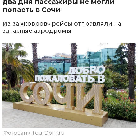
два дня пассажиры не могли
попасть в Сочи
Из-за «ковров» рейсы отправляли на
запасные аэродромы
Фотобанк TourDom.ru