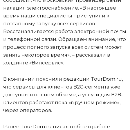
наладил электроснабжение. «В настоящее
время наши специалисты приступили к
поэтапному запуску всех сервисов.
Восстанавливается работа электронной почты
и телефонной связи. Обращаем внимание, что
процесс полного запуска всех систем может
занять некоторое время», – рассказали в
холдинге «Випсервис».
В компании пояснили редакции TourDom.ru,
что сервисы для клиентов В2С-сегмента уже
доступны в полном объеме, а услуги для В2В-
клиентов работают пока «в ручном режиме»,
через операторов.
Ранее TourDom.ru писал о сбое в работе