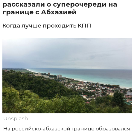
рассказали о суперочереди на
границе с Абхазией
Когда лучше проходить КПП
Unsplash
На российско-абхазской границе образовался