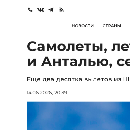
НОВОСТИ
СТРАНЫ
Самолеты, л
и Анталью, с
Еще два десятка вылетов из 
14.06.2026, 20:39