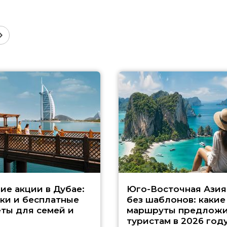
ие акции в Дубае:
Юго-Восточная Азия
ки и бесплатные
без шаблонов: какие
ты для семей и
маршруты предложи
туристам в 2026 год