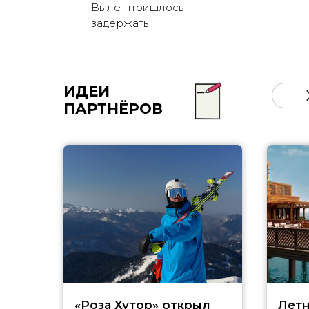
Вылет пришлось
задержать
ИДЕИ
ПАРТНЁРОВ
«Роза Хутор» открыл
Летн