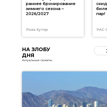
раннее бронирование
скид
зимнего сезона –
биле
2026/2027
пар!
Роза Хутор
PAC 
НА ЗЛОБУ
ДНЯ
Актуальные сюжеты