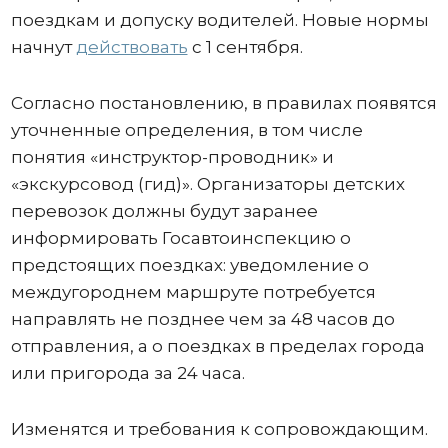
поездкам и допуску водителей. Новые нормы
начнут
действовать
с 1 сентября.
Согласно постановлению, в правилах появятся
уточненные определения, в том числе
понятия «инструктор-проводник» и
«экскурсовод (гид)». Организаторы детских
перевозок должны будут заранее
информировать Госавтоинспекцию о
предстоящих поездках: уведомление о
междугороднем маршруте потребуется
направлять не позднее чем за 48 часов до
отправления, а о поездках в пределах города
или пригорода за 24 часа.
Изменятся и требования к сопровождающим.