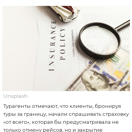
Unsplash
Турагенты отмечают, что клиенты, бронируя
туры за границу, начали спрашивать страховку
«от всего», которая бы предусматривала не
только отмену рейсов, но и закрытие