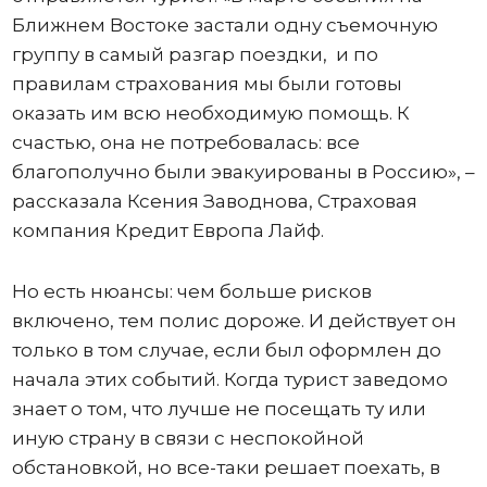
Ближнем Востоке застали одну съемочную
группу в самый разгар поездки, и по
правилам страхования мы были готовы
оказать им всю необходимую помощь. К
счастью, она не потребовалась: все
благополучно были эвакуированы в Россию», –
рассказала Ксения Заводнова, Страховая
компания Кредит Европа Лайф.
Но есть нюансы: чем больше рисков
включено, тем полис дороже. И действует он
только в том случае, если был оформлен до
начала этих событий. Когда турист заведомо
знает о том, что лучше не посещать ту или
иную страну в связи с неспокойной
обстановкой, но все-таки решает поехать, в