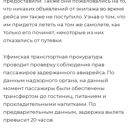
предоставили. Также они пожаловались на то,
что никаких объявлений от экипажа во время
рейса им также не поступило. Узнав о том, что
им придется лететь на том же самолете, как
только его починят, некоторые из них
отказались от путевки.
Уфимская транспортная прокуратура
проводит проверку соблюдения прав
пассажиров задержанного авиарейса. По
данным надзорного органа, на данный
момент пассажиры были обеспечены
трансфертом до гостиниц, питанием и
прохладительными напитками. По
предварительным данным, задержка вылета
превысит 20 часов.