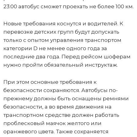
23:00 автобус сможет проехать не более 100 км.
Новые требования коснутся и водителей. К
перевозке детских групп будут допускать
только с опытом управления транспортом
категории D не менее одного года за
последние два года. Перед рейсом шоферам
нужно пройти обязательный инструктаж.
При этом основные требования к
безопасности сохраняются. Автобусы по-
прежнему должны быть оснащены ремнями
безопасности, а во время движения на
транспортном средстве должен работать
проблесковый маячок желтого или
оранжевого цвета. Также сохраняется