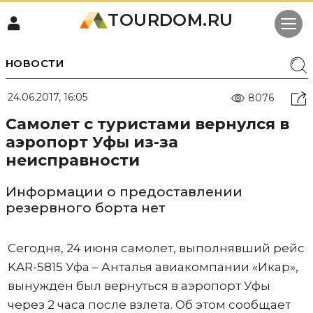
TOURDOM.RU
НОВОСТИ
24.06.2017, 16:05
8076
Самолет с туристами вернулся в
аэропорт Уфы из-за
неисправности
Информации о предоставлении
резервного борта нет
Сегодня, 24 июня самолет, выполнявший рейс
KAR-5815 Уфа – Анталья авиакомпании «Икар»,
вынужден был вернуться в аэропорт Уфы
через 2 часа после взлета. Об этом сообщает