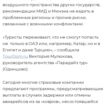
воздушного пространства других государств,
рекомендации МИД и Минэка не ездить в
проблемные регионы и прочие риски,
связанные с военными конфликтами.
«Туристы переживают, что не смогут попасть
не только в ОАЭ или, например, Катар, но и в
Египет и даже Турцию», – сообщила
TourDom.ru
Виктория Мулюкова,
руководитель агентства «Парадайз тур»
(Одинцово).
Сегодня многие страховые компании
предлагают программы, предусматривающие
выплаты в случаях задержки или отмены
авиарейсов из-за «ковров», несостоявшейся