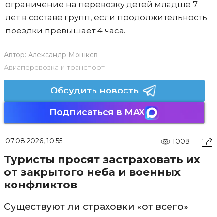
ограничение на перевозку детей младше 7
лет в составе групп, если продолжительность
поездки превышает 4 часа.
Автор:
Александр Мошков
Авиаперевозка и транспорт
Обсудить новость
Подписаться в MAX
07.08.2026, 10:55
1008
Туристы просят застраховать их
от закрытого неба и военных
конфликтов
Существуют ли страховки «от всего»