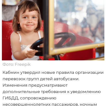
Фото: Freepik
Кабмин утвердил новые правила организации
перевозок групп детей автобусами.
Изменения предусматривают
дополнительные требования к уведомлению
ГИБДД, сопровождению
несовершеннолетних пассажиров, ночным