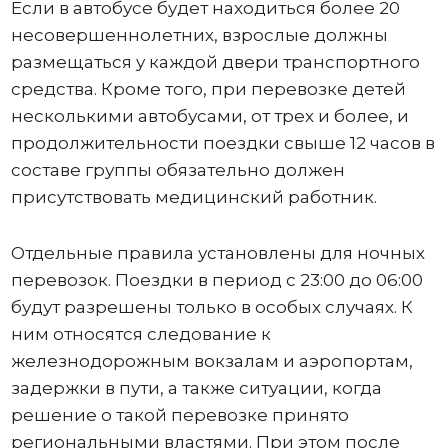
Если в автобусе будет находиться более 20
несовершеннолетних, взрослые должны
размещаться у каждой двери транспортного
средства. Кроме того, при перевозке детей
несколькими автобусами, от трех и более, и
продолжительности поездки свыше 12 часов в
составе группы обязательно должен
присутствовать медицинский работник.
Отдельные правила установлены для ночных
перевозок. Поездки в период с 23:00 до 06:00
будут разрешены только в особых случаях. К
ним относятся следование к
железнодорожным вокзалам и аэропортам,
задержки в пути, а также ситуации, когда
решение о такой перевозке принято
региональными властями. При этом после