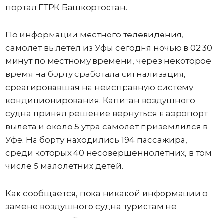
портал ГТРК Башкортостан.
По информации местного телевидения,
самолет вылетел из Уфы сегодня ночью в 02:30
минут по местному времени, через некоторое
время на борту сработала сигнализация,
среагировавшая на неисправную систему
кондиционирования. Капитан воздушного
судна принял решение вернуться в аэропорт
вылета и около 5 утра самолет приземлился в
Уфе. На борту находились 194 пассажира,
среди которых 40 несовершеннолетних, в том
числе 5 малолетних детей.
Как сообщается, пока никакой информации о
замене воздушного судна туристам не