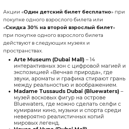
Акции «
Один
детский билет бесплатно
» при
покупке одного взрослого билета или
«
Скидка 30% на второй взрослый билет
»
при покупке одного взрослого билета
действуют в следующих музеях и
пространствах.
Arte Museum (Dubai Mall)
– 14
интерактивных зон с цифровой магией и
экспозицией «Вечная природа», где
звуки, ароматы и графика стирают грань
между реальностью и воображением.
Madame Tussauds Dubai (Bluewaters)
–
музей восковых фигур на острове
Bluewaters, где можно сделать селфи с
кумирами кино, музыки и спорта среди
невероятно реалистичных копий
мировых легенд.