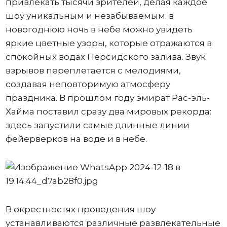
привлекать тысячи зрителей, делая каждое
шоу уникальным и незабываемым: в
новогоднюю ночь в небе можно увидеть
яркие цветные узоры, которые отражаются в
спокойных водах Персидского залива. Звук
взрывов переплетается с мелодиями,
создавая неповторимую атмосферу
праздника. В прошлом году эмират Рас-эль-
Хайма поставил сразу два мировых рекорда:
здесь запустили самые длинные линии
фейерверков на воде и в небе.
В окрестностях проведения шоу
устанавливаются различные развлекательные