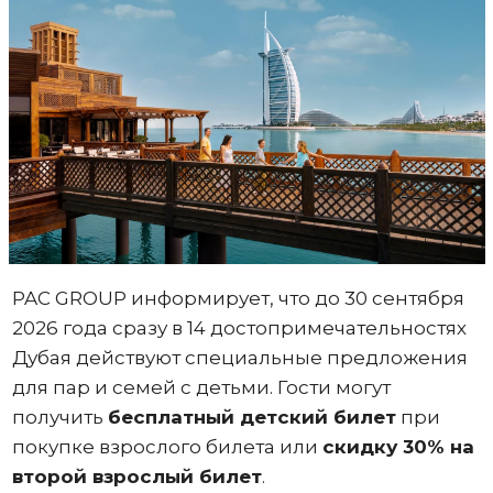
PAC GROUP информирует, что до 30 сентября
2026 года сразу в 14 достопримечательностях
Дубая действуют специальные предложения
для пар и семей с детьми. Гости могут
получить
бесплатный детский билет
при
покупке взрослого билета или
скидку 30% на
второй взрослый билет
.