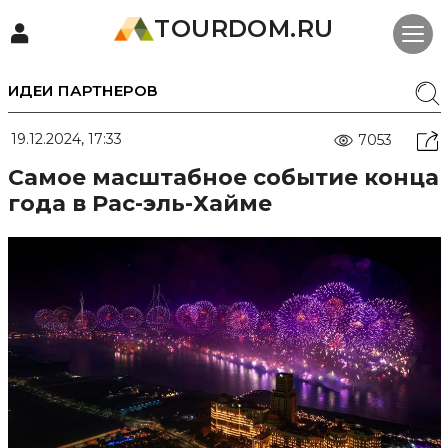
TOURDOM.RU
ИДЕИ ПАРТНЕРОВ
19.12.2024, 17:33
7053
Самое масштабное событие конца
года в Рас-эль-Хайме