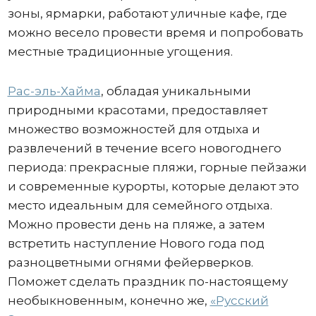
зоны, ярмарки, работают уличные кафе, где
можно весело провести время и попробовать
местные традиционные угощения.
Рас-эль-Хайма
, обладая уникальными
природными красотами, предоставляет
множество возможностей для отдыха и
развлечений в течение всего новогоднего
периода: прекрасные пляжи, горные пейзажи
и современные курорты, которые делают это
место идеальным для семейного отдыха.
Можно провести день на пляже, а затем
встретить наступление Нового года под
разноцветными огнями фейерверков.
Поможет сделать праздник по-настоящему
необыкновенным, конечно же,
«Русский