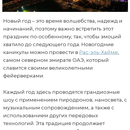
Новый год – это время волшебства, надежд и
начинаний, поэтому важно встретить этот
праздник по-особенному, так, чтобы эмоций
хватило до следующего года. Новогодние
каникулы можно провести в
Рас-эль-Хайме
,
самом северном эмирате ОАЭ, который
славится своими великолепными
фейерверками.
Каждый год здесь проводятся грандиозные
шоу с применением пиродронов, наносвета, с
музыкальным сопровождением, а также с
использованием других передовых
технологий. Эта традиция продолжает