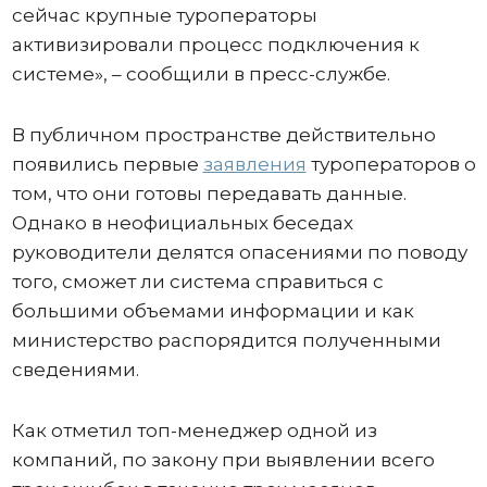
сейчас крупные туроператоры
активизировали процесс подключения к
системе», – сообщили в пресс-службе.
В публичном пространстве действительно
появились первые
заявления
туроператоров о
том, что они готовы передавать данные.
Однако в неофициальных беседах
руководители делятся опасениями по поводу
того, сможет ли система справиться с
большими объемами информации и как
министерство распорядится полученными
сведениями.
Как отметил топ-менеджер одной из
компаний, по закону при выявлении всего