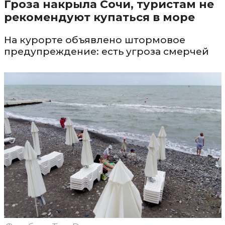
Гроза накрыла Сочи, туристам не
рекомендуют купаться в море
На курорте объявлено штормовое
предупреждение: есть угроза смерчей