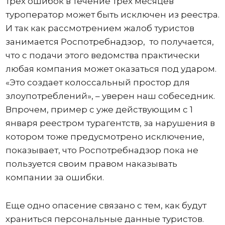
трех ошибок в течение трех месяцев
туроператор может быть исключен из реестра.
И так как рассмотрением жалоб туристов
занимается Роспотребнадзор, то получается,
что с подачи этого ведомства практически
любая компания может оказаться под ударом.
«Это создает колоссальный простор для
злоупотреблений», – уверен наш собеседник.
Впрочем, пример с уже действующим с 1
января реестром турагентств, за нарушения в
котором тоже предусмотрено исключение,
показывает, что Роспотребнадзор пока не
пользуется своим правом наказывать
компании за ошибки.
Еще одно опасение связано с тем, как будут
храниться персональные данные туристов.