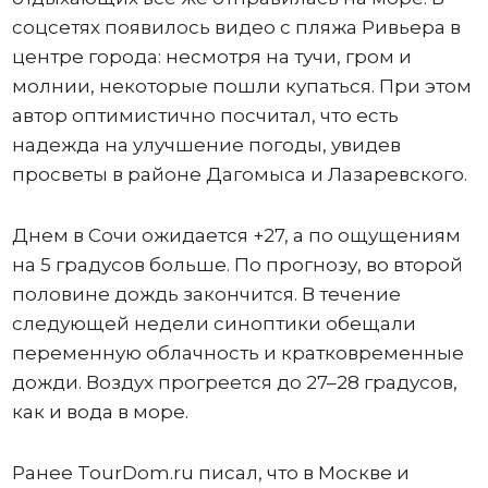
соцсетях появилось видео с пляжа Ривьера в
центре города: несмотря на тучи, гром и
молнии, некоторые пошли купаться. При этом
автор оптимистично посчитал, что есть
надежда на улучшение погоды, увидев
просветы в районе Дагомыса и Лазаревского.
Днем в Сочи ожидается +27, а по ощущениям
на 5 градусов больше. По прогнозу, во второй
половине дождь закончится. В течение
следующей недели синоптики обещали
переменную облачность и кратковременные
дожди. Воздух прогреется до 27–28 градусов,
как и вода в море.
Ранее TourDom.ru писал, что в Москве и