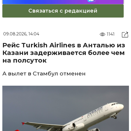
Связаться с редакцией
09.08.2026, 14:04
1141
Рейс Turkish Airlines в Анталью из
Казани задерживается более чем
на полсуток
А вылет в Стамбул отменен