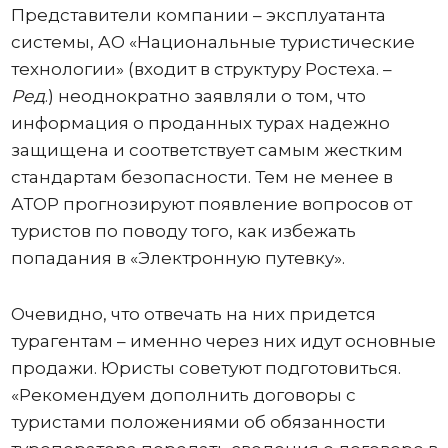
Представители компании – эксплуатанта
системы, АО «Национальные туристические
технологии» (входит в структуру Ростеха. –
Ред
.) неоднократно заявляли о том, что
информация о проданных турах надежно
защищена и соответствует самым жестким
стандартам безопасности. Тем не менее в
АТОР прогнозируют появление вопросов от
туристов по поводу того, как избежать
попадания в «Электронную путевку».
Очевидно, что отвечать на них придется
турагентам – именно через них идут основные
продажи. Юристы советуют подготовиться.
«Рекомендуем дополнить договоры с
туристами положениями об обязанности