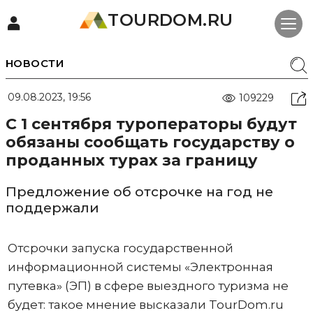
TOURDOM.RU
НОВОСТИ
09.08.2023, 19:56
109229
С 1 сентября туроператоры будут
обязаны сообщать государству о
проданных турах за границу
Предложение об отсрочке на год не
поддержали
Отсрочки запуска государственной
информационной системы «Электронная
путевка» (ЭП) в сфере выездного туризма не
будет: такое мнение высказали TourDom.ru