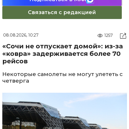
Связаться с редакцией
08.08.2026, 10:27
1257
«Сочи не отпускает домой»: из-за
«ковра» задерживается более 70
рейсов
Некоторые самолеты не могут улететь с
четверга