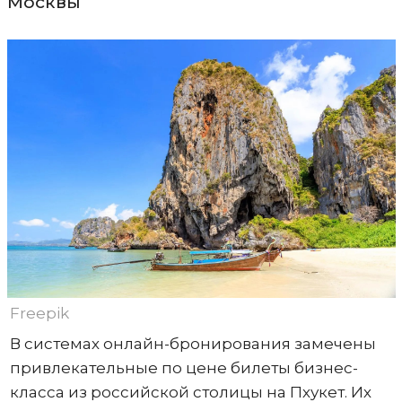
Москвы
Freepik
В системах онлайн-бронирования замечены
привлекательные по цене билеты бизнес-
класса из российской столицы на Пхукет. Их