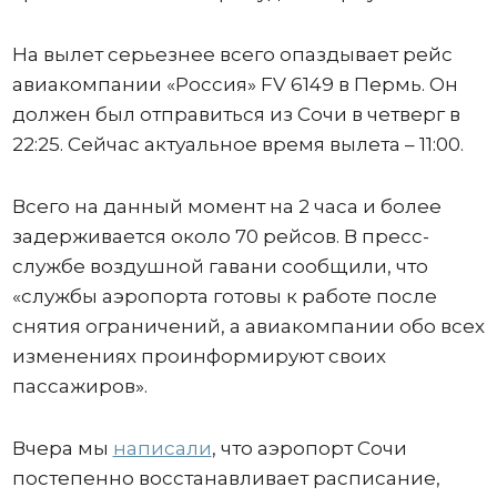
На вылет серьезнее всего опаздывает рейс
авиакомпании «Россия» FV 6149 в Пермь. Он
должен был отправиться из Сочи в четверг в
22:25. Сейчас актуальное время вылета – 11:00.
Всего на данный момент на 2 часа и более
задерживается около 70 рейсов. В пресс-
службе воздушной гавани сообщили, что
«службы аэропорта готовы к работе после
снятия ограничений, а авиакомпании обо всех
изменениях проинформируют своих
пассажиров».
Вчера мы
написали
, что аэропорт Сочи
постепенно восстанавливает расписание,