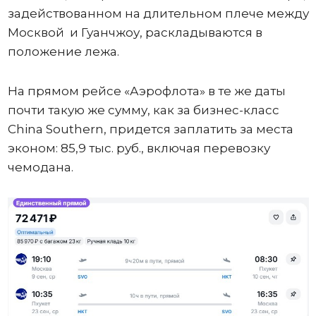
задействованном на длительном плече между
Москвой и Гуанчжоу, раскладываются в
положение лежа.
На прямом рейсе «Аэрофлота» в те же даты
почти такую же сумму, как за бизнес-класс
China Southern, придется заплатить за места
эконом: 85,9 тыс. руб., включая перевозку
чемодана.