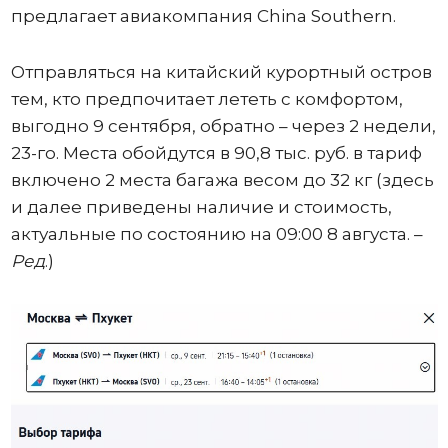
предлагает авиакомпания China Southern.
Отправляться на китайский курортный остров
тем, кто предпочитает лететь с комфортом,
выгодно 9 сентября, обратно – через 2 недели,
23-го. Места обойдутся в 90,8 тыс. руб. в тариф
включено 2 места багажа весом до 32 кг (здесь
и далее приведены наличие и стоимость,
актуальные по состоянию на 09:00 8 августа. –
Ред
.)