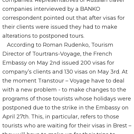
companies. Representatives of Russian travel
companies interviewed by a BANKO
correspondent pointed out that after visas for
their clients were issued they had to make
alterations to postponed tours.
According to Roman Rudenko, Tourism
Director of Tourtrans-Voyage, the French
Embassy on May 2nd issued 200 visas for
company’s clients and 130 visas on May 3rd. At
the moment Transtour – Voyage have to deal
with a new problem - to make changes to the
programs of those tourists whose holidays were
postponed due to the strike in the Embassy on
April 27th. This, in particular, refers to those
tourists who are waiting for their visas in Brest –