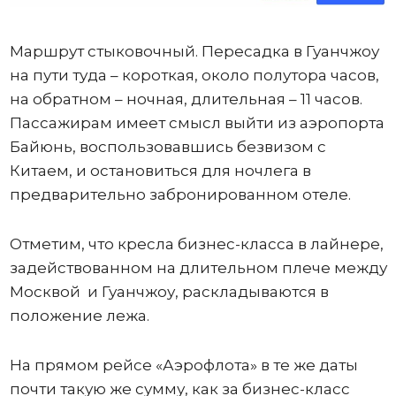
Маршрут стыковочный. Пересадка в Гуанчжоу
на пути туда – короткая, около полутора часов,
на обратном – ночная, длительная – 11 часов.
Пассажирам имеет смысл выйти из аэропорта
Байюнь, воспользовавшись безвизом с
Китаем, и остановиться для ночлега в
предварительно забронированном отеле.
Отметим, что кресла бизнес-класса в лайнере,
задействованном на длительном плече между
Москвой и Гуанчжоу, раскладываются в
положение лежа.
На прямом рейсе «Аэрофлота» в те же даты
почти такую же сумму, как за бизнес-класс