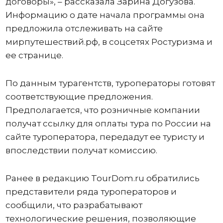
договоры», – рассказала Зарина Догузова.
Информацию о дате начала программы она
предложила отслеживать на сайте
мирпутешествий.рф, в соцсетях Ростуризма и
ее странице.
По данным турагентств, туроператоры готовят
соответствующие предложения.
Предполагается, что розничные компании
получат ссылку для оплаты тура по России на
сайте туроператора, передадут ее туристу и
впоследствии получат комиссию.
Ранее в редакцию TourDom.ru обратились
представители ряда туроператоров и
сообщили, что разрабатывают
технологические решения, позволяющие