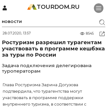
TOURDOM.RU
НОВОСТИ
28.07.2020, 13:57
8545
Ростуризм разрешил турагентам
участвовать в программе кешбэка
за туры по России
Задача подключения делегирована
туроператорам
Глава Ростуризма Зарина Догузова
подтвердила, что турагентства могут
участвовать в программе поддержки
внутреннего туризма, в соответствии с