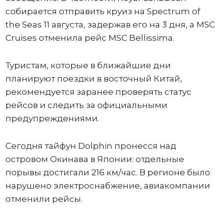
собирается отправить круиз на Spectrum of
the Seas 11 августа, задержав его на 3 дня, а MSC
Cruises отменила рейс MSC Bellissima.
Туристам, которые в ближайшие дни
планируют поездки в восточный Китай,
рекомендуется заранее проверять статус
рейсов и следить за официальными
предупреждениями.
Сегодня тайфун Dolphin пронесся над
островом Окинава в Японии: отдельные
порывы достигали 216 км/час. В регионе было
нарушено электроснабжение, авиакомпании
отменили рейсы.