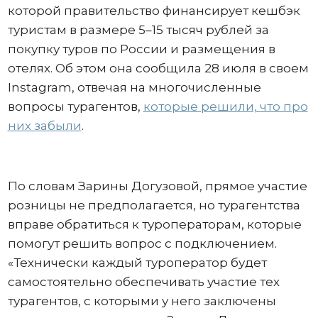
которой правительство финансирует кешбэк
туристам в размере 5–15 тысяч рублей за
покупку туров по России и размещения в
отелях. Об этом она сообщила 28 июля в своем
Instagram, отвечая на многочисленные
вопросы турагентов,
которые решили, что про
них забыли
.
По словам Зарины Догузовой, прямое участие
розницы не предполагается, но турагентства
вправе обратиться к туроператорам, которые
помогут решить вопрос с подключением.
«Технически каждый туроператор будет
самостоятельно обеспечивать участие тех
турагентов, с которыми у него заключены