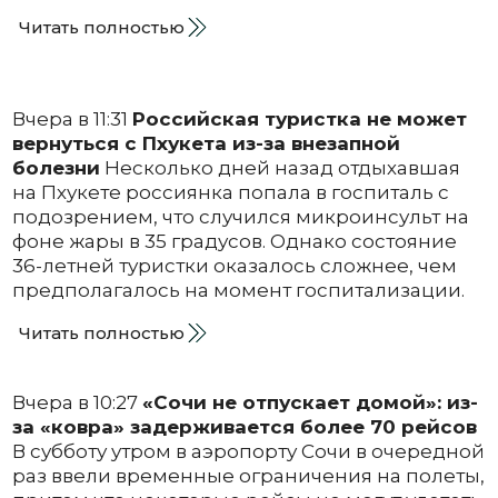
Читать полностью
Вчера в 11:31
Российская туристка не может
вернуться с Пхукета из-за внезапной
болезни
Несколько дней назад отдыхавшая
на Пхукете россиянка попала в госпиталь с
подозрением, что случился микроинсульт на
фоне жары в 35 градусов. Однако состояние
36-летней туристки оказалось сложнее, чем
предполагалось на момент госпитализации.
Читать полностью
Вчера в 10:27
«Сочи не отпускает домой»: из-
за «ковра» задерживается более 70 рейсов
В субботу утром в аэропорту Сочи в очередной
раз ввели временные ограничения на полеты,