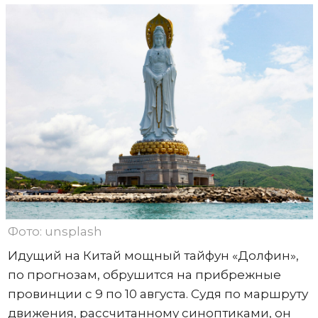
Фото: unsplash
Идущий на Китай мощный тайфун «Долфин»,
по прогнозам, обрушится на прибрежные
провинции с 9 по 10 августа. Судя по маршруту
движения, рассчитанному синоптиками, он