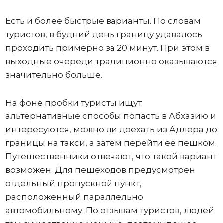
Есть и более быстрые варианты. По словам
туристов, в будний день границу удавалось
проходить примерно за 20 минут. При этом в
выходные очереди традиционно оказываются
значительно больше.
На фоне пробки туристы ищут
альтернативные способы попасть в Абхазию и
интересуются, можно ли доехать из Адлера до
границы на такси, а затем перейти ее пешком.
Путешественники отвечают, что такой вариант
возможен. Для пешеходов предусмотрен
отдельный пропускной пункт,
расположенный параллельно
автомобильному. По отзывам туристов, людей