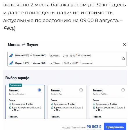
включено 2 места багажа весом до 32 кг (здесь
и далее приведены наличие и стоимость,
актуальные по состоянию на 09:00 8 августа. –
Ред
.)