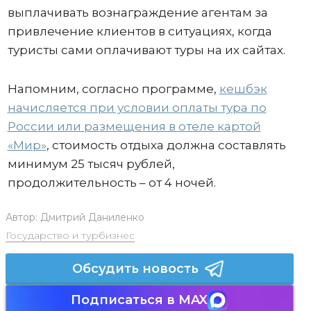
выплачивать вознаграждение агентам за
привлечение клиентов в ситуациях, когда
туристы сами оплачивают туры на их сайтах.
Напомним, согласно программе,
кешбэк
начисляется при условии оплаты тура по
России или размещения в отеле картой
«Мир»
, стоимость отдыха должна составлять
минимум 25 тысяч рублей,
продолжительность – от 4 ночей.
Автор:
Дмитрий Даниленко
Государство и турбизнес
Обсудить новость
Подписаться в MAX