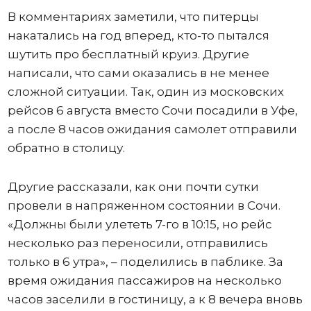
В комментариях заметили, что питерцы
накатались на год вперед, кто-то пытался
шутить про бесплатный круиз. Другие
написали, что сами оказались в не менее
сложной ситуации. Так, один из московских
рейсов 6 августа вместо Сочи посадили в Уфе,
а после 8 часов ожидания самолет отправили
обратно в столицу.
Другие рассказали, как они почти сутки
провели в напряженном состоянии в Сочи.
«Должны были улететь 7-го в 10:15, но рейс
несколько раз переносили, отправились
только в 6 утра», – поделились в паблике. За
время ожидания пассажиров на несколько
часов заселили в гостиницу, а к 8 вечера вновь