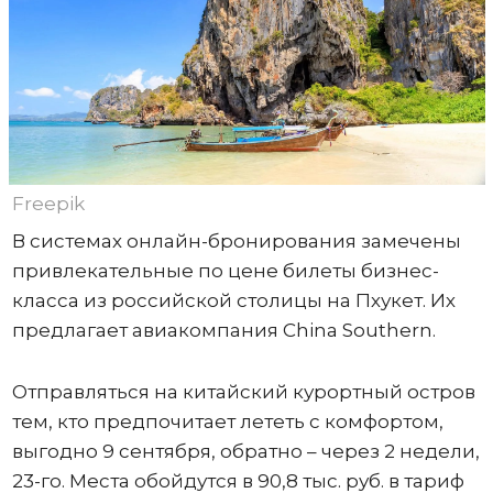
Freepik
В системах онлайн-бронирования замечены
привлекательные по цене билеты бизнес-
класса из российской столицы на Пхукет. Их
предлагает авиакомпания China Southern.
Отправляться на китайский курортный остров
тем, кто предпочитает лететь с комфортом,
выгодно 9 сентября, обратно – через 2 недели,
23-го. Места обойдутся в 90,8 тыс. руб. в тариф