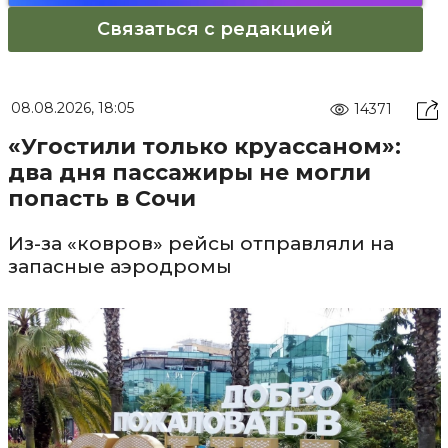
Связаться с редакцией
08.08.2026, 18:05
14371
«Угостили только круассаном»:
два дня пассажиры не могли
попасть в Сочи
Из-за «ковров» рейсы отправляли на
запасные аэродромы