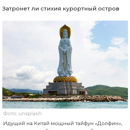
Затронет ли стихия курортный остров
Фото: unsplash
Идущий на Китай мощный тайфун «Долфин»,