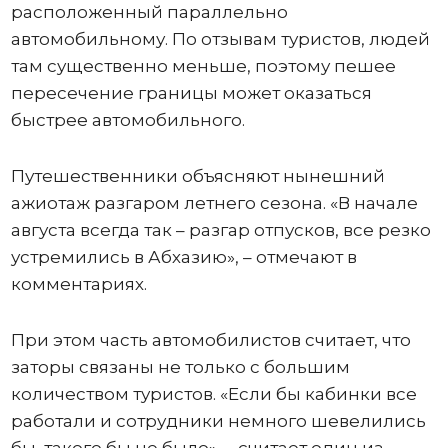
расположенный параллельно
автомобильному. По отзывам туристов, людей
там существенно меньше, поэтому пешее
пересечение границы может оказаться
быстрее автомобильного.
Путешественники объясняют нынешний
ажиотаж разгаром летнего сезона. «В начале
августа всегда так – разгар отпусков, все резко
устремились в Абхазию», – отмечают в
комментариях.
При этом часть автомобилистов считает, что
заторы связаны не только с большим
количеством туристов. «Если бы кабинки все
работали и сотрудники немного шевелились