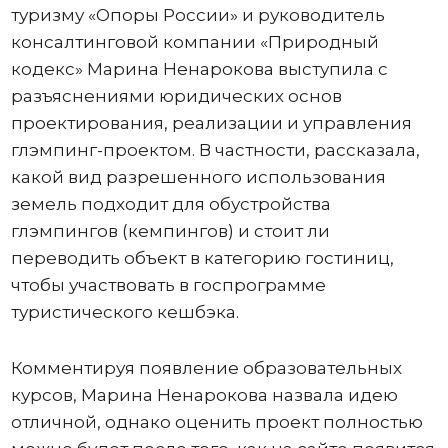
туризму «Опоры России» и руководитель
консалтинговой компании «Природный
кодекс» Марина Ненарокова выступила с
разъяснениями юридических основ
проектирования, реализации и управления
глэмпинг-проектом. В частности, рассказала,
какой вид разрешенного использования
земель подходит для обустройства
глэмпингов (кемпингов) и стоит ли
переводить объект в категорию гостиниц,
чтобы участвовать в госпрограмме
туристического кешбэка.
Комментируя появление образовательных
курсов, Марина Ненарокова назвала идею
отличной, однако оценить проект полностью