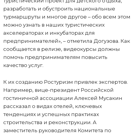
туристический проект для детского отдыха,
разработать и обустроить национальные
турмаршруты и многое другое – обо всем этом
можно узнать в наших туристических
акселераторах и инкубаторах для
предпринимателей», – отметила Догузова. Как
сообщается в релизе, видеокурсы должны
помочь предпринимателям повысить
качество услуг.
К их созданию Ростуризм привлек экспертов.
Например, вице-президент Российской
гостиничной ассоциации Алексей Мусакин
рассказал о видах отелей, ключевых
тенденциях и успешных практиках
строительства и реконструкции. А
заместитель руководителя Комитета по