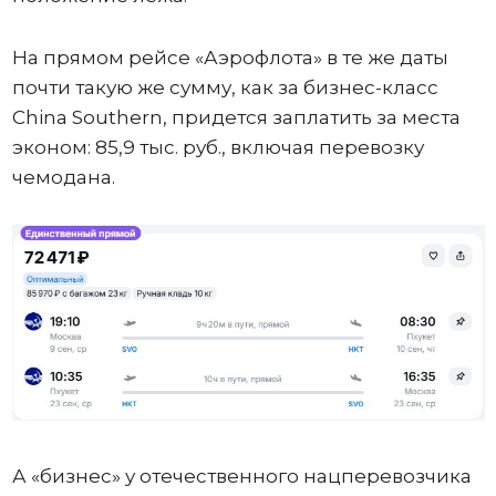
На прямом рейсе «Аэрофлота» в те же даты
почти такую же сумму, как за бизнес-класс
China Southern, придется заплатить за места
эконом: 85,9 тыс. руб., включая перевозку
чемодана.
А «бизнес» у отечественного нацперевозчика