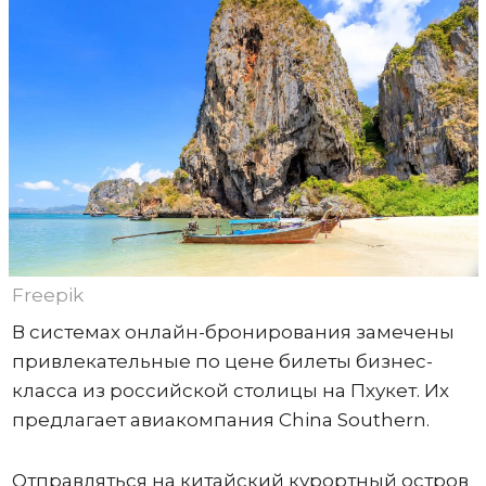
Freepik
В системах онлайн-бронирования замечены
привлекательные по цене билеты бизнес-
класса из российской столицы на Пхукет. Их
предлагает авиакомпания China Southern.
Отправляться на китайский курортный остров