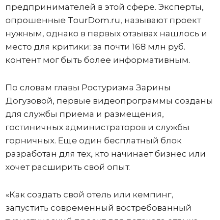
предпринимателей в этой сфере. Эксперты,
опрошенные TourDom.ru, называют проект
нужным, однако в первых отзывах нашлось и
место для критики: за почти 168 млн руб.
контент мог быть более информативным.
По словам главы Ростуризма Зарины
Догузовой, первые видеопрограммы созданы
для службы приема и размещения,
гостиничных администраторов и службы
горничных. Еще один бесплатный блок
разработан для тех, кто начинает бизнес или
хочет расширить свой опыт.
«Как создать свой отель или кемпинг,
запустить современный востребованный