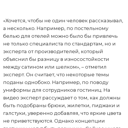
«Хочется, чтобы не один человек рассказывал,
а несколько. Например, по постельному
белью для отелей можно было бы привлечь
не только специалиста по стандартам, но и
эксперта от производителей, который
объяснил бы разницу в износостойкости
между сатином или шелком», – отметил
эксперт. Он считает, что некоторые темы
поданы однобоко. Например, по поводу
униформы для сотрудников гостиниц. На
видео эксперт рассуждает о том, как должны
быть подобраны брюки, жилетки, пиджаки и
галстуки, уверенно добавляя, что яркие цвета
не приветствуются. Однако концепции