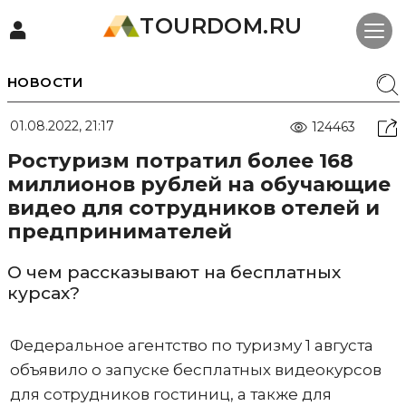
TOURDOM.RU
НОВОСТИ
01.08.2022, 21:17
124463
Ростуризм потратил более 168
миллионов рублей на обучающие
видео для сотрудников отелей и
предпринимателей
О чем рассказывают на бесплатных
курсах?
Федеральное агентство по туризму 1 августа
объявило о запуске бесплатных видеокурсов
для сотрудников гостиниц, а также для