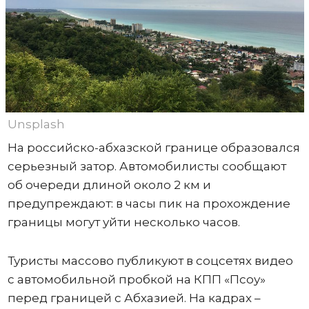
Unsplash
На российско-абхазской границе образовался
серьезный затор. Автомобилисты сообщают
об очереди длиной около 2 км и
предупреждают: в часы пик на прохождение
границы могут уйти несколько часов.
Туристы массово публикуют в соцсетях видео
с автомобильной пробкой на КПП «Псоу»
перед границей с Абхазией. На кадрах –