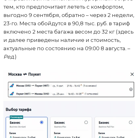
тем, кто предпочитает лететь с комфортом,
выгодно 9 сентября, обратно – через 2 недели,
23-го. Места обойдутся в 90,8 тыс. руб. в тариф
включено 2 места багажа весом до 32 кг (здесь
и далее приведены наличие и стоимость,
актуальные по состоянию на 09:00 8 августа. –
Ред
.)