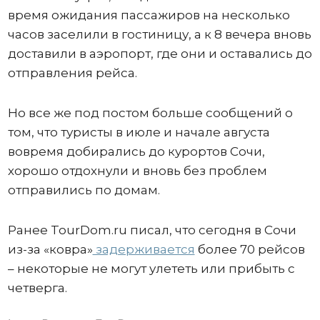
время ожидания пассажиров на несколько
часов заселили в гостиницу, а к 8 вечера вновь
доставили в аэропорт, где они и оставались до
отправления рейса.
Но все же под постом больше сообщений о
том, что туристы в июле и начале августа
вовремя добирались до курортов Сочи,
хорошо отдохнули и вновь без проблем
отправились по домам.
Ранее TourDom.ru писал, что сегодня в Сочи
из-за «ковра»
задерживается
более 70 рейсов
– некоторые не могут улететь или прибыть с
четверга.