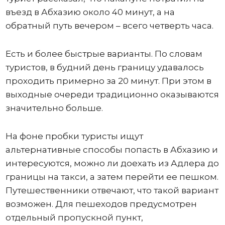
въезд в Абхазию около 40 минут, а на
обратный путь вечером – всего четверть часа.
Есть и более быстрые варианты. По словам
туристов, в будний день границу удавалось
проходить примерно за 20 минут. При этом в
выходные очереди традиционно оказываются
значительно больше.
На фоне пробки туристы ищут
альтернативные способы попасть в Абхазию и
интересуются, можно ли доехать из Адлера до
границы на такси, а затем перейти ее пешком.
Путешественники отвечают, что такой вариант
возможен. Для пешеходов предусмотрен
отдельный пропускной пункт,