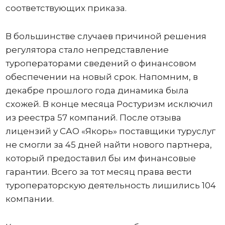
соответствующих приказа.
В большинстве случаев причиной решения
регулятора стало непредставление
туроператорами сведений о финансовом
обеспечении на новый срок. Напомним, в
декабре прошлого года динамика была
схожей. В конце месяца Ростуризм исключил
из реестра 57 компаний. После отзыва
лицензий у САО «Якорь» поставщики туруслуг
не смогли за 45 дней найти нового партнера,
который предоставил бы им финансовые
гарантии. Всего за тот месяц права вести
туроператорскую деятельность лишились 104
компании.