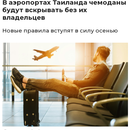
В аэропортах Таиланда чемоданы
будут вскрывать без их
владельцев
Новые правила вступят в силу осенью