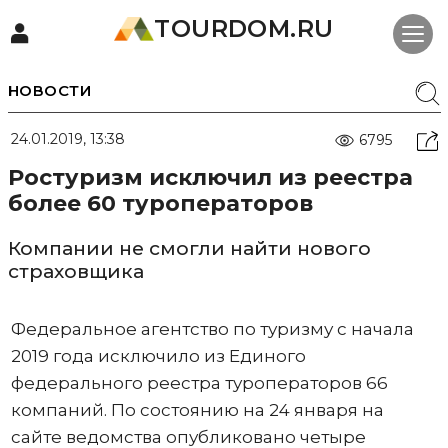
TOURDOM.RU
НОВОСТИ
24.01.2019, 13:38
6795
Ростуризм исключил из реестра
более 60 туроператоров
Компании не смогли найти нового
страховщика
Федеральное агентство по туризму с начала
2019 года исключило из Единого
федерального реестра туроператоров 66
компаний. По состоянию на 24 января на
сайте ведомства опубликовано четыре