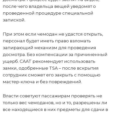
после чего владельца вещей уведомят о
проведенной процедуре специальной
запиской.
При этом если чемодан не удастся открыть,
персонал будет иметь право взломать
запирающий механизм для проведения
досмотра. Без компенсации за причиненный
ущерб. CAAT рекомендует использовать
замки, одобренные TSA – после вскрытия
сотрудник сможет его закрыть с помощью
мастер-ключа и без повреждений.
Власти советуют пассажирам проверять не
только вес чемоданов, но и то, разрешены ли
все находящиеся в них предметы для сдачи в