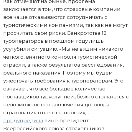
Как отмечают на рынке, проблема
заключается в том, что страховые компании
всё чаще отказываются сотрудничать с
туристическими компаниями, так как не могут
просчитать свои риски. Банкротства 12
туроператоров в прошлом году лишь
усугубили ситуацию. «Мы не видим никакого
четкого, внятного контроля туристической
отрасли, а также результатов расследования,
реального наказания. Поэтому мы будем
ужесточать требования к туроператорам. Это
означает, что всё большее количество
поставщиков туруслуг неизбежно столкнется с
невозможностью заключения договора
страхования ответственности», –
предупредила
вице-президент
Всероссийского союза страховщиков