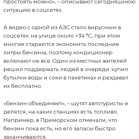
простоять можно», – описывают сегодняшнюю
ситуацию в соцсетях.
А видео с одной из АЗС стало вирусным в
соцсетях: на улице около +34 °C, при этом
многие стараются экономить последние
литры бензина, поэтому кондиционер
включают не все. Один из местных жителей
решил поддержать людей в очереди: купил
бутылки воды и соки в пакетиках и раздавал
их бесплатно.
«Бензин объединяет», – шутят автотуристы и
делятся, на каких станциях есть топливо.
Например, в Приморском отмечали, что
бензин пока есть, но его запасы быстро
заканчиваются.