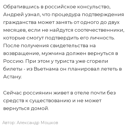
Обратившись в российское консульство,
Андрей узнал, что процедура подтверждения
гражданства может занять от одного до двух
месяцев, если не найдутся соотечественники,
которые смогут подтвердить его личность.
После получения свидетельства на
возвращение, мужчина должен вернуться в
Россию. При этом у туриста уже сгорели
билеты - из Вьетнама он планировал лететь в
Астану.
Сейчас россиянин живет в отеле почти без
средств к существованию и не может
вернуться домой.
Автор:
Александр Мошков