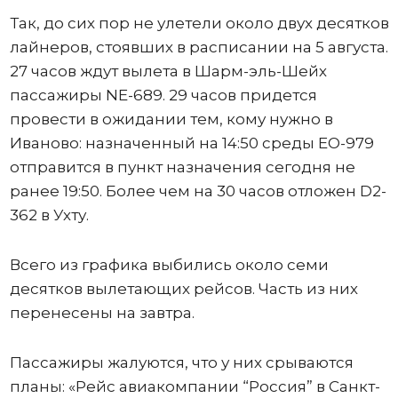
Так, до сих пор не улетели около двух десятков
лайнеров, стоявших в расписании на 5 августа.
27 часов ждут вылета в Шарм-эль-Шейх
пассажиры NE-689. 29 часов придется
провести в ожидании тем, кому нужно в
Иваново: назначенный на 14:50 среды ЕО-979
отправится в пункт назначения сегодня не
ранее 19:50. Более чем на 30 часов отложен D2-
362 в Ухту.
Всего из графика выбились около семи
десятков вылетающих рейсов. Часть из них
перенесены на завтра.
Пассажиры жалуются, что у них срываются
планы: «Рейс авиакомпании “Россия” в Санкт-