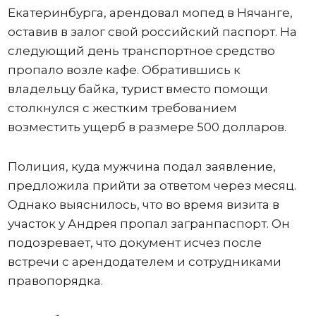
Екатеринбурга, арендовал мопед в Нячанге,
оставив в залог свой российский паспорт. На
следующий день транспортное средство
пропало возле кафе. Обратившись к
владельцу байка, турист вместо помощи
столкнулся с жестким требованием
возместить ущерб в размере 500 долларов.
Полиция, куда мужчина подал заявление,
предложила прийти за ответом через месяц.
Однако выяснилось, что во время визита в
участок у Андрея пропал загранпаспорт. Он
подозревает, что документ исчез после
встречи с арендодателем и сотрудниками
правопорядка.