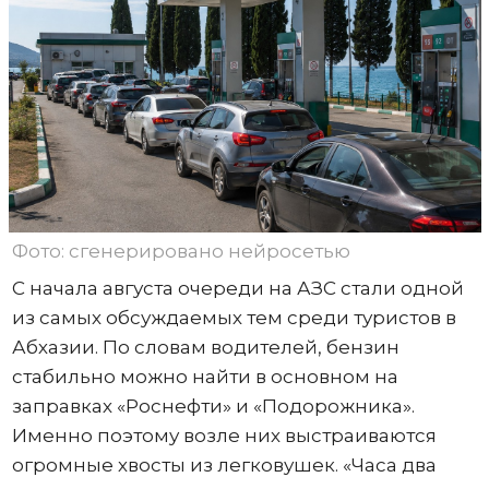
Фото: сгенерировано нейросетью
С начала августа очереди на АЗС стали одной
из самых обсуждаемых тем среди туристов в
Абхазии. По словам водителей, бензин
стабильно можно найти в основном на
заправках «Роснефти» и «Подорожника».
Именно поэтому возле них выстраиваются
огромные хвосты из легковушек. «Часа два