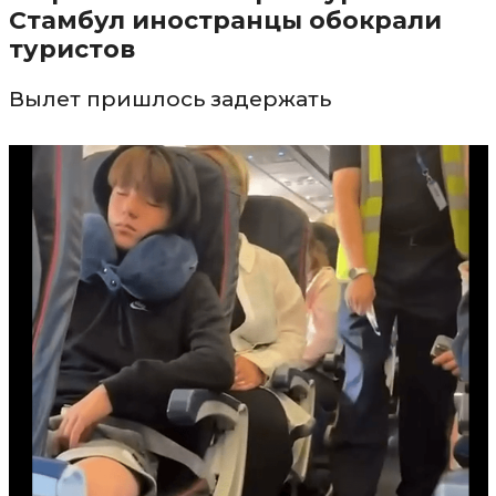
Стамбул иностранцы обокрали
туристов
Вылет пришлось задержать