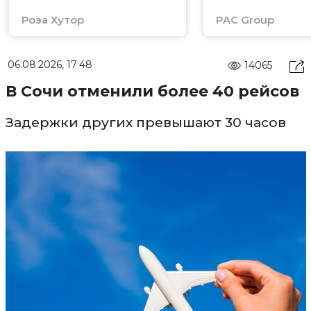
Роза Хутор
PAC Group
06.08.2026, 17:48
14065
В Сочи отменили более 40 рейсов
Задержки других превышают 30 часов