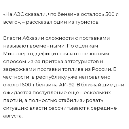
«На АЗС сказали, что бензина осталось 500 л
всего», – рассказал один из туристов.
Власти Абхазии сложности с поставками
называют временными. По оценкам
Минэнерго, дефицит связан с сезонным
спросом из-за притока автотуристов и
задержками поставки топлива из России. В
частности, в республику уже направлено
около 1600 т бензина АИ-92. В ближайшие дни
ожидается поступление еще нескольких
партий, а полностью стабилизировать
ситуацию власти рассчитывают к середине
августа.