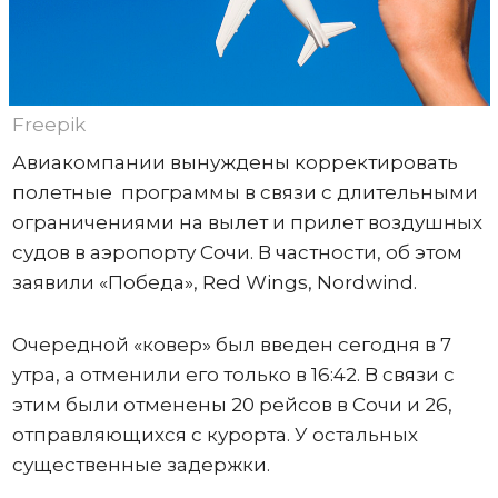
Freepik
Авиакомпании вынуждены корректировать
полетные программы в связи с длительными
ограничениями на вылет и прилет воздушных
судов в аэропорту Сочи. В частности, об этом
заявили «Победа», Red Wings, Nordwind.
Очередной «ковер» был введен сегодня в 7
утра, а отменили его только в 16:42. В связи с
этим были отменены 20 рейсов в Сочи и 26,
отправляющихся с курорта. У остальных
существенные задержки.