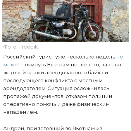
Фото: Freepik
Российский турист уже несколько недель
не
может
покинуть Вьетнам после того, как стал
жертвой кражи арендованного байка и
последующего конфликта с местным
арендодателем. Ситуация осложнилась
пропажей документов, отказом полиции
оперативно помочь и даже физическим
нападением.
Андрей, прилетевший во Вьетнам из