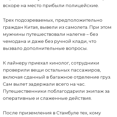
вскоре на место прибыли полицейские.
Трех подозреваемых, предположительно
граждан Китая, вывели из самолета. При этом
мужчины путешествовали налегке – без
чемодана и даже без ручной клади, что
вызвало дополнительные вопросы.
К лайнеру приехал кинолог, сотрудники
проверили вещи остальных пассажиров,
включая сданный в багажное отделение груз.
Сам вылет задержали всего на час.
Путешественники поблагодарили экипаж за
оперативные и слаженные действия.
После приземления в Стамбуле тех, кому