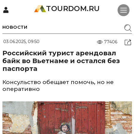
TOURDOM.RU
НОВОСТИ
03.06.2025, 09:50
77406
Российский турист арендовал
байк во Вьетнаме и остался без
паспорта
Консульство обещает помочь, но не
оперативно