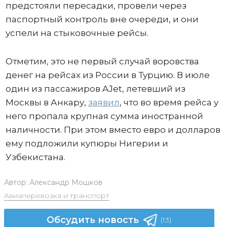
предстояли пересадки, провели через
паспортный контроль вне очереди, и они
успели на стыковочные рейсы.
Отметим, это не первый случай воровства
денег на рейсах из России в Турцию. В июле
один из пассажиров AJet, летевший из
Москвы в Анкару,
заявил
, что во время рейса у
него пропала крупная сумма иностранной
наличности. При этом вместо евро и долларов
ему подложили купюры Нигерии и
Узбекистана.
Автор:
Александр Мошков
Авиаперевозка и транспорт
Обсудить новость
(13)