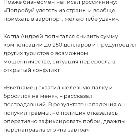
Позже бизнесмен написал россиянину:
«Попробуй улететь из страны и вообще
приехать в аэропорт, желаю тебе удачи».
Когда Андрей попытался снизить сумму
компенсации до 250 долларов и предупредил
других туристов о возможном
мошенничестве, ситуация переросла в
открытый конфликт.
«Вьетнамец схватил железную палку и
бросился на меня», – рассказал
пострадавший. В результате нападения он
получил травмы, но полиция отказалась
оперативно зафиксировать побои, дважды
перенаправив его «на завтра».