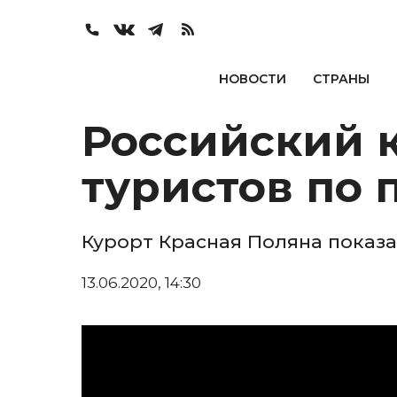
НОВОСТИ
СТРАНЫ
Российский к
туристов по
Курорт Красная Поляна показа
13.06.2020, 14:30