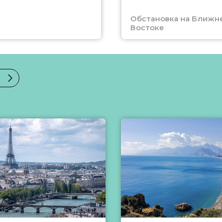
Обстановка на Ближн
Востоке