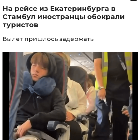
На рейсе из Екатеринбурга в
Стамбул иностранцы обокрали
туристов
Вылет пришлось задержать