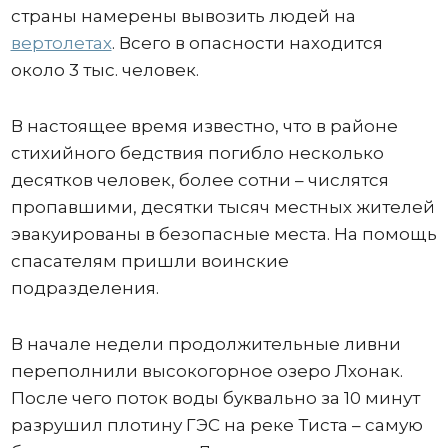
страны намерены вывозить людей на
вертолетах
. Всего в опасности находится
около 3 тыс. человек.
В настоящее время известно, что в районе
стихийного бедствия погибло несколько
десятков человек, более сотни – числятся
пропавшими, десятки тысяч местных жителей
эвакуированы в безопасные места. На помощь
спасателям пришли воинские
подразделения.
В начале недели продолжительные ливни
переполнили высокогорное озеро Лхонак.
После чего поток воды буквально за 10 минут
разрушил плотину ГЭС на реке Тиста – самую