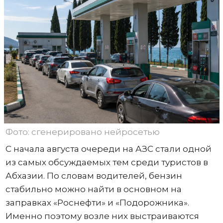
Фото: сгенерировано нейросетью
С начала августа очереди на АЗС стали одной
из самых обсуждаемых тем среди туристов в
Абхазии. По словам водителей, бензин
стабильно можно найти в основном на
заправках «Роснефти» и «Подорожника».
Именно поэтому возле них выстраиваются