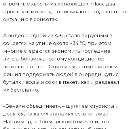
огромные хвосты из легковушек. «Часа два
простоять можно», – описывают сегодняшнюю
ситуацию в соцсетях.
А видео с одной из АЗС стало вирусным в
соцсетях: на улице около +34 °C, при этом
многие стараются экономить последние
литры бензина, поэтому кондиционер
включают не все. Один из местных жителей
решил поддержать людей в очереди: купил
бутылки воды и соки в пакетиках и раздавал
их бесплатно.
«Бензин объединяет», – шутят автотуристы и
делятся, на каких станциях есть топливо.
Например, в Приморском отмечали, что