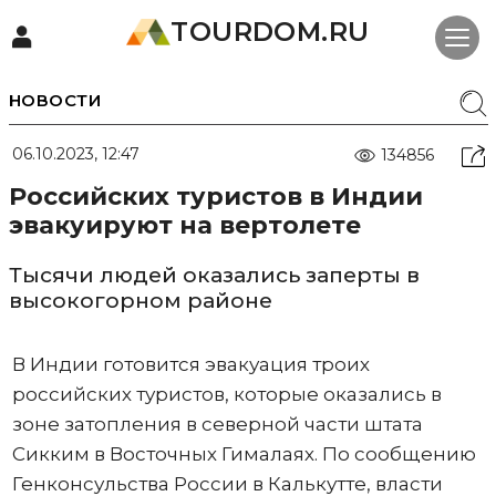
TOURDOM.RU
НОВОСТИ
06.10.2023, 12:47
134856
Российских туристов в Индии
эвакуируют на вертолете
Тысячи людей оказались заперты в
высокогорном районе
В Индии готовится эвакуация троих
российских туристов, которые оказались в
зоне затопления в северной части штата
Сикким в Восточных Гималаях. По сообщению
Генконсульства России в Калькутте, власти