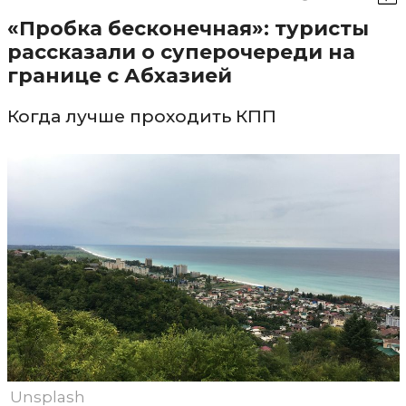
«Пробка бесконечная»: туристы
рассказали о суперочереди на
границе с Абхазией
Когда лучше проходить КПП
Unsplash