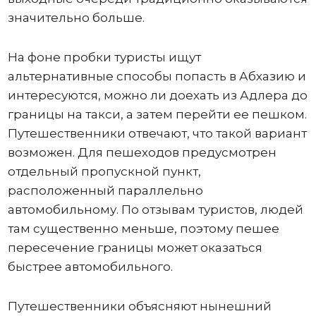
значительно больше.
На фоне пробки туристы ищут
альтернативные способы попасть в Абхазию и
интересуются, можно ли доехать из Адлера до
границы на такси, а затем перейти ее пешком.
Путешественники отвечают, что такой вариант
возможен. Для пешеходов предусмотрен
отдельный пропускной пункт,
расположенный параллельно
автомобильному. По отзывам туристов, людей
там существенно меньше, поэтому пешее
пересечение границы может оказаться
быстрее автомобильного.
Путешественники объясняют нынешний