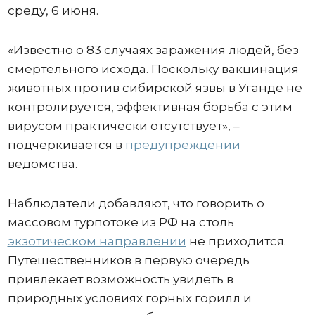
среду, 6 июня.
«Известно о 83 случаях заражения людей, без
смертельного исхода. Поскольку вакцинация
животных против сибирской язвы в Уганде не
контролируется, эффективная борьба с этим
вирусом практически отсутствует», –
подчёркивается в
предупреждении
ведомства.
Наблюдатели добавляют, что говорить о
массовом турпотоке из РФ на столь
экзотическом направлении
не приходится.
Путешественников в первую очередь
привлекает возможность увидеть в
природных условиях горных горилл и