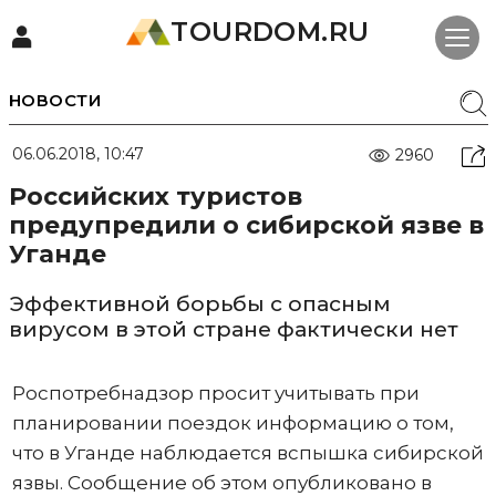
TOURDOM.RU
НОВОСТИ
06.06.2018, 10:47
2960
Российских туристов
предупредили о сибирской язве в
Уганде
Эффективной борьбы с опасным
вирусом в этой стране фактически нет
Роспотребнадзор просит учитывать при
планировании поездок информацию о том,
что в Уганде наблюдается вспышка сибирской
язвы. Сообщение об этом опубликовано в