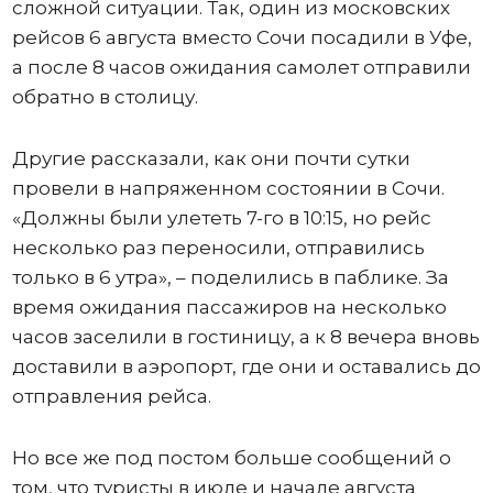
сложной ситуации. Так, один из московских
рейсов 6 августа вместо Сочи посадили в Уфе,
а после 8 часов ожидания самолет отправили
обратно в столицу.
Другие рассказали, как они почти сутки
провели в напряженном состоянии в Сочи.
«Должны были улететь 7-го в 10:15, но рейс
несколько раз переносили, отправились
только в 6 утра», – поделились в паблике. За
время ожидания пассажиров на несколько
часов заселили в гостиницу, а к 8 вечера вновь
доставили в аэропорт, где они и оставались до
отправления рейса.
Но все же под постом больше сообщений о
том, что туристы в июле и начале августа