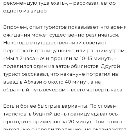
рекомендую туда ехать», – рассказал автор
одного из видео.
Впрочем, опыт туристов показывает, что время
ожидания может существенно различаться.
Некоторые путешественники советуют
пересекать границу ночью или ранним утром.
«Мы в 2 часа ночи прошли за 10–15 минут», –
поделился один из автомобилистов. Другой
турист рассказал, что накануне потратил на
въезд в Абхазию около 40 минут, а на
обратный путь вечером – всего четверть часа.
Есть и более быстрые варианты. По словам
туристов, в будний день границу удавалось
проходить примерно за 20 минут. При этом в
выходные очереди традиционно оказываются