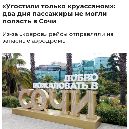
«Угостили только круассаном»:
два дня пассажиры не могли
попасть в Сочи
Из-за «ковров» рейсы отправляли на
запасные аэродромы