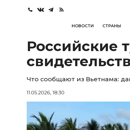
НОВОСТИ
СТРАНЫ
Российские т
свидетельст
Что сообщают из Вьетнама: д
11.05.2026, 18:30