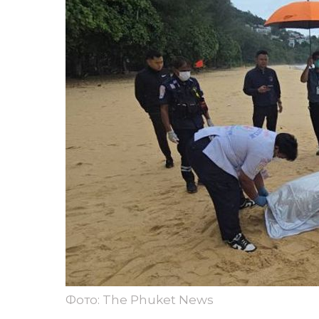
Фото: The Phuket News