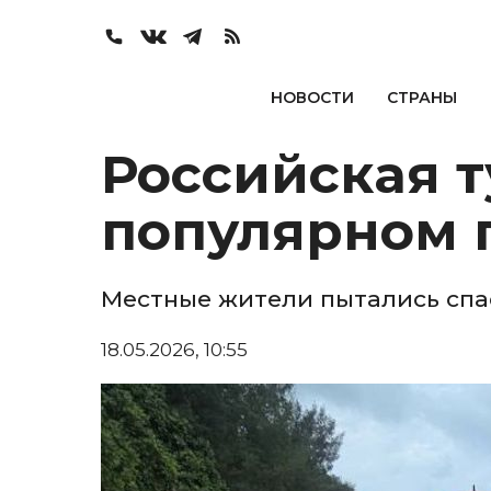
НОВОСТИ
СТРАНЫ
Российская т
популярном 
Местные жители пытались сп
18.05.2026, 10:55