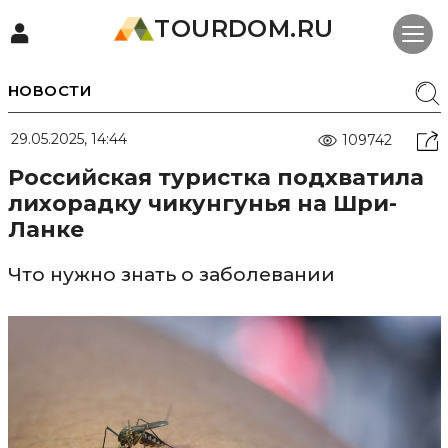
TOURDOM.RU
НОВОСТИ
29.05.2025, 14:44
109742
Российская туристка подхватила
лихорадку чикунгунья на Шри-
Ланке
Что нужно знать о заболевании