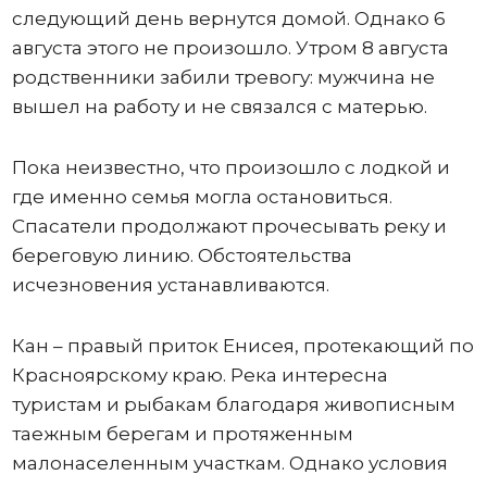
следующий день вернутся домой. Однако 6
августа этого не произошло. Утром 8 августа
родственники забили тревогу: мужчина не
вышел на работу и не связался с матерью.
Пока неизвестно, что произошло с лодкой и
где именно семья могла остановиться.
Спасатели продолжают прочесывать реку и
береговую линию. Обстоятельства
исчезновения устанавливаются.
Кан – правый приток Енисея, протекающий по
Красноярскому краю. Река интересна
туристам и рыбакам благодаря живописным
таежным берегам и протяженным
малонаселенным участкам. Однако условия