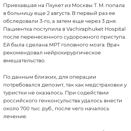
Приехавшая на Пхукет из Москвы Т. М. попала
в больницу еще 2 августа. В первый раз ее
обследовали 3-го, а затем еще через 3 дня.
Пациентка поступила в Vachiraphuket Hospital
после перенесенного судорожного приступа.
Ей была сделана МРТ головного мозга. Врач
рекомендовал нейрохирургическое
вмешательство.
По данным близких, для операции
потребовался депозит, так как медстраховки у
туристки не оказалось. При содействии
российского генконсульства удалось внести
около 700 тыс. руб., после чего началось
лечение.