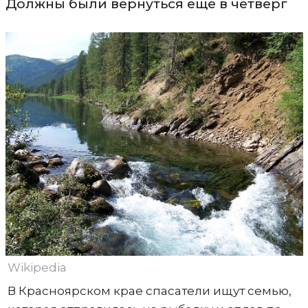
Должны были вернуться еще в четверг
Wikipedia
В Красноярском крае спасатели ищут семью,