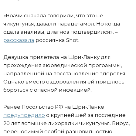
«Врачи сначала говорили, что это не
чикунгунья, давали парацетамол. Но когда
сдала анализы, диагноз подтвердился», –
рассказала
россиянка Shot.
Девушка прилетела на Шри-Ланку для
прохождения аюрведической программы,
направленной на восстановление здоровья.
Однако вместо оздоровления ей пришлось
бороться с опасной инфекцией.
Ранее Посольство РФ на Шри-Ланке
предупредило
о крупнейшей за последние
20 лет вспышке лихорадки чикунгунья. Вирус,
переносимый особой разновидностью