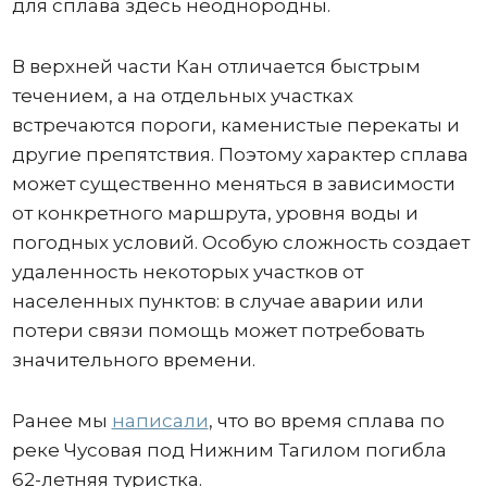
для сплава здесь неоднородны.
В верхней части Кан отличается быстрым
течением, а на отдельных участках
встречаются пороги, каменистые перекаты и
другие препятствия. Поэтому характер сплава
может существенно меняться в зависимости
от конкретного маршрута, уровня воды и
погодных условий. Особую сложность создает
удаленность некоторых участков от
населенных пунктов: в случае аварии или
потери связи помощь может потребовать
значительного времени.
Ранее мы
написали
, что во время сплава по
реке Чусовая под Нижним Тагилом погибла
62-летняя туристка.