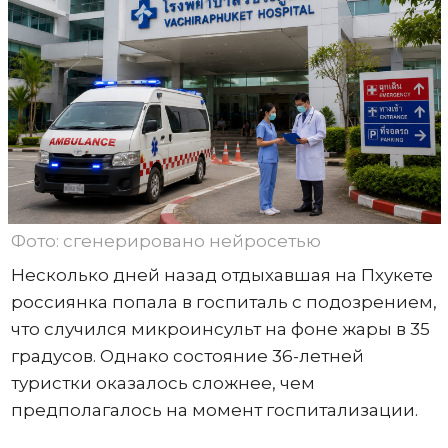
Фото: сгенерировано нейросетью
Несколько дней назад отдыхавшая на Пхукете
россиянка попала в госпиталь с подозрением,
что случился микроинсульт на фоне жары в 35
градусов. Однако состояние 36-летней
туристки оказалось сложнее, чем
предполагалось на момент госпитализации.