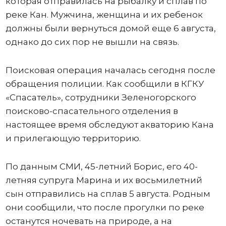
которая отправилась на рыбалку и сплав по
реке Кан. Мужчина, женщина и их ребенок
должны были вернуться домой еще 6 августа,
однако до сих пор не вышли на связь.
Поисковая операция началась сегодня после
обращения полиции. Как сообщили в КГКУ
«Спасатель», сотрудники Зеленогорского
поисково-спасательного отделения в
настоящее время обследуют акваторию Кана
и прилегающую территорию.
По данным СМИ, 45-летний Борис, его 40-
летняя супруга Марина и их восьмилетний
сын отправились на сплав 5 августа. Родным
они сообщили, что после прогулки по реке
останутся ночевать на природе, а на