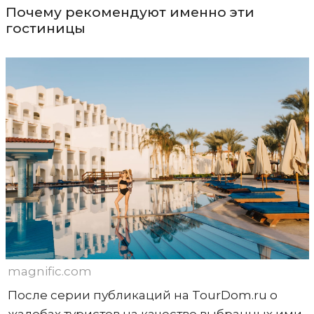
Почему рекомендуют именно эти
гостиницы
magnific.com
После серии публикаций на TourDom.ru о