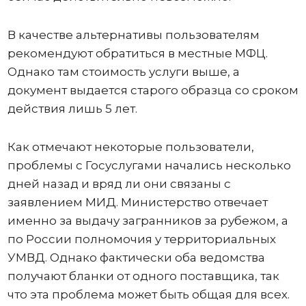
В качестве альтернативы пользователям
рекомендуют обратиться в местные МФЦ.
Однако там стоимость услуги выше, а
документ выдается старого образца со сроком
действия лишь 5 лет.
Как отмечают некоторые пользователи,
проблемы с Госуслугами начались несколько
дней назад и вряд ли они связаны с
заявлением МИД. Министерство отвечает
именно за выдачу загранников за рубежом, а
по России полномочия у территориальных
УМВД. Однако фактически оба ведомства
получают бланки от одного поставщика, так
что эта проблема может быть общая для всех.