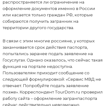
распространяется ли ограничение на
оформление документов именно в России
или касается только граждан РФ, которые
собираются получить загранник на
территории другого государства.
В связи с этим многие россияне, у которых
заканчивается срок действия паспорта,
попытались заранее подать заявление на
Госуслугах. Однако оказалось, что сейчас такая
функция на портале недоступна.
Пользователям приходит сообщение со
следующей формулировкой: «Сервис МВД не
отвечает. Попробуйте подать заявление
позже». Корреспондент TourDom.ru проверил
работу сайта – оформление загранпаспорта
сейчас действительно невозможно.