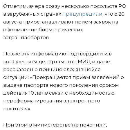
Отметим, вчера сразу несколько посольств РФ
в зарубежных странах
предупредили
, что с 26
августа приостанавливают прием заявок на
оформление биометрических
загранпаспортов.
Позже эту информацию подтвердили и в
консульском департаменте МИД и даже
рассказали о причине сложившейся
ситуации: «Прекращается прием заявлений о
выдаче паспорта нового поколения сроком
действия 10 лет в связи с необходимостью
переформатирования электронного
носителя».
При этом в министерстве не пояснили,