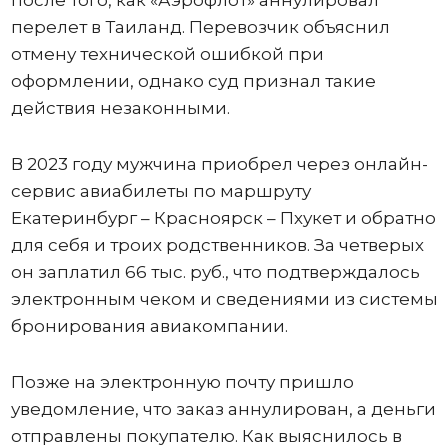
перелет в Таиланд. Перевозчик объяснил
отмену технической ошибкой при
оформлении, однако суд признал такие
действия незаконными.
В 2023 году мужчина приобрел через онлайн-
сервис авиабилеты по маршруту
Екатеринбург – Красноярск – Пхукет и обратно
для себя и троих родственников. За четверых
он заплатил 66 тыс. руб., что подтверждалось
электронным чеком и сведениями из системы
бронирования авиакомпании.
Позже на электронную почту пришло
уведомление, что заказ аннулирован, а деньги
отправлены покупателю. Как выяснилось в