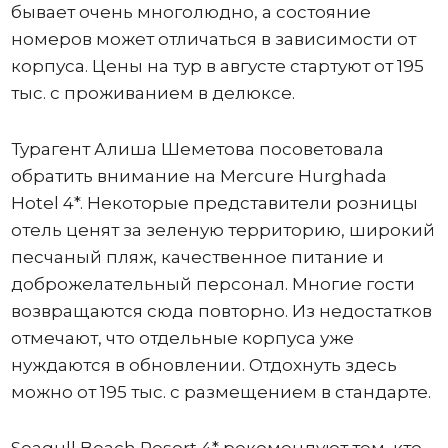
бывает очень многолюдно, а состояние
номеров может отличаться в зависимости от
корпуса. Цены на тур в августе стартуют от 195
тыс. с проживанием в делюксе.
Турагент Алиша Шеметова посоветовала
обратить внимание на Mercure Hurghada
Hotel 4*. Некоторые представители розницы
отель ценят за зеленую территорию, широкий
песчаный пляж, качественное питание и
доброжелательный персонал. Многие гости
возвращаются сюда повторно. Из недостатков
отмечают, что отдельные корпуса уже
нуждаются в обновлении. Отдохнуть здесь
можно от 195 тыс. с размещением в стандарте.