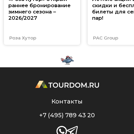
раннее бронирование
скидки и бесп
зимнего сезона –
билеты для се
2026/2027
пар!
Роза Хутор
PAC Group
Контакты
+7 (495) 789 43 20