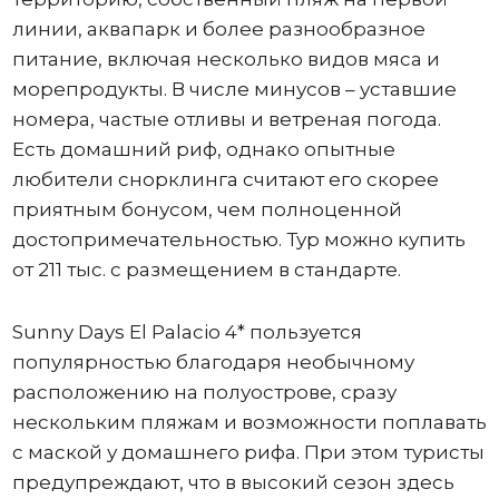
линии, аквапарк и более разнообразное
питание, включая несколько видов мяса и
морепродукты. В числе минусов – уставшие
номера, частые отливы и ветреная погода.
Есть домашний риф, однако опытные
любители снорклинга считают его скорее
приятным бонусом, чем полноценной
достопримечательностью. Тур можно купить
от 211 тыс. с размещением в стандарте.
Sunny Days El Palacio 4* пользуется
популярностью благодаря необычному
расположению на полуострове, сразу
нескольким пляжам и возможности поплавать
с маской у домашнего рифа. При этом туристы
предупреждают, что в высокий сезон здесь