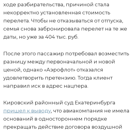
ходе разбирательства, причиной стала
некорректно установленная стоимость
перелета. Чтобы не отказываться от отпуска,
семья снова забронировала перелет на те же
даты, но уже за 404 тыс. руб.
После этого пассажир потребовал возместить
разницу между первоначальной и новой
ценой, однако «Аэрофлот» отказался
удовлетворить претензию. Тогда клиент
направил иск в адрес нацпера.
Кировский районный суд Екатеринбурга
пришел к выводу
, что авиакомпания не имела
оснований в одностороннем порядке
прекращать действие договора воздушной