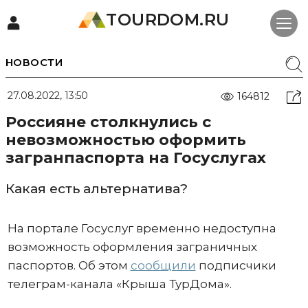
TOURDOM.RU
НОВОСТИ
27.08.2022, 13:50
164812
Россияне столкнулись с
невозможностью оформить
загранпаспорта на Госуслугах
Какая есть альтернатива?
На портале Госуслуг временно недоступна
возможность оформления заграничных
паспортов. Об этом
сообщили
подписчики
телеграм-канала «Крыша ТурДома».