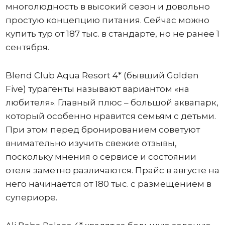
многолюдность в высокий сезон и довольно
простую концепцию питания. Сейчас можно
купить тур от 187 тыс. в стандарте, но не ранее 1
сентября.
Blend Club Aqua Resort 4* (бывший Golden
Five) турагенты называют вариантом «на
любителя». Главный плюс – большой аквапарк,
который особенно нравится семьям с детьми.
При этом перед бронированием советуют
внимательно изучить свежие отзывы,
поскольку мнения о сервисе и состоянии
отеля заметно различаются. Прайс в августе на
него начинается от 180 тыс. с размещением в
супериоре.