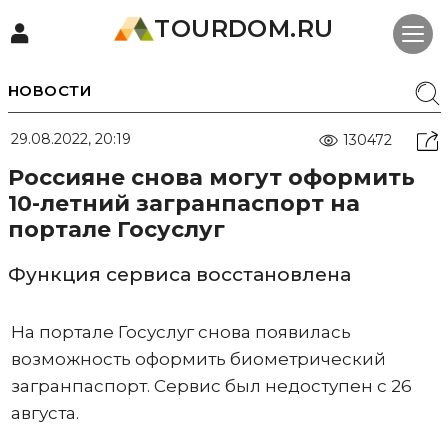
TOURDOM.RU
НОВОСТИ
29.08.2022, 20:19
130472
Россияне снова могут оформить
10-летний загранпаспорт на
портале Госуслуг
Функция сервиса восстановлена
На портале Госуслуг снова появилась
возможность оформить биометрический
загранпаспорт. Сервис был недоступен с 26
августа.