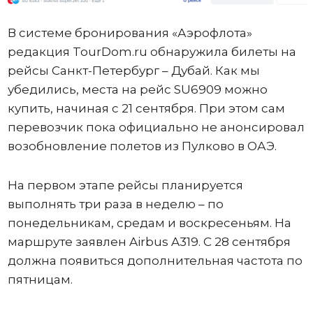
В системе бронирования «Аэрофлота»
редакция TourDom.ru обнаружила билеты на
рейсы Санкт-Петербург – Дубай. Как мы
убедились, места на рейс SU6909 можно
купить, начиная с 21 сентября. При этом сам
перевозчик пока официально не анонсировал
возобновление полетов из Пулково в ОАЭ.
На первом этапе рейсы планируется
выполнять три раза в неделю – по
понедельникам, средам и воскресеньям. На
маршруте заявлен Airbus A319. С 28 сентября
должна появиться дополнительная частота по
пятницам.