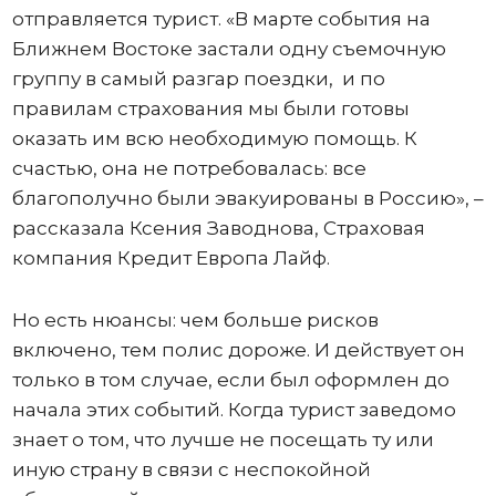
отправляется турист. «В марте события на
Ближнем Востоке застали одну съемочную
группу в самый разгар поездки, и по
правилам страхования мы были готовы
оказать им всю необходимую помощь. К
счастью, она не потребовалась: все
благополучно были эвакуированы в Россию», –
рассказала Ксения Заводнова, Страховая
компания Кредит Европа Лайф.
Но есть нюансы: чем больше рисков
включено, тем полис дороже. И действует он
только в том случае, если был оформлен до
начала этих событий. Когда турист заведомо
знает о том, что лучше не посещать ту или
иную страну в связи с неспокойной