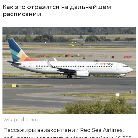
Как это отразится на дальнейшем
расписании
wikipedia.org
Пассажиры авиакомпании Red Sea Airlines,