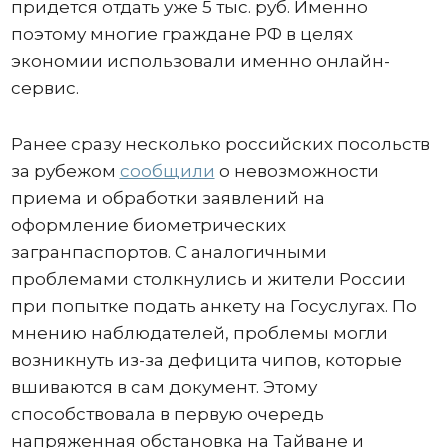
придется отдать уже 5 тыс. руб. Именно
поэтому многие граждане РФ в целях
экономии использовали именно онлайн-
сервис.
Ранее сразу несколько российских посольств
за рубежом
сообщили
о невозможности
приема и обработки заявлений на
оформление биометрических
загранпаспортов. С аналогичными
проблемами столкнулись и жители России
при попытке подать анкету на Госуслугах. По
мнению наблюдателей, проблемы могли
возникнуть из-за дефицита чипов, которые
вшиваются в сам документ. Этому
способствовала в первую очередь
напряженная обстановка на Тайване и