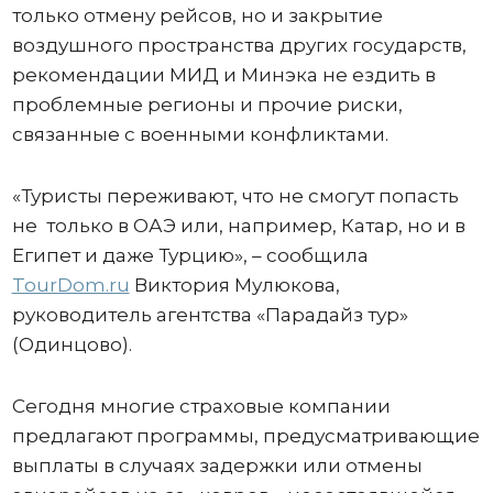
только отмену рейсов, но и закрытие
воздушного пространства других государств,
рекомендации МИД и Минэка не ездить в
проблемные регионы и прочие риски,
связанные с военными конфликтами.
«Туристы переживают, что не смогут попасть
не только в ОАЭ или, например, Катар, но и в
Египет и даже Турцию», – сообщила
TourDom.ru
Виктория Мулюкова,
руководитель агентства «Парадайз тур»
(Одинцово).
Сегодня многие страховые компании
предлагают программы, предусматривающие
выплаты в случаях задержки или отмены