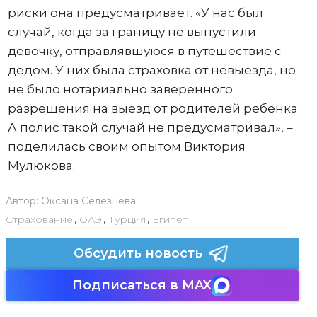
риски она предусматривает. «У нас был
случай, когда за границу не выпустили
девочку, отправлявшуюся в путешествие с
дедом. У них была страховка от невыезда, но
не было нотариально заверенного
разрешения на выезд от родителей ребенка.
А полис такой случай не предусматривал», –
поделилась своим опытом Виктория
Мулюкова.
Автор:
Оксана Селезнева
Страхование
,
ОАЭ
,
Турция
,
Египет
Обсудить новость
Подписаться в MAX