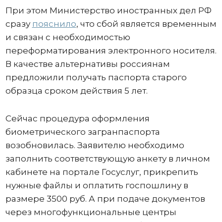
При этом Министерство иностранных дел РФ
сразу
пояснило
, что сбой является временным
и связан с необходимостью
переформатирования электронного носителя.
В качестве альтернативы россиянам
предложили получать паспорта старого
образца сроком действия 5 лет.
Сейчас процедура оформления
биометрического загранпаспорта
возобновилась. Заявителю необходимо
заполнить соответствующую анкету в личном
кабинете на портале Госуслуг, прикрепить
нужные файлы и оплатить госпошлину в
размере 3500 руб. А при подаче документов
через многофункциональные центры