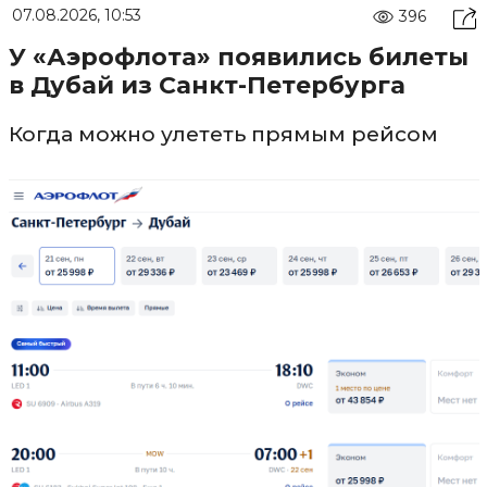
07.08.2026, 10:53
396
У «Аэрофлота» появились билеты
в Дубай из Санкт-Петербурга
Когда можно улететь прямым рейсом