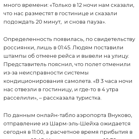
много времени: «Только в 12 ночи нам сказали,
что нас разместят в гостинице и сказали
подождать 20 минут, и снова пауза».
Определенность появилась, по свидетельству
россиянки, лишь в 01:45. Людям поставили
штампы об отмене рейса и вывели на улицу.
Представитель пояснил, что полет отменили
из-за неисправности системы
кондиционирования самолета. «В 3 часа ночи
нас отвезли в гостиницу, и где-то в 4 утра
расселили», – рассказала туристка.
По данным онлайн-табло аэропорта Внуково,
отправление из Шарм-эль-Шейха ожидается
сегодня в 11:00, а расчетное время прибытия в