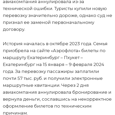
авиакомпания аннулировала из-за
технической ошибки. Туристы купили новую
перевозку значительно дороже, однако суд не
признал ее заменой первоначальному
договору.
История началась в октябре 2023 года. Семья
приобрела на сайте «Аэрофлота» билеты по
маршруту Екатеринбург – Пхукет –
Екатеринбург на 15 января – 9 февраля 2024
года. За перевозку пассажиры заплатили
почти 57 тыс. руб. и получили электронные
маршрутные квитанции. Через 2 дня
авиакомпания аннулировала бронирование и
вернула деньги, сославшись на некорректное
оформление билетов по техническим
причинам.