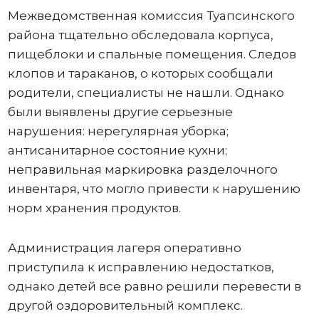
Межведомственная комиссия Туапсинского
района тщательно обследовала корпуса,
пищеблоки и спальные помещения. Следов
клопов и тараканов, о которых сообщали
родители, специалисты не нашли. Однако
были выявлены другие серьезные
нарушения: нерегулярная уборка;
антисанитарное состояние кухни;
неправильная маркировка разделочного
инвентаря, что могло привести к нарушению
норм хранения продуктов.
Администрация лагеря оперативно
приступила к исправлению недостатков,
однако детей все равно решили перевести в
другой оздоровительный комплекс.