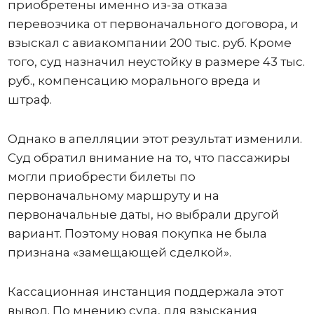
приобретены именно из-за отказа
перевозчика от первоначального договора, и
взыскал с авиакомпании 200 тыс. руб. Кроме
того, суд назначил неустойку в размере 43 тыс.
руб., компенсацию морального вреда и
штраф.
Однако в апелляции этот результат изменили.
Суд обратил внимание на то, что пассажиры
могли приобрести билеты по
первоначальному маршруту и на
первоначальные даты, но выбрали другой
вариант. Поэтому новая покупка не была
признана «замещающей сделкой».
Кассационная инстанция поддержала этот
вывод. По мнению суда, для взыскания