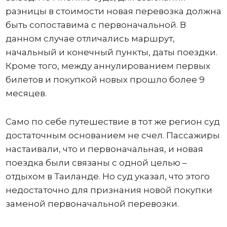
разницы в стоимости новая перевозка должна
быть сопоставима с первоначальной. В
данном случае отличались маршрут,
начальный и конечный пункты, даты поездки.
Кроме того, между аннулированием первых
билетов и покупкой новых прошло более 9
месяцев.
Само по себе путешествие в тот же регион суд
достаточным основанием не счел. Пассажиры
настаивали, что и первоначальная, и новая
поездка были связаны с одной целью –
отдыхом в Таиланде. Но суд указал, что этого
недостаточно для признания новой покупки
заменой первоначальной перевозки.