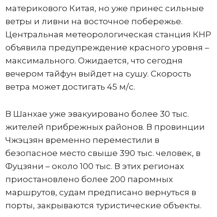
материкового Китая, но уже принес сильные
ветры и ливни на восточное побережье.
Центральная метеорологическая станция КНР
объявила предупреждение красного уровня –
максимального. Ожидается, что сегодня
вечером тайфун выйдет на сушу. Скорость
ветра может достигать 45 м/с.
В Шанхае уже эвакуировано более 30 тыс.
жителей прибрежных районов. В провинции
Чжэцзян временно переместили в
безопасное место свыше 390 тыс. человек, в
Фуцзяни – около 100 тыс. В этих регионах
приостановлено более 200 паромных
маршрутов, судам предписано вернуться в
порты, закрываются туристические объекты.