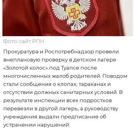
Фото: сайт РПН
Прокуратура и Роспотребнадзор провели
внеплановую проверку в детском лагере
«Золотой колос» под Туапсе после
многочисленных жалоб родителей. Поводом
стали сообщения о клопах, тараканах и
отсутствии должных санитарных условий. В
результате инспекции всех подростков
перевезли в другой лагерь, а руководству
учреждения выдали предписание об
устранении нарушений.