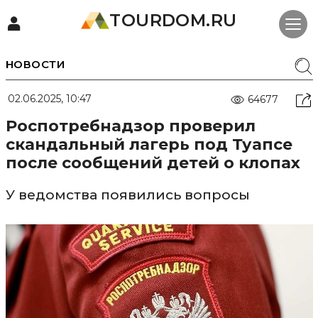
TOURDOM.RU
НОВОСТИ
02.06.2025, 10:47
64677
Роспотребнадзор проверил
скандальный лагерь под Туапсе
после сообщений детей о клопах
У ведомства появились вопросы