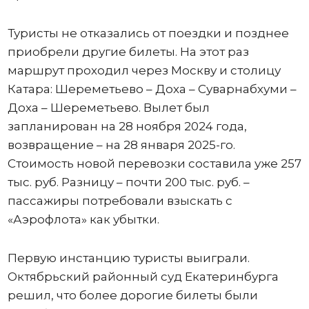
Туристы не отказались от поездки и позднее
приобрели другие билеты. На этот раз
маршрут проходил через Москву и столицу
Катара: Шереметьево – Доха – Суварнабхуми –
Доха – Шереметьево. Вылет был
запланирован на 28 ноября 2024 года,
возвращение – на 28 января 2025-го.
Стоимость новой перевозки составила уже 257
тыс. руб. Разницу – почти 200 тыс. руб. –
пассажиры потребовали взыскать с
«Аэрофлота» как убытки.
Первую инстанцию туристы выиграли.
Октябрьский районный суд Екатеринбурга
решил, что более дорогие билеты были