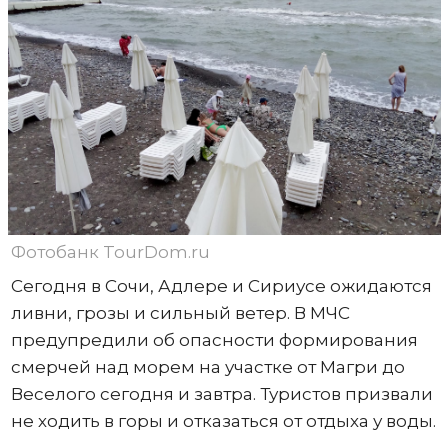
Фотобанк TourDom.ru
Сегодня в Сочи, Адлере и Сириусе ожидаются
ливни, грозы и сильный ветер. В МЧС
предупредили об опасности формирования
смерчей над морем на участке от Магри до
Веселого сегодня и завтра. Туристов призвали
не ходить в горы и отказаться от отдыха у воды.