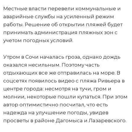
Местные власти перевели коммунальные и
аварийные службы на усиленный режим
работы. Решение об открытии пляжей будет
принимать администрация пляжных зон с
учетом погодных условий.
Утром в Сочи началась гроза, однако дождь
оказался несильным. Поэтому часть
отдыхающих все же отправилась на море. В
соцсетях появилось видео с пляжа Ривьера в
центре города: несмотря на тучи, гром и
молнии, некоторые пошли купаться. При этом
автор оптимистично посчитал, что есть
надежда на улучшение погоды, увидев
просветы в районе Дагомыса и Лазаревского.