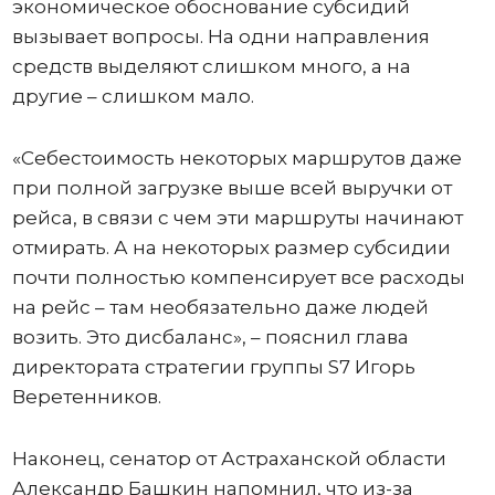
экономическое обоснование субсидий
вызывает вопросы. На одни направления
средств выделяют слишком много, а на
другие – слишком мало.
«Себестоимость некоторых маршрутов даже
при полной загрузке выше всей выручки от
рейса, в связи с чем эти маршруты начинают
отмирать. А на некоторых размер субсидии
почти полностью компенсирует все расходы
на рейс – там необязательно даже людей
возить. Это дисбаланс», – пояснил глава
директората стратегии группы S7 Игорь
Веретенников.
Наконец, сенатор от Астраханской области
Александр Башкин напомнил, что из-за