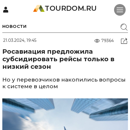
TOURDOM.RU
НОВОСТИ
21.03.2024, 19:45
79364
Росавиация предложила
субсидировать рейсы только в
низкий сезон
Но у перевозчиков накопились вопросы
к системе в целом