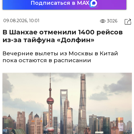
Подписаться в MAX
09.08.2026, 10:01
3026
В Шанхае отменили 1400 рейсов
из-за тайфуна «Долфин»
Вечерние вылеты из Москвы в Китай
пока остаются в расписании