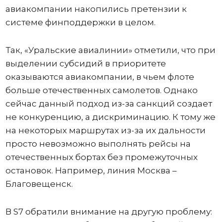
авиакомпании накопились претензии к
системе финподдержки в целом.
Так, «Уральские авиалинии» отметили, что при
выделении субсидий в приоритете
оказываются авиакомпании, в чьем флоте
больше отечественных самолетов. Однако
сейчас данный подход из-за санкций создает
не конкуренцию, а дискриминацию. К тому же
на некоторых маршрутах из-за их дальности
просто невозможно выполнять рейсы на
отечественных бортах без промежуточных
остановок. Например, линия Москва –
Благовещенск.
В S7 обратили внимание на другую проблему: