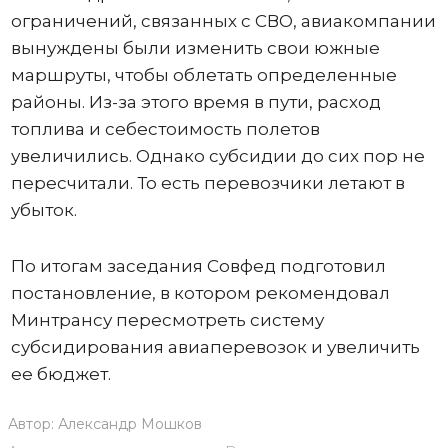
ограничений, связанных с СВО, авиакомпании
вынуждены были изменить свои южные
маршруты, чтобы облетать определенные
районы. Из-за этого время в пути, расход
топлива и себестоимость полетов
увеличились. Однако субсидии до сих пор не
пересчитали. То есть перевозчики летают в
убыток.
По итогам заседания Совфед подготовил
постановление, в котором рекомендовал
Минтрансу пересмотреть систему
субсидирования авиаперевозок и увеличить
ее бюджет.
Автор:
Александр Мошков