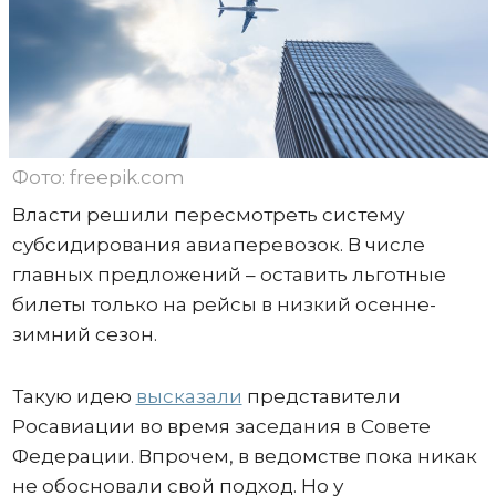
Фото: freepik.com
Власти решили пересмотреть систему
субсидирования авиаперевозок. В числе
главных предложений – оставить льготные
билеты только на рейсы в низкий осенне-
зимний сезон.
Такую идею
высказали
представители
Росавиации во время заседания в Совете
Федерации. Впрочем, в ведомстве пока никак
не обосновали свой подход. Но у