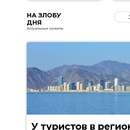
НА ЗЛОБУ
ДНЯ
Актуальные сюжеты
У туристов в регио